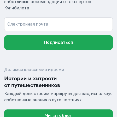
заботливые рекомендации от экспертов
Купибилета
Электронная почта
Подписаться
Делимся классными идеями
Истории и хитрости
от путешественников
Каждый день строим маршруты для вас, используя
собственные знания о путешествиях
Читать блог