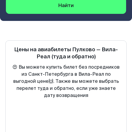
Найти
Цены на авиабилеты
Пулково
—
Вила-
Реал
(туда и обратно)
😍 Вы можете купить билет без посредников
из Санкт-Петербурга в Вила-Реал по
выгодной цене🙌. Также вы можете выбрать
перелет туда и обратно, если уже знаете
дату возвращения