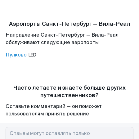
Аэропорты Санкт-Петербург — Вила-Реал
Направление Санкт-Петербург — Вила-Реал
обслуживают следующие аэропорты
Пулково
LED
Часто летаете и знаете больше других
путешественников?
Оставьте комментарий — он поможет
пользователям принять решение