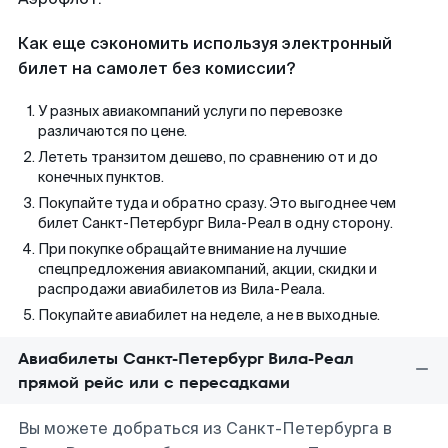
Как еще сэкономить используя электронный
билет на самолет без комиссии?
У разных авиакомпаний услуги по перевозке
различаются по цене.
Лететь транзитом дешево, по сравнению от и до
конечных пунктов.
Покупайте туда и обратно сразу. Это выгоднее чем
билет Санкт-Петербург Вила-Реал в одну сторону.
При покупке обращайте внимание на лучшие
спецпредложения авиакомпаний, акции, скидки и
распродажи авиабилетов из Вила-Реала.
Покупайте авиабилет на неделе, а не в выходные.
Авиабилеты Санкт-Петербург Вила-Реал
прямой рейс или с пересадками
Вы можете добраться из Санкт-Петербурга в