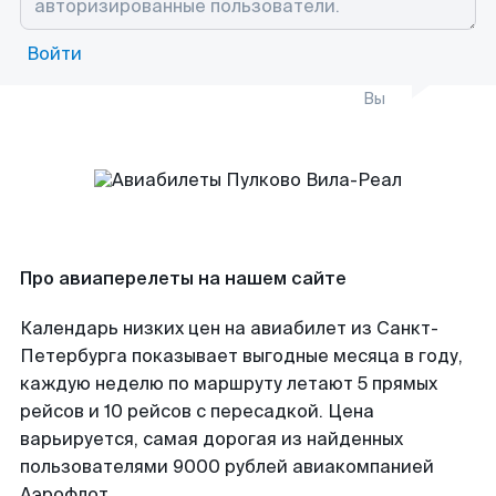
Войти
Вы
Про авиаперелеты на нашем сайте
Календарь низких цен на авиабилет из Санкт-
Петербурга показывает выгодные месяца в году,
каждую неделю по маршруту летают 5 прямых
рейсов и 10 рейсов с пересадкой. Цена
варьируется, самая дорогая из найденных
пользователями 9000 рублей авиакомпанией
Аэрофлот.