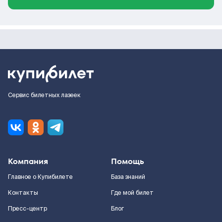
Сервис билетных лазеек
Компания
Помощь
Главное о Купибилете
База знаний
Контакты
Где мой билет
Пресс-центр
Блог