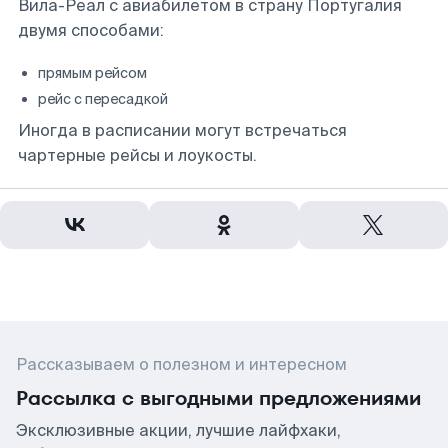
Вила-Реал с авиабилетом в страну Португалия
двумя способами:
прямым рейсом
рейс с пересадкой
Иногда в расписании могут встречаться
чартерные рейсы и лоукосты.
Рассказываем о полезном и интересном
Рассылка с выгодными предложениями
Эксклюзивные акции, лучшие лайфхаки,