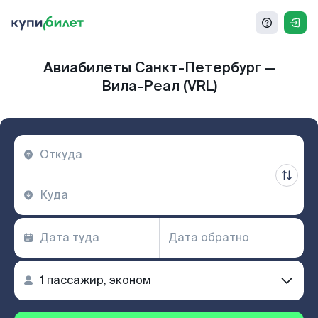
Авиабилеты Санкт-Петербург —
Вила-Реал (VRL)