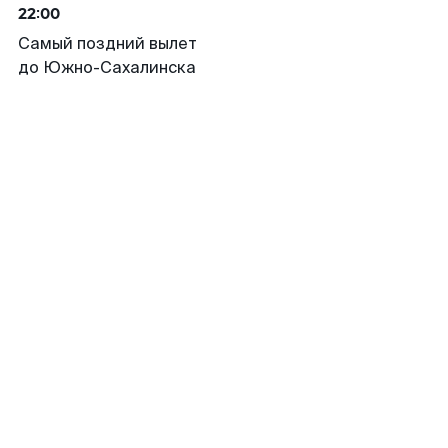
22:00
Самый поздний вылет
до Южно-Сахалинска