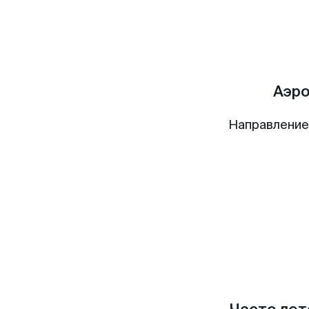
Аэр
Направление