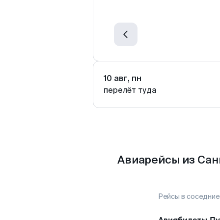
10 авг, пн
перелёт туда
Авиарейсы из Сан
Рейсы в соседние
Авиабилеты
Пу