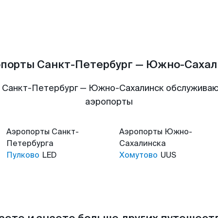
опорты Санкт-Петербург — Южно-Сахал
 Санкт-Петербург — Южно-Сахалинск обслужива
аэропорты
Аэропорты
Санкт-
Аэропорты
Южно-
Петербурга
Сахалинска
Пулково
LED
Хомутово
UUS