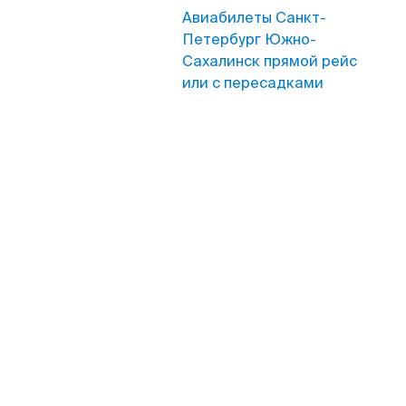
Авиабилеты Санкт-
Петербург Южно-
Сахалинск прямой рейс
или с пересадками