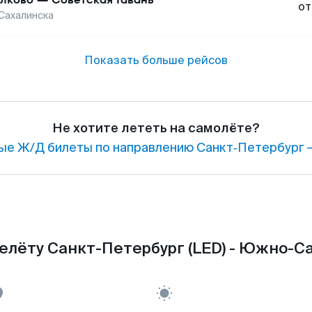
от
ахалинска
Показать больше рейсов
Не хотите лететь на самолёте?
е Ж/Д билеты по направлению Санкт‑Петербург 
елёту Санкт-Петербург (LED) - Южно-Са