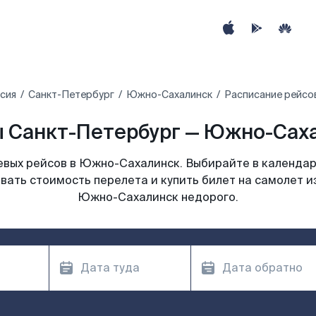
сия
Санкт-Петербург
Южно-Сахалинск
Расписание рейсо
 Санкт-Петербург — Южно-Саха
вых рейсов в Южно-Сахалинск. Выбирайте в календар
ивать стоимость перелета и купить билет на самолет и
Южно-Сахалинск недорого.