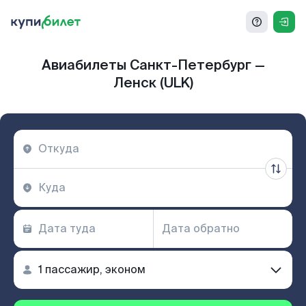
Авиабилеты Санкт-Петербург —
Ленск (ULK)