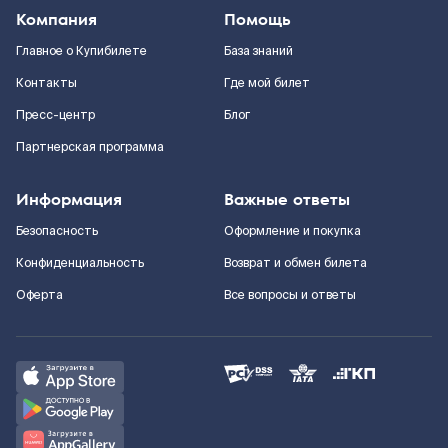
Компания
Помощь
Главное о Купибилете
База знаний
Контакты
Где мой билет
Пресс-центр
Блог
Партнерская программа
Информация
Важные ответы
Безопасность
Оформление и покупка
Конфиденциальность
Возврат и обмен билета
Оферта
Все вопросы и ответы