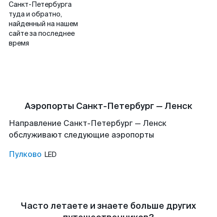
Санкт-Петербурга
туда и обратно,
найденный на нашем
сайте за последнее
время
Аэропорты Санкт-Петербург — Ленск
Направление Санкт-Петербург — Ленск
обслуживают следующие аэропорты
Пулково
LED
Часто летаете и знаете больше других