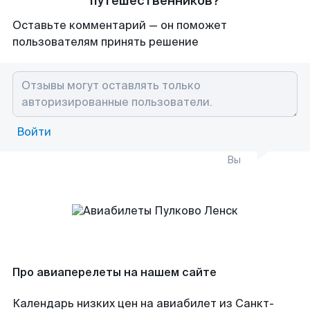
путешественников?
Оставьте комментарий — он поможет
пользователям принять решение
Войти
Вы
Про авиаперелеты на нашем сайте
Календарь низких цен на авиабилет из Санкт-