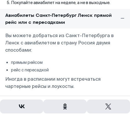
Покупайте авиабилет на неделе, а не в выходные.
Авиабилеты Санкт-Петербург Ленск прямой
рейс или с пересадками
Вы можете добраться из Санкт-Петербурга в
Ленск с авиабилетом в страну Россия двумя
способами:
прямым рейсом
рейс с пересадкой
Иногда в расписании могут встречаться
чартерные рейсы и лоукосты.