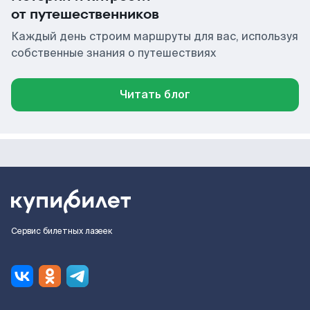
от путешественников
Каждый день строим маршруты для вас, используя
собственные знания о путешествиях
Читать блог
Сервис билетных лазеек