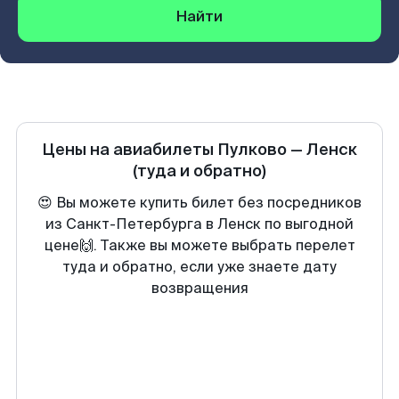
Найти
Цены на авиабилеты
Пулково
—
Ленск
(туда и обратно)
😍 Вы можете купить билет без посредников
из Санкт-Петербурга в Ленск по выгодной
цене🙌. Также вы можете выбрать перелет
туда и обратно, если уже знаете дату
возвращения