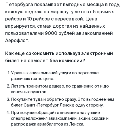
Петербурга показывает выгодные месяца в году,
каждую неделю по маршруту летают 5 прямых
рейсов и 10 рейсов с пересадкой. Цена
варьируется, самая дорогая из найденных
пользователями 9000 рублей авиакомпанией
Аэрофлот.
Как еще сэкономить используя электронный
билет на самолет без комиссии?
У разных авиакомпаний услуги по перевозке
различаются по цене.
Лететь транзитом дешево, по сравнению от и до
конечных пунктов.
Покупайте туда и обратно сразу. Это выгоднее чем
билет Санкт-Петербург Ленск в одну сторону.
При покупке обращайте внимание на лучшие
спецпредложения авиакомпаний, акции, скидки и
распродажи авиабилетов из Ленска.