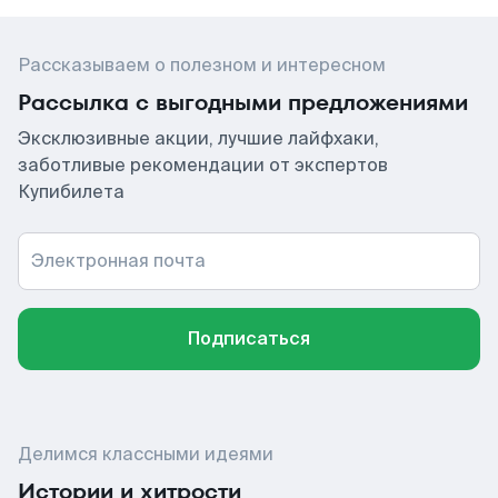
Рассказываем о полезном и интересном
Рассылка с выгодными предложениями
Эксклюзивные акции, лучшие лайфхаки,
заботливые рекомендации от экспертов
Купибилета
Электронная почта
Подписаться
Делимся классными идеями
Истории и хитрости