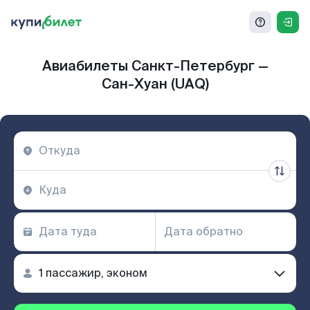
Авиабилеты Санкт-Петербург —
Сан-Хуан (UAQ)