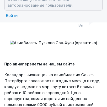
Войти
Вы
Про авиаперелеты на нашем сайте
Календарь низких цен на авиабилет из Санкт-
Петербурга показывает выгодные месяца в году,
каждую неделю по маршруту летают 5 прямых
рейсов и 10 рейсов с пересадкой. Цена
варьируется, самая дорогая из найденных
пользователями 9000 рублей авиакомпанией