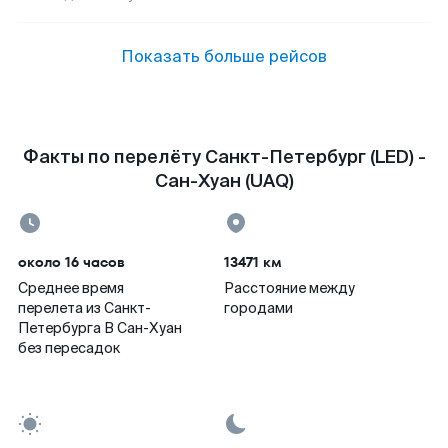
Показать больше рейсов
Факты по перелёту Санкт-Петербург (LED) -
Сан-Хуан (UAQ)
около 16 часов
13471 км
Среднее время
Расстояние между
перелета из Санкт-
городами
Петербурга В Сан-Хуан
без пересадок