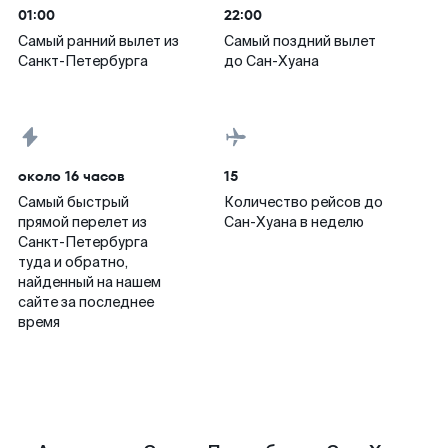
01:00
22:00
Самый ранний вылет из
Самый поздний вылет
Санкт-Петербурга
до Сан-Хуана
около 16 часов
15
Самый быстрый
Количество рейсов до
прямой перелет из
Сан-Хуана в неделю
Санкт-Петербурга
туда и обратно,
найденный на нашем
сайте за последнее
время