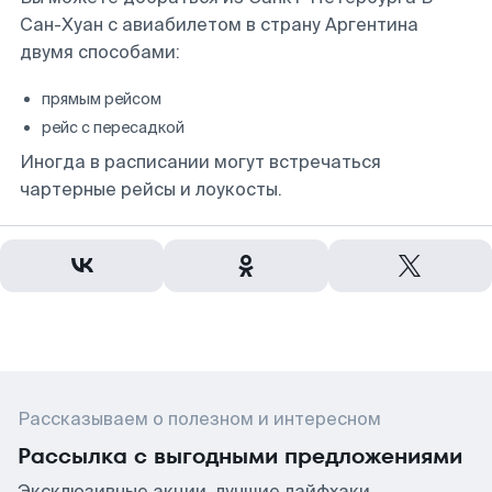
Сан-Хуан с авиабилетом в страну Аргентина
двумя способами:
прямым рейсом
рейс с пересадкой
Иногда в расписании могут встречаться
чартерные рейсы и лоукосты.
Рассказываем о полезном и интересном
Рассылка с выгодными предложениями
Эксклюзивные акции, лучшие лайфхаки,