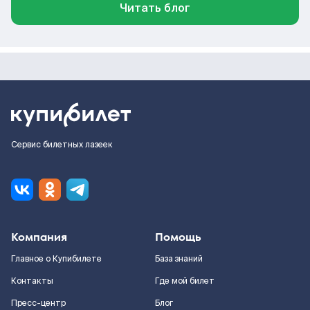
Читать блог
Сервис билетных лазеек
Компания
Помощь
Главное о Купибилете
База знаний
Контакты
Где мой билет
Пресс-центр
Блог