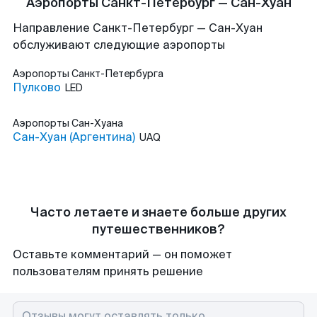
Аэропорты Санкт-Петербург — Сан-Хуан
Направление Санкт-Петербург — Сан-Хуан
обслуживают следующие аэропорты
Аэропорты
Санкт-Петербурга
Пулково
LED
Аэропорты
Сан-Хуана
Сан-Хуан (Аргентина)
UAQ
Часто летаете и знаете больше других
путешественников?
Оставьте комментарий — он поможет
пользователям принять решение