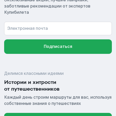
заботливые рекомендации от экспертов
Купибилета
Электронная почта
Подписаться
Делимся классными идеями
Истории и хитрости
от путешественников
Каждый день строим маршруты для вас, используя
собственные знания о путешествиях