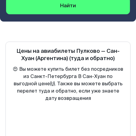
Найти
Цены на авиабилеты
Пулково
—
Сан-
Хуан (Аргентина)
(туда и обратно)
😍 Вы можете купить билет без посредников
из Санкт-Петербурга В Сан-Хуан по
выгодной цене🙌. Также вы можете выбрать
перелет туда и обратно, если уже знаете
дату возвращения