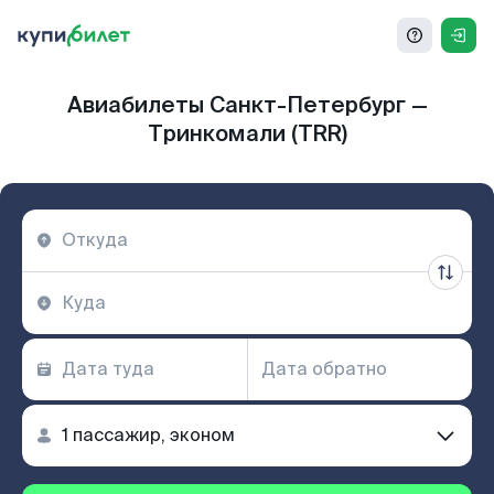
Авиабилеты Санкт-Петербург —
Тринкомали (TRR)