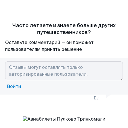
Часто летаете и знаете больше других
путешественников?
Оставьте комментарий — он поможет
пользователям принять решение
Войти
Вы