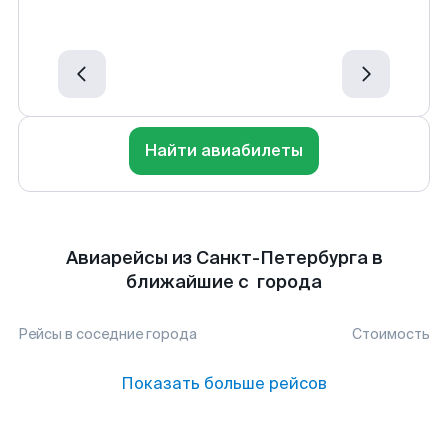
Найти авиабилеты
Авиарейсы из Санкт-Петербурга в
ближайшие с города
Рейсы в соседние города
Стоимость
Показать больше рейсов