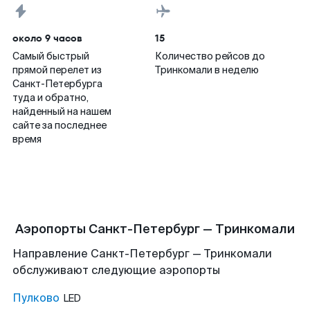
около 9 часов
15
Самый быстрый
Количество рейсов до
прямой перелет из
Тринкомали в неделю
Санкт-Петербурга
туда и обратно,
найденный на нашем
сайте за последнее
время
Аэропорты Санкт-Петербург — Тринкомали
Направление Санкт-Петербург — Тринкомали
обслуживают следующие аэропорты
Пулково
LED