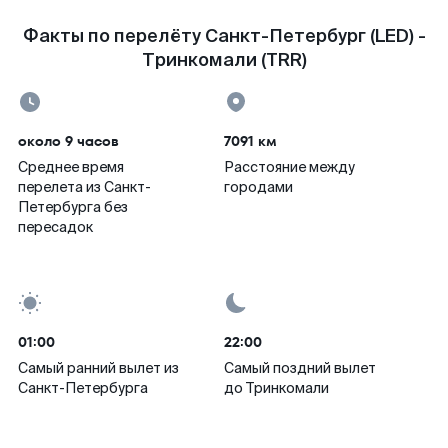
Факты по перелёту Санкт-Петербург (LED) -
Тринкомали (TRR)
около 9 часов
7091 км
Среднее время
Расстояние между
перелета из Санкт-
городами
Петербурга без
пересадок
01:00
22:00
Самый ранний вылет из
Самый поздний вылет
Санкт-Петербурга
до Тринкомали