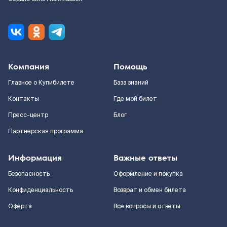
Компания
Помощь
Главное о Купибилете
База знаний
Контакты
Где мой билет
Пресс-центр
Блог
Партнерская программа
Информация
Важные ответы
Безопасность
Оформление и покупка
Конфиденциальность
Возврат и обмен билета
Оферта
Все вопросы и ответы