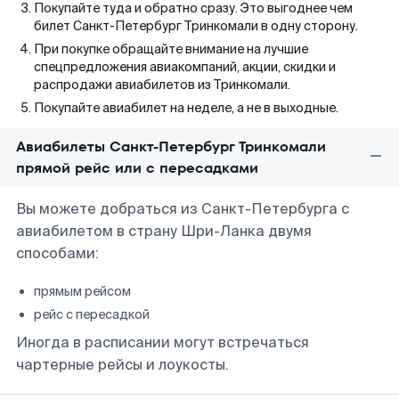
Покупайте туда и обратно сразу. Это выгоднее чем
билет Санкт-Петербург Тринкомали в одну сторону.
При покупке обращайте внимание на лучшие
спецпредложения авиакомпаний, акции, скидки и
распродажи авиабилетов из Тринкомали.
Покупайте авиабилет на неделе, а не в выходные.
Авиабилеты Санкт-Петербург Тринкомали
прямой рейс или с пересадками
Вы можете добраться из Санкт-Петербурга с
авиабилетом в страну Шри-Ланка двумя
способами:
прямым рейсом
рейс с пересадкой
Иногда в расписании могут встречаться
чартерные рейсы и лоукосты.