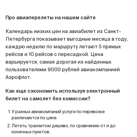
Про авиаперелеты на нашем сайте
Календарь низких цен на авиабилет из Санкт-
Петербурга показывает выгодные месяца в году,
каждую неделю по маршруту летают 5 прямых
рейсов и 10 рейсов с пересадкой. Цена
варьируется, самая дорогая из найденных
пользователями 9000 рублей авиакомпанией
Аэрофлот.
Как еще сэкономить используя электронный
билет на самолет без комиссии?
У разных авиакомпаний услуги по перевозке
различаются по цене.
Лететь транзитом дешево, по сравнению от и до
конечных пунктов.