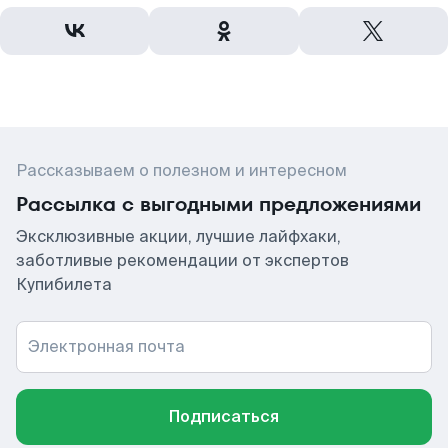
Рассказываем о полезном и интересном
Рассылка с выгодными предложениями
Эксклюзивные акции, лучшие лайфхаки,
заботливые рекомендации от экспертов
Купибилета
Электронная почта
Подписаться