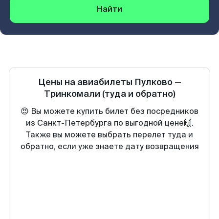
Найти
Цены на авиабилеты
Пулково
—
Тринкомали
(туда и обратно)
😍 Вы можете купить билет без посредников
из Санкт-Петербурга по выгодной цене🙌.
Также вы можете выбрать перелет туда и
обратно, если уже знаете дату возвращения