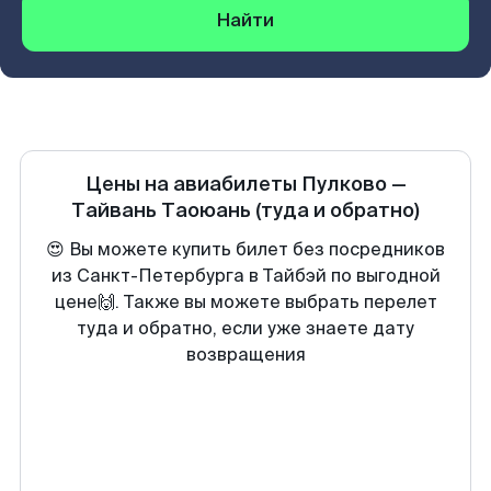
Найти
Цены на авиабилеты
Пулково
—
Тайвань Таоюань
(туда и обратно)
😍 Вы можете купить билет без посредников
из Санкт-Петербурга в Тайбэй по выгодной
цене🙌. Также вы можете выбрать перелет
туда и обратно, если уже знаете дату
возвращения