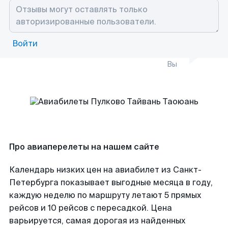
Войти
Вы
Про авиаперелеты на нашем сайте
Календарь низких цен на авиабилет из Санкт-
Петербурга показывает выгодные месяца в году,
каждую неделю по маршруту летают 5 прямых
рейсов и 10 рейсов с пересадкой. Цена
варьируется, самая дорогая из найденных