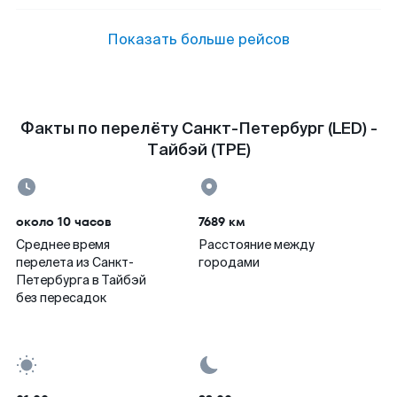
Показать больше рейсов
Факты по перелёту Санкт-Петербург (LED) -
Тайбэй (TPE)
около 10 часов
7689 км
Среднее время
Расстояние между
перелета из Санкт-
городами
Петербурга в Тайбэй
без пересадок