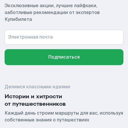
Эксклюзивные акции, лучшие лайфхаки,
заботливые рекомендации от экспертов
Купибилета
Электронная почта
Подписаться
Делимся классными идеями
Истории и хитрости
от путешественников
Каждый день строим маршруты для вас, используя
собственные знания о путешествиях