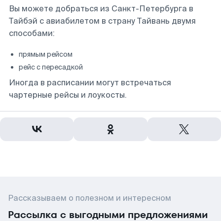
Вы можете добраться из Санкт-Петербурга в
Тайбэй с авиабилетом в страну Тайвань двумя
способами:
прямым рейсом
рейс с пересадкой
Иногда в расписании могут встречаться
чартерные рейсы и лоукосты.
Рассказываем о полезном и интересном
Рассылка с выгодными предложениями