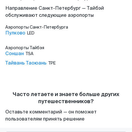
Направление Санкт-Петербург — Тайбэй
обслуживают следующие аэропорты
Аэропорты
Санкт-Петербурга
Пулково
LED
Аэропорты
Тайбэя
Соншан
TSA
Тайвань Таоюань
TPE
Часто летаете и знаете больше других
путешественников?
Оставьте комментарий — он поможет
пользователям принять решение