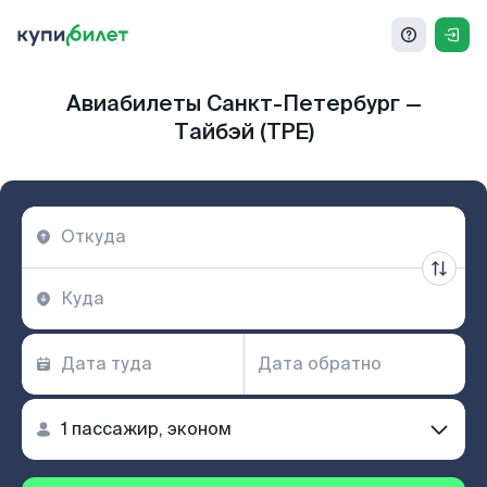
Авиабилеты Санкт-Петербург —
Тайбэй (TPE)