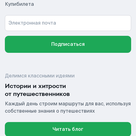
Купибилета
Электронная почта
Подписаться
Делимся классными идеями
Истории и хитрости
от путешественников
Каждый день строим маршруты для вас, используя
собственные знания о путешествиях
Читать блог