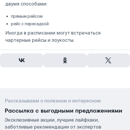
двумя способами:
прямым рейсом
рейс с пересадкой
Иногда в расписании могут встречаться
чартерные рейсы и лоукосты.
Рассказываем о полезном и интересном
Рассылка с выгодными предложениями
Эксклюзивные акции, лучшие лайфхаки,
заботливые рекомендации от экспертов