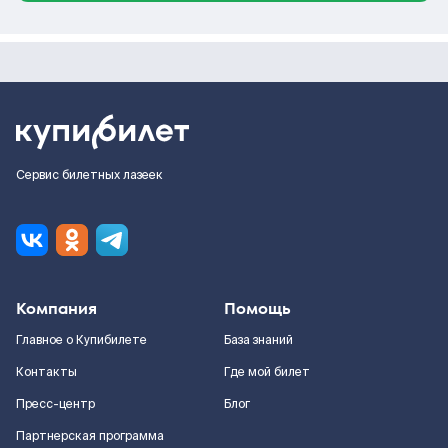
Сервис билетных лазеек
Компания
Помощь
Главное о Купибилете
База знаний
Контакты
Где мой билет
Пресс-центр
Блог
Партнерская программа