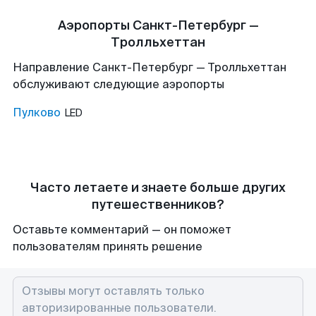
Аэропорты Санкт-Петербург —
Тролльхеттан
Направление Санкт-Петербург — Тролльхеттан
обслуживают следующие аэропорты
Пулково
LED
Часто летаете и знаете больше других
путешественников?
Оставьте комментарий — он поможет
пользователям принять решение