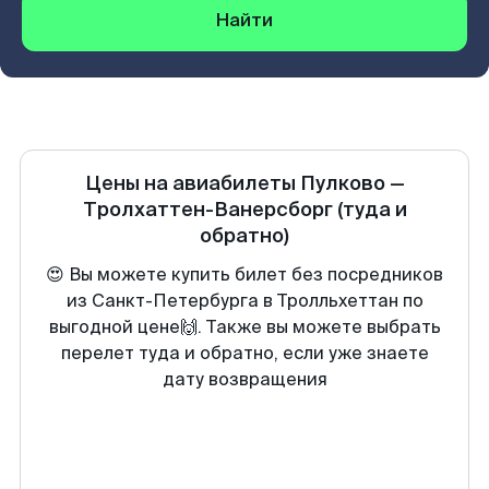
Найти
Цены на авиабилеты
Пулково
—
Тролхаттен-Ванерсборг
(туда и
обратно)
😍 Вы можете купить билет без посредников
из Санкт-Петербурга в Тролльхеттан по
выгодной цене🙌. Также вы можете выбрать
перелет туда и обратно, если уже знаете
дату возвращения