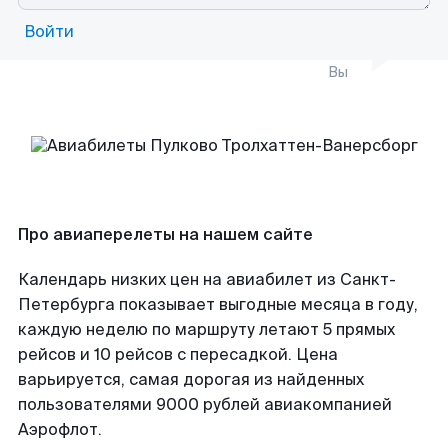
Войти
Вы
Про авиаперелеты на нашем сайте
Календарь низких цен на авиабилет из Санкт-
Петербурга показывает выгодные месяца в году,
каждую неделю по маршруту летают 5 прямых
рейсов и 10 рейсов с пересадкой. Цена
варьируется, самая дорогая из найденных
пользователями 9000 рублей авиакомпанией
Аэрофлот.