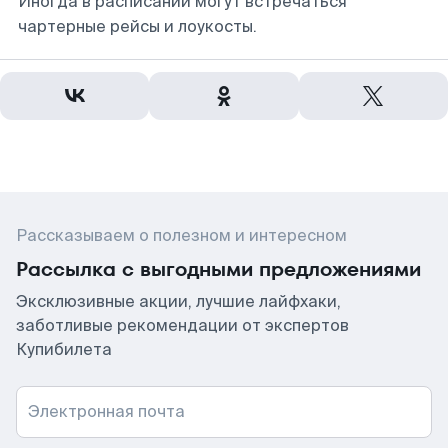
Иногда в расписании могут встречаться
чартерные рейсы и лоукосты.
Рассказываем о полезном и интересном
Рассылка с выгодными предложениями
Эксклюзивные акции, лучшие лайфхаки,
заботливые рекомендации от экспертов
Купибилета
Электронная почта