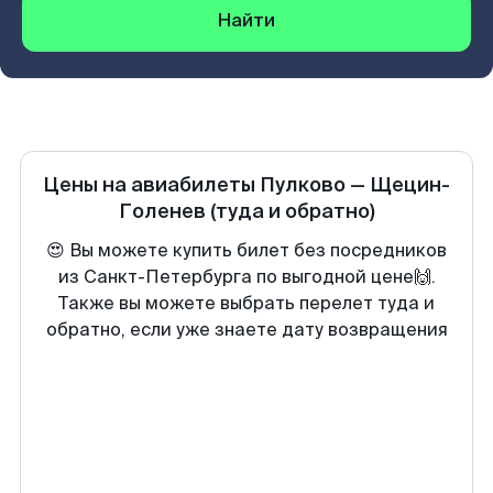
Найти
Цены на авиабилеты
Пулково
—
Щецин-
Голенев
(туда и обратно)
😍 Вы можете купить билет без посредников
из Санкт-Петербурга по выгодной цене🙌.
Также вы можете выбрать перелет туда и
обратно, если уже знаете дату возвращения