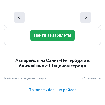
Найти авиабилеты
Авиарейсы из Санкт-Петербурга в
ближайшие с Щецином города
Рейсы в соседние города
Стоимость
Показать больше рейсов