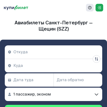
Авиабилеты Санкт-Петербург —
Щецин (SZZ)