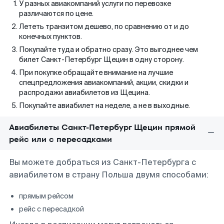
У разных авиакомпаний услуги по перевозке
различаются по цене.
Лететь транзитом дешево, по сравнению от и до
конечных пунктов.
Покупайте туда и обратно сразу. Это выгоднее чем
билет Санкт-Петербург Щецин в одну сторону.
При покупке обращайте внимание на лучшие
спецпредложения авиакомпаний, акции, скидки и
распродажи авиабилетов из Щецина.
Покупайте авиабилет на неделе, а не в выходные.
Авиабилеты Санкт-Петербург Щецин прямой
рейс или с пересадками
Вы можете добраться из Санкт-Петербурга с
авиабилетом в страну Польша двумя способами:
прямым рейсом
рейс с пересадкой