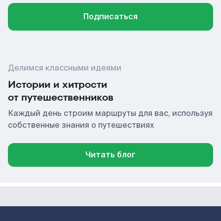
Подписаться
Делимся классными идеями
Истории и хитрости
от путешественников
Каждый день строим маршруты для вас, используя
собственные знания о путешествиях
Читать блог