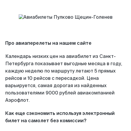
Про авиаперелеты на нашем сайте
Календарь низких цен на авиабилет из Санкт-
Петербурга показывает выгодные месяца в году,
каждую неделю по маршруту летают 5 прямых
рейсов и 10 рейсов с пересадкой. Цена
варьируется, самая дорогая из найденных
пользователями 9000 рублей авиакомпанией
Аэрофлот.
Как еще сэкономить используя электронный
билет на самолет без комиссии?