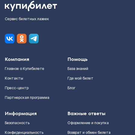
Сервис билетных лазеек
Компания
Помощь
Главное о Купибилете
База знаний
Контакты
Где мой билет
Пресс-центр
Блог
Партнерская программа
Информация
Важные ответы
Безопасность
Оформление и покупка
Конфиденциальность
Возврат и обмен билета