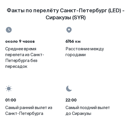
Факты по перелёту Санкт-Петербург (LED) -
Сиракузы (SYR)
около 9 часов
6766 км
Среднее время
Расстояние между
перелета из Санкт-
городами
Петербурга без
пересадок
01:00
22:00
Самый ранний вылет из
Самый поздний вылет
Санкт-Петербурга
до Сиракузы