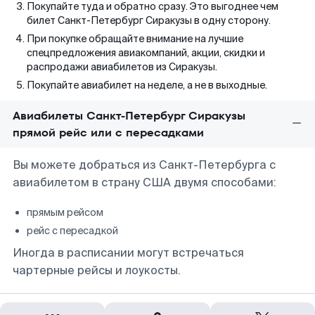
Покупайте туда и обратно сразу. Это выгоднее чем
билет Санкт-Петербург Сиракузы в одну сторону.
При покупке обращайте внимание на лучшие
спецпредложения авиакомпаний, акции, скидки и
распродажи авиабилетов из Сиракузы.
Покупайте авиабилет на неделе, а не в выходные.
Авиабилеты Санкт-Петербург Сиракузы
прямой рейс или с пересадками
Вы можете добраться из Санкт-Петербурга с
авиабилетом в страну США двумя способами:
прямым рейсом
рейс с пересадкой
Иногда в расписании могут встречаться
чартерные рейсы и лоукосты.