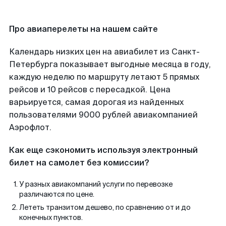
Про авиаперелеты на нашем сайте
Календарь низких цен на авиабилет из Санкт-
Петербурга показывает выгодные месяца в году,
каждую неделю по маршруту летают 5 прямых
рейсов и 10 рейсов с пересадкой. Цена
варьируется, самая дорогая из найденных
пользователями 9000 рублей авиакомпанией
Аэрофлот.
Как еще сэкономить используя электронный
билет на самолет без комиссии?
У разных авиакомпаний услуги по перевозке
различаются по цене.
Лететь транзитом дешево, по сравнению от и до
конечных пунктов.