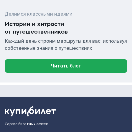
Делимся классными идеями
Истории и хитрости
от путешественников
Каждый день строим маршруты для вас, используя
собственные знания о путешествиях
Читать блог
Сервис билетных лазеек