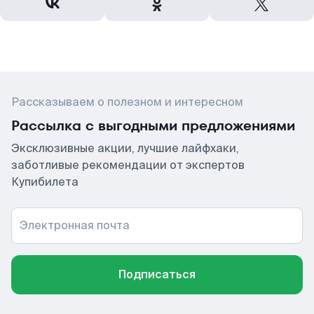
Рассказываем о полезном и интересном
Рассылка с выгодными предложениями
Эксклюзивные акции, лучшие лайфхаки,
заботливые рекомендации от экспертов
Купибилета
Электронная почта
Подписаться