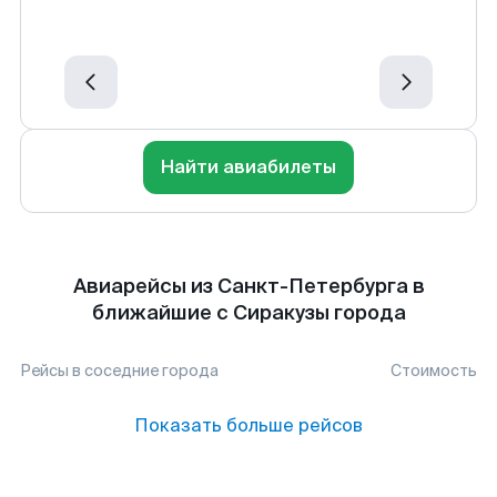
Найти авиабилеты
Авиарейсы из Санкт-Петербурга в
ближайшие с Сиракузы города
Рейсы в соседние города
Стоимость
Показать больше рейсов