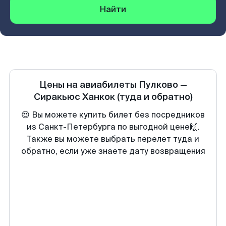
Найти
Цены на авиабилеты
Пулково
—
Сиракьюс Ханкок
(туда и обратно)
😍 Вы можете купить билет без посредников
из Санкт-Петербурга по выгодной цене🙌.
Также вы можете выбрать перелет туда и
обратно, если уже знаете дату возвращения