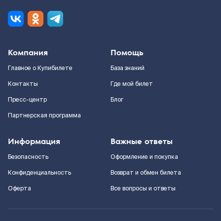
Компания
Помощь
Главное о Купибилете
База знаний
Контакты
Где мой билет
Пресс-центр
Блог
Партнерская программа
Информация
Важные ответы
Безопасность
Оформление и покупка
Конфиденциальность
Возврат и обмен билета
Оферта
Все вопросы и ответы