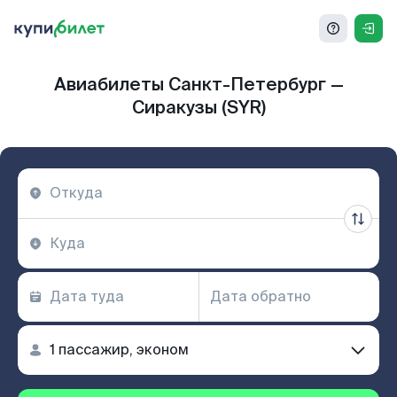
Авиабилеты Санкт-Петербург —
Сиракузы (SYR)