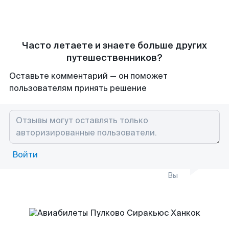
Часто летаете и знаете больше других
путешественников?
Оставьте комментарий — он поможет
пользователям принять решение
Войти
Вы