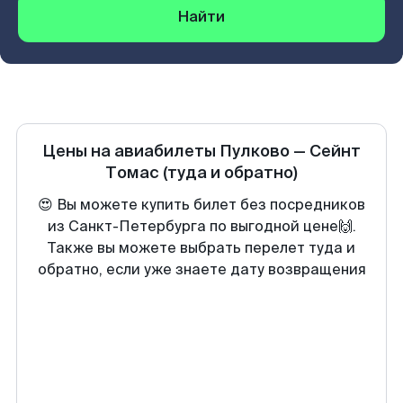
Найти
Цены на авиабилеты
Пулково
—
Сейнт
Томас
(туда и обратно)
😍 Вы можете купить билет без посредников
из Санкт-Петербурга по выгодной цене🙌.
Также вы можете выбрать перелет туда и
обратно, если уже знаете дату возвращения