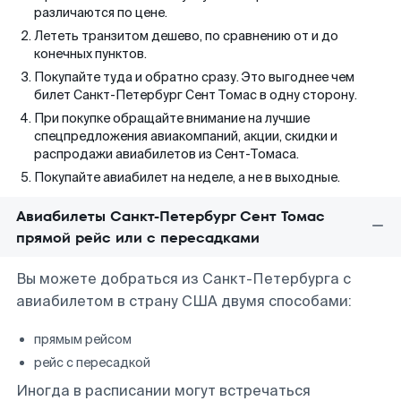
различаются по цене.
Лететь транзитом дешево, по сравнению от и до
конечных пунктов.
Покупайте туда и обратно сразу. Это выгоднее чем
билет Санкт-Петербург Сент Томас в одну сторону.
При покупке обращайте внимание на лучшие
спецпредложения авиакомпаний, акции, скидки и
распродажи авиабилетов из Сент-Томаса.
Покупайте авиабилет на неделе, а не в выходные.
Авиабилеты Санкт-Петербург Сент Томас
прямой рейс или с пересадками
Вы можете добраться из Санкт-Петербурга с
авиабилетом в страну США двумя способами:
прямым рейсом
рейс с пересадкой
Иногда в расписании могут встречаться