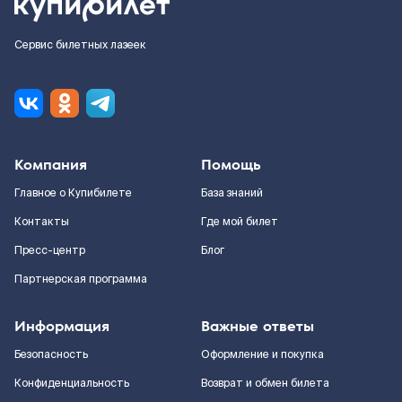
Сервис билетных лазеек
Компания
Помощь
Главное о Купибилете
База знаний
Контакты
Где мой билет
Пресс-центр
Блог
Партнерская программа
Информация
Важные ответы
Безопасность
Оформление и покупка
Конфиденциальность
Возврат и обмен билета