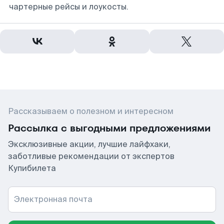
чартерные рейсы и лоукосты.
Рассказываем о полезном и интересном
Рассылка с выгодными предложениями
Эксклюзивные акции, лучшие лайфхаки,
заботливые рекомендации от экспертов
Купибилета
Электронная почта