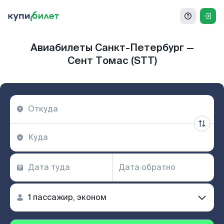
Авиабилеты Санкт-Петербург —
Сент Томас (STT)