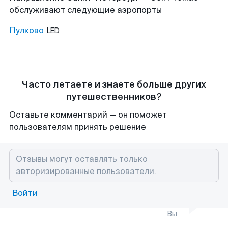
обслуживают следующие аэропорты
Пулково
LED
Часто летаете и знаете больше других
путешественников?
Оставьте комментарий — он поможет
пользователям принять решение
Войти
Вы