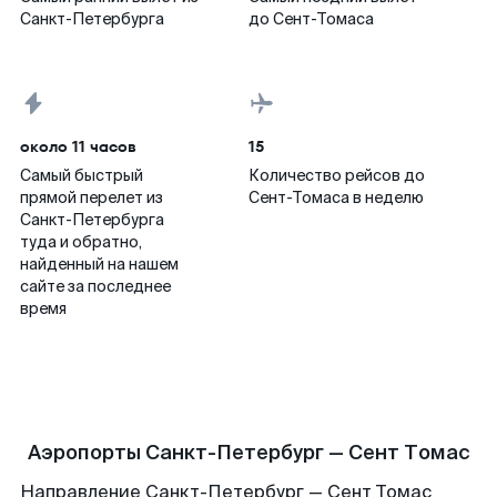
Санкт-Петербурга
до Сент-Томаса
около 11 часов
15
Самый быстрый
Количество рейсов до
прямой перелет из
Сент-Томаса в неделю
Санкт-Петербурга
туда и обратно,
найденный на нашем
сайте за последнее
время
Аэропорты Санкт-Петербург — Сент Томас
Направление Санкт-Петербург — Сент Томас