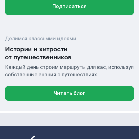
Подписаться
Делимся классными идеями
Истории и хитрости
от путешественников
Каждый день строим маршруты для вас, используя
собственные знания о путешествиях
Читать блог