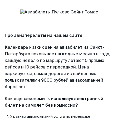
Про авиаперелеты на нашем сайте
Календарь низких цен на авиабилет из Санкт-
Петербурга показывает выгодные месяца в году,
каждую неделю по маршруту летают 5 прямых
рейсов и 10 рейсов с пересадкой. Цена
варьируется, самая дорогая из найденных
пользователями 9000 рублей авиакомпанией
Аэрофлот.
Как еще сэкономить используя электронный
билет на самолет без комиссии?
У разных авиакомпаний услуги по перевозке