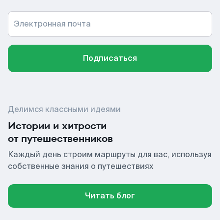
Электронная почта
Подписаться
Делимся классными идеями
Истории и хитрости
от путешественников
Каждый день строим маршруты для вас, используя
собственные знания о путешествиях
Читать блог