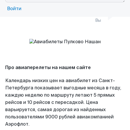
Войти
Вы
Про авиаперелеты на нашем сайте
Календарь низких цен на авиабилет из Санкт-
Петербурга показывает выгодные месяца в году,
каждую неделю по маршруту летают 5 прямых
рейсов и 10 рейсов с пересадкой. Цена
варьируется, самая дорогая из найденных
пользователями 9000 рублей авиакомпанией
Аэрофлот.