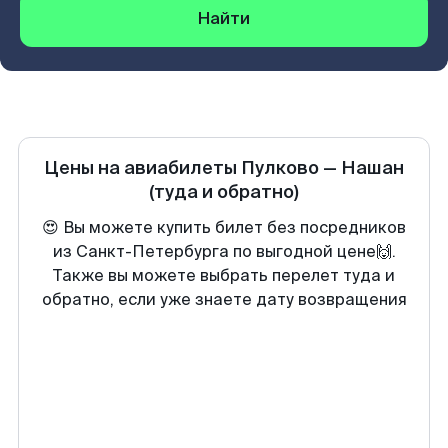
Найти
Цены на авиабилеты
Пулково
—
Нашан
(туда и обратно)
😍 Вы можете купить билет без посредников
из Санкт-Петербурга по выгодной цене🙌.
Также вы можете выбрать перелет туда и
обратно, если уже знаете дату возвращения