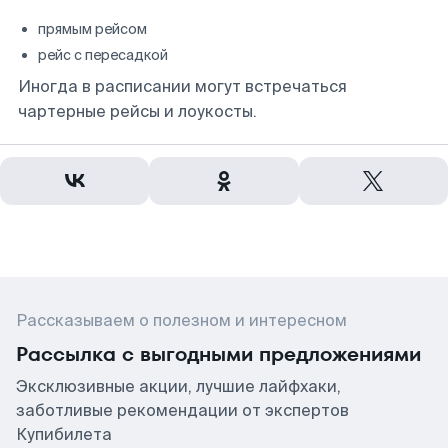
прямым рейсом
рейс с пересадкой
Иногда в расписании могут встречаться
чартерные рейсы и лоукосты.
Рассказываем о полезном и интересном
Рассылка с выгодными предложениями
Эксклюзивные акции, лучшие лайфхаки,
заботливые рекомендации от экспертов
Купибилета