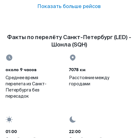
Показать больше рейсов
Факты по перелёту Санкт-Петербург (LED) -
Шонла (SQH)
около 9 часов
7078 км
Среднее время
Расстояние между
перелета из Санкт-
городами
Петербурга без
пересадок
01:00
22:00