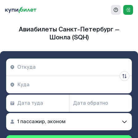
Авиабилеты Санкт-Петербург —
Шонла (SQH)