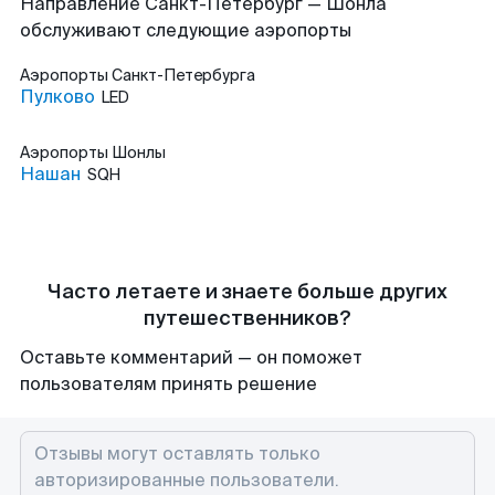
Направление Санкт-Петербург — Шонла
обслуживают следующие аэропорты
Аэропорты
Санкт-Петербурга
Пулково
LED
Аэропорты
Шонлы
Нашан
SQH
Часто летаете и знаете больше других
путешественников?
Оставьте комментарий — он поможет
пользователям принять решение