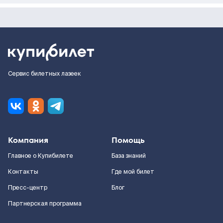
Сервис билетных лазеек
Компания
Помощь
Главное о Купибилете
База знаний
Контакты
Где мой билет
Пресс-центр
Блог
Партнерская программа