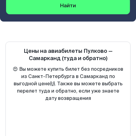
Найти
Цены на авиабилеты
Пулково
—
Самарканд
(туда и обратно)
😍 Вы можете купить билет без посредников
из Санкт-Петербурга в Самарканд по
выгодной цене🙌. Также вы можете выбрать
перелет туда и обратно, если уже знаете
дату возвращения