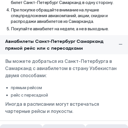
билет Санкт-Петербург Самарканд в одну сторону.
При покупке обращайте внимание на лучшие
спецпредложения авиакомпаний, акции, скидки и
распродажи авиабилетов из Самарканда.
Покупайте авиабилет на неделе, а не в выходные.
Авиабилеты Санкт-Петербург Самарканд
прямой рейс или с пересадками
Вы можете добраться из Санкт-Петербурга в
Самарканд с авиабилетом в страну Узбекистан
двумя способами:
прямым рейсом
рейс с пересадкой
Иногда в расписании могут встречаться
чартерные рейсы и лоукосты.