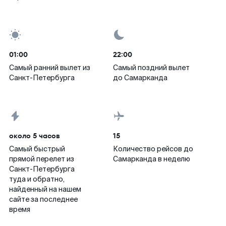
01:00
22:00
Самый ранний вылет из
Самый поздний вылет
Санкт-Петербурга
до Самарканда
около 5 часов
15
Самый быстрый
Количество рейсов до
прямой перелет из
Самарканда в неделю
Санкт-Петербурга
туда и обратно,
найденный на нашем
сайте за последнее
время