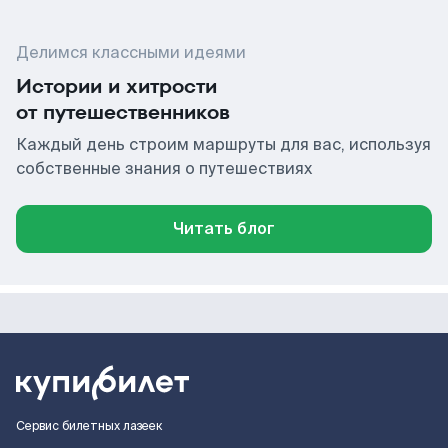
Делимся классными идеями
Истории и хитрости
от путешественников
Каждый день строим маршруты для вас, используя
собственные знания о путешествиях
Читать блог
Сервис билетных лазеек