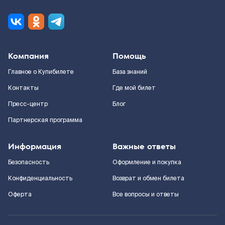
Компания
Помощь
Главное о Купибилете
База знаний
Контакты
Где мой билет
Пресс-центр
Блог
Партнерская программа
Информация
Важные ответы
Безопасность
Оформление и покупка
Конфиденциальность
Возврат и обмен билета
Оферта
Все вопросы и ответы