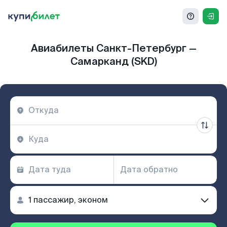
Авиабилеты Санкт-Петербург —
Самарканд (SKD)