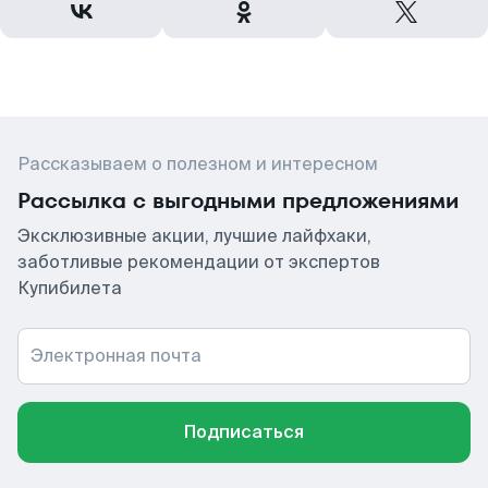
Рассказываем о полезном и интересном
Рассылка с выгодными предложениями
Эксклюзивные акции, лучшие лайфхаки,
заботливые рекомендации от экспертов
Купибилета
Электронная почта
Подписаться