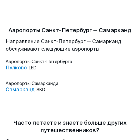
Аэропорты Санкт-Петербург — Самарканд
Направление Санкт-Петербург — Самарканд
обслуживают следующие аэропорты
Аэропорты
Санкт-Петербурга
Пулково
LED
Аэропорты
Самарканда
Самарканд
SKD
Часто летаете и знаете больше других
путешественников?