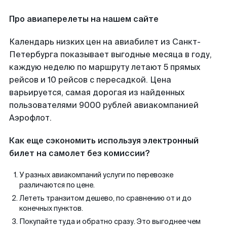
Про авиаперелеты на нашем сайте
Календарь низких цен на авиабилет из Санкт-
Петербурга показывает выгодные месяца в году,
каждую неделю по маршруту летают 5 прямых
рейсов и 10 рейсов с пересадкой. Цена
варьируется, самая дорогая из найденных
пользователями 9000 рублей авиакомпанией
Аэрофлот.
Как еще сэкономить используя электронный
билет на самолет без комиссии?
У разных авиакомпаний услуги по перевозке
различаются по цене.
Лететь транзитом дешево, по сравнению от и до
конечных пунктов.
Покупайте туда и обратно сразу. Это выгоднее чем