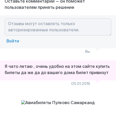
Оставьте комментарий — он поможет
пользователям принять решение
Войти
Вы
Я чато летаю , очень удобно на этом сайте купить
билеты да же да до вашего дома билет привизут
05.01.2016