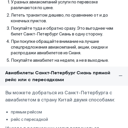
У разных авиакомпаний услуги по перевозке
различаются по цене.
Лететь транзитом дешево, по сравнению от и до
конечных пунктов.
Покупайте туда и обратно сразу. Это выгоднее чем
билет Санкт-Петербург Сиань в одну сторону.
При покупке обращайте внимание на лучшие
спецпредложения авиакомпаний, акции, скидки и
распродажи авиабилетов из Сианя.
Покупайте авиабилет на неделе, а не в выходные.
Авиабилеты Санкт-Петербург Сиань прямой
рейс или с пересадками
Вы можете добраться из Санкт-Петербурга с
авиабилетом в страну Китай двумя способами:
прямым рейсом
рейс с пересадкой