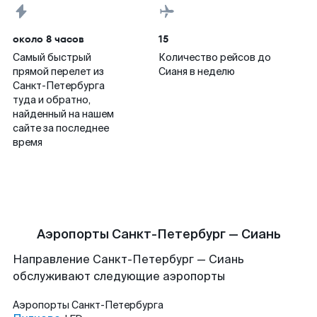
около 8 часов
15
Самый быстрый
Количество рейсов до
прямой перелет из
Сианя в неделю
Санкт-Петербурга
туда и обратно,
найденный на нашем
сайте за последнее
время
Аэропорты Санкт-Петербург — Сиань
Направление Санкт-Петербург — Сиань
обслуживают следующие аэропорты
Аэропорты
Санкт-Петербурга