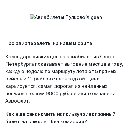
Про авиаперелеты на нашем сайте
Календарь низких цен на авиабилет из Санкт-
Петербурга показывает выгодные месяца в году,
каждую неделю по маршруту летают 5 прямых
рейсов и 10 рейсов с пересадкой. Цена
варьируется, самая дорогая из найденных
пользователями 9000 рублей авиакомпанией
Аэрофлот.
Как еще сэкономить используя электронный
билет на самолет без комиссии?