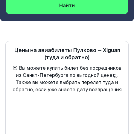
Найти
Цены на авиабилеты
Пулково
—
Xiguan
(туда и обратно)
😍 Вы можете купить билет без посредников
из Санкт-Петербурга по выгодной цене🙌.
Также вы можете выбрать перелет туда и
обратно, если уже знаете дату возвращения