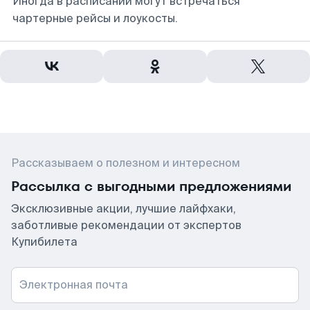
Иногда в расписании могут встречаться
чартерные рейсы и лоукосты.
Рассказываем о полезном и интересном
Рассылка с выгодными предложениями
Эксклюзивные акции, лучшие лайфхаки,
заботливые рекомендации от экспертов
Купибилета
Электронная почта