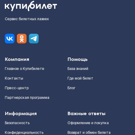
Сервис билетных лазеек
Компания
Помощь
Главное о Купибилете
База знаний
Контакты
Где мой билет
Пресс-центр
Блог
Партнерская программа
Информация
Важные ответы
Безопасность
Оформление и покупка
Конфиденциальность
Возврат и обмен билета