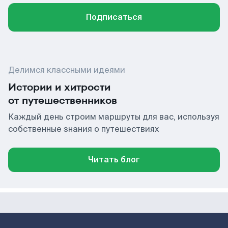
Подписаться
Делимся классными идеями
Истории и хитрости
от путешественников
Каждый день строим маршруты для вас, используя
собственные знания о путешествиях
Читать блог