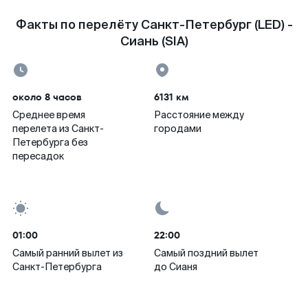
Факты по перелёту Санкт-Петербург (LED) -
Сиань (SIA)
около 8 часов
6131 км
Среднее время
Расстояние между
перелета из Санкт-
городами
Петербурга без
пересадок
01:00
22:00
Самый ранний вылет из
Самый поздний вылет
Санкт-Петербурга
до Сианя