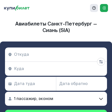
Авиабилеты Санкт-Петербург —
Сиань (SIA)