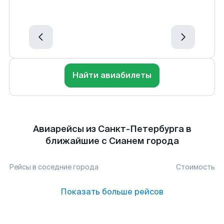
Найти авиабилеты
Авиарейсы из Санкт-Петербурга в
ближайшие с Сианем города
Рейсы в соседние города
Стоимость
Показать больше рейсов