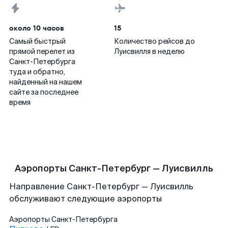
около 10 часов
15
Самый быстрый
Количество рейсов до
прямой перелет из
Луисвилля в неделю
Санкт-Петербурга
туда и обратно,
найденный на нашем
сайте за последнее
время
Аэропорты Санкт-Петербург — Луисвилль
Направление Санкт-Петербург — Луисвилль
обслуживают следующие аэропорты
Аэропорты
Санкт-Петербурга