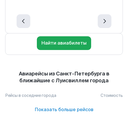
Найти авиабилеты
Авиарейсы из Санкт-Петербурга в
ближайшие с Луисвиллем города
Рейсы в соседние города
Стоимость
Показать больше рейсов