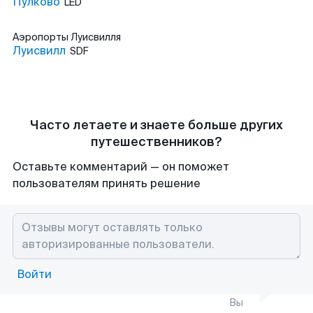
Пулково
LED
Аэропорты
Луисвилля
Луисвилл
SDF
Часто летаете и знаете больше других
путешественников?
Оставьте комментарий — он поможет
пользователям принять решение
Войти
Вы