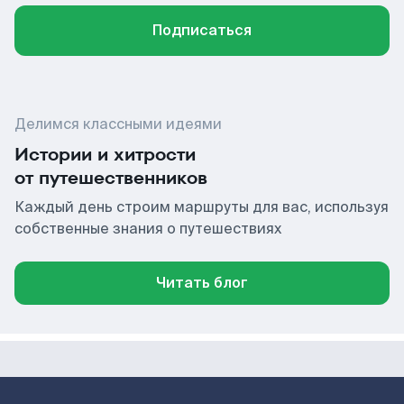
Подписаться
Делимся классными идеями
Истории и хитрости
от путешественников
Каждый день строим маршруты для вас, используя
собственные знания о путешествиях
Читать блог