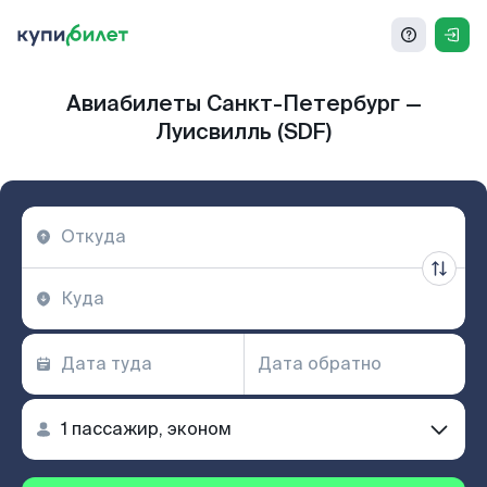
Авиабилеты Санкт-Петербург —
Луисвилль (SDF)