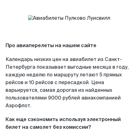
Про авиаперелеты на нашем сайте
Календарь низких цен на авиабилет из Санкт-
Петербурга показывает выгодные месяца в году,
каждую неделю по маршруту летают 5 прямых
рейсов и 10 рейсов с пересадкой. Цена
варьируется, самая дорогая из найденных
пользователями 9000 рублей авиакомпанией
Аэрофлот.
Как еще сэкономить используя электронный
билет на самолет без комиссии?