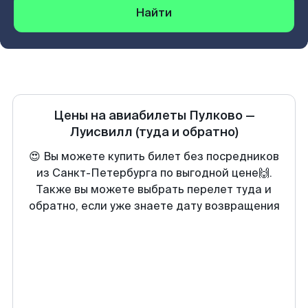
Найти
Цены на авиабилеты
Пулково
—
Луисвилл
(туда и обратно)
😍 Вы можете купить билет без посредников
из Санкт-Петербурга по выгодной цене🙌.
Также вы можете выбрать перелет туда и
обратно, если уже знаете дату возвращения