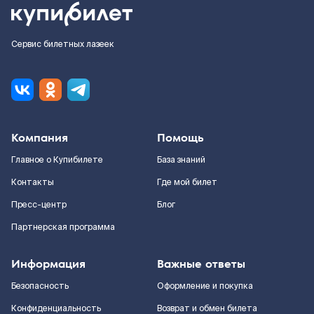
Сервис билетных лазеек
Компания
Помощь
Главное о Купибилете
База знаний
Контакты
Где мой билет
Пресс-центр
Блог
Партнерская программа
Информация
Важные ответы
Безопасность
Оформление и покупка
Конфиденциальность
Возврат и обмен билета