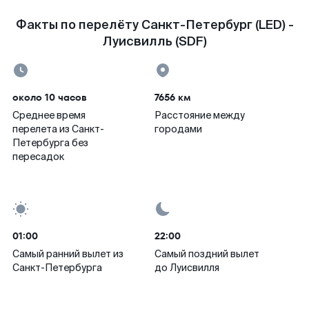
Факты по перелёту Санкт-Петербург (LED) -
Луисвилль (SDF)
около 10 часов
7656 км
Среднее время
Расстояние между
перелета из Санкт-
городами
Петербурга без
пересадок
01:00
22:00
Самый ранний вылет из
Самый поздний вылет
Санкт-Петербурга
до Луисвилля