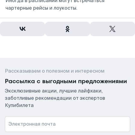
Иногда в расписании могут встречаться
чартерные рейсы и лоукосты.
Рассказываем о полезном и интересном
Рассылка с выгодными предложениями
Эксклюзивные акции, лучшие лайфхаки,
заботливые рекомендации от экспертов
Купибилета
Электронная почта