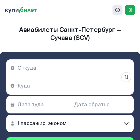
Авиабилеты Санкт-Петербург —
Сучава (SCV)