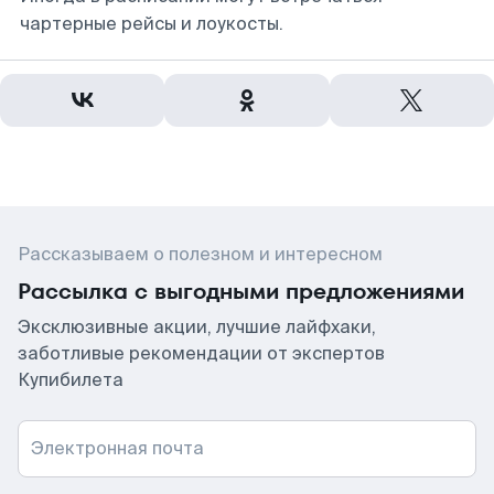
чартерные рейсы и лоукосты.
Рассказываем о полезном и интересном
Рассылка с выгодными предложениями
Эксклюзивные акции, лучшие лайфхаки,
заботливые рекомендации от экспертов
Купибилета
Электронная почта