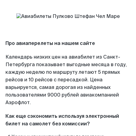
Про авиаперелеты на нашем сайте
Календарь низких цен на авиабилет из Санкт-
Петербурга показывает выгодные месяца в году,
каждую неделю по маршруту летают 5 прямых
рейсов и 10 рейсов с пересадкой. Цена
варьируется, самая дорогая из найденных
пользователями 9000 рублей авиакомпанией
Аэрофлот.
Как еще сэкономить используя электронный
билет на самолет без комиссии?