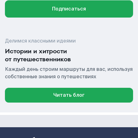
Подписаться
Делимся классными идеями
Истории и хитрости
от путешественников
Каждый день строим маршруты для вас, используя
собственные знания о путешествиях
Читать блог