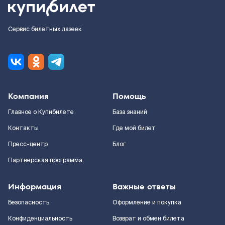
Сервис билетных лазеек
Компания
Помощь
Главное о Купибилете
База знаний
Контакты
Где мой билет
Пресс-центр
Блог
Партнерская программа
Информация
Важные ответы
Безопасность
Оформление и покупка
Конфиденциальность
Возврат и обмен билета