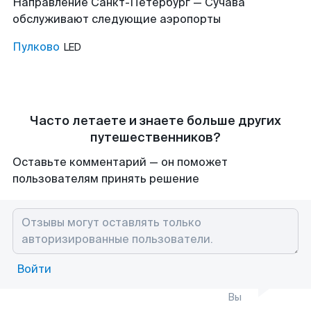
Направление Санкт-Петербург — Сучава
обслуживают следующие аэропорты
Пулково
LED
Часто летаете и знаете больше других
путешественников?
Оставьте комментарий — он поможет
пользователям принять решение
Войти
Вы