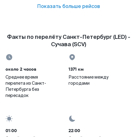
Показать больше рейсов
Факты по перелёту Санкт-Петербург (LED) -
Сучава (SCV)
около 2 часов
1371 км
Среднее время
Расстояние между
перелета из Санкт-
городами
Петербурга без
пересадок
01:00
22:00