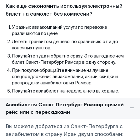
Как еще сэкономить используя электронный
билет на самолет без комиссии?
У разных авиакомпаний услуги по перевозке
различаются по цене.
Лететь транзитом дешево, по сравнению от и до
конечных пунктов.
Покупайте туда и обратно сразу. Это выгоднее чем
билет Санкт-Петербург Рамсар в одну сторону.
При покупке обращайте внимание на лучшие
спецпредложения авиакомпаний, акции, скидки и
распродажи авиабилетов из Рамсар.
Покупайте авиабилет на неделе, а не в выходные.
Авиабилеты Санкт-Петербург Рамсар прямой
рейс или с пересадками
Вы можете добраться из Санкт-Петербурга с
авиабилетом в страну Иран двумя способами: