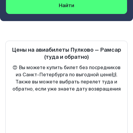
Найти
Цены на авиабилеты
Пулково
—
Рамсар
(туда и обратно)
😍 Вы можете купить билет без посредников
из Санкт-Петербурга по выгодной цене🙌.
Также вы можете выбрать перелет туда и
обратно, если уже знаете дату возвращения