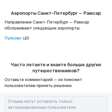
Аэропорты Санкт-Петербург — Рамсар
Направление Санкт-Петербург — Рамсар
обслуживают следующие аэропорты
Пулково
LED
Часто летаете и знаете больше других
путешественников?
Оставьте комментарий — он поможет
пользователям принять решение