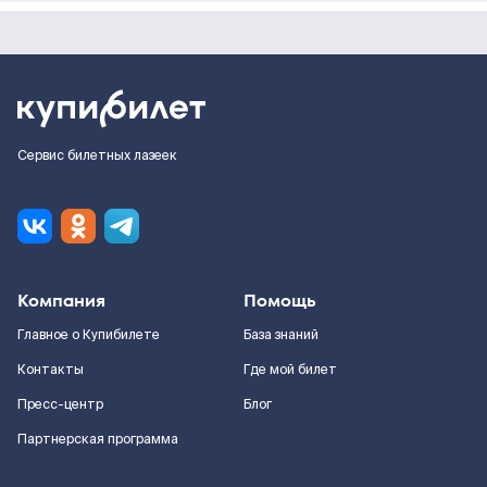
Сервис билетных лазеек
Компания
Помощь
Главное о Купибилете
База знаний
Контакты
Где мой билет
Пресс-центр
Блог
Партнерская программа