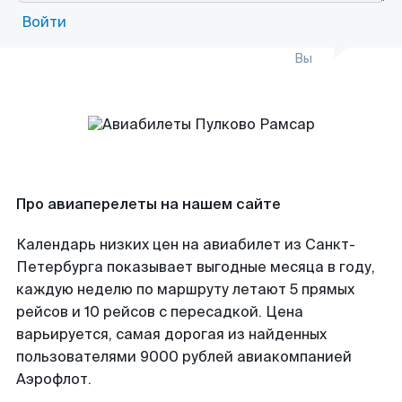
Войти
Вы
Про авиаперелеты на нашем сайте
Календарь низких цен на авиабилет из Санкт-
Петербурга показывает выгодные месяца в году,
каждую неделю по маршруту летают 5 прямых
рейсов и 10 рейсов с пересадкой. Цена
варьируется, самая дорогая из найденных
пользователями 9000 рублей авиакомпанией
Аэрофлот.