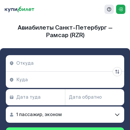
Авиабилеты Санкт-Петербург —
Рамсар (RZR)