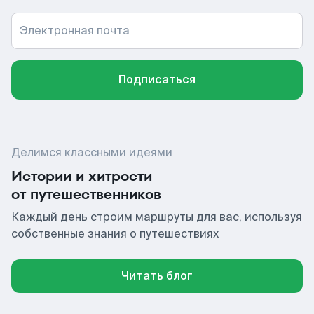
Электронная почта
Подписаться
Делимся классными идеями
Истории и хитрости
от путешественников
Каждый день строим маршруты для вас, используя
собственные знания о путешествиях
Читать блог