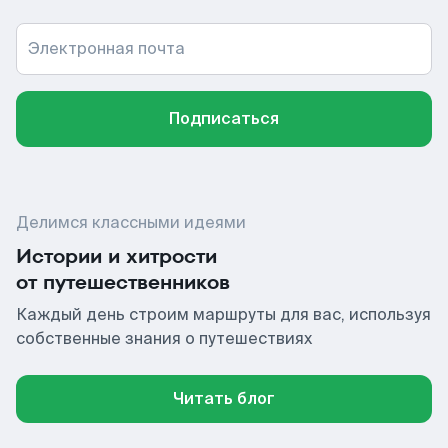
Электронная почта
Подписаться
Делимся классными идеями
Истории и хитрости
от путешественников
Каждый день строим маршруты для вас, используя
собственные знания о путешествиях
Читать блог