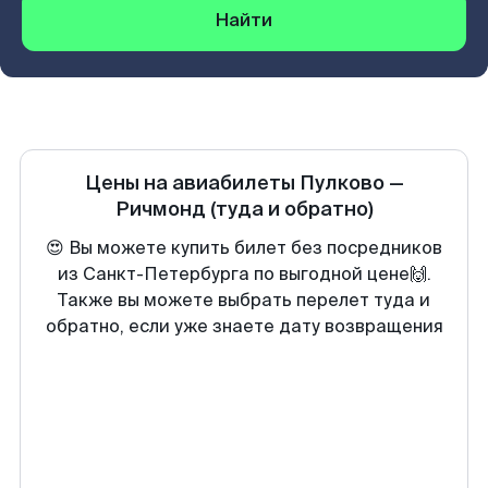
Найти
Цены на авиабилеты
Пулково
—
Ричмонд
(туда и обратно)
😍 Вы можете купить билет без посредников
из Санкт-Петербурга по выгодной цене🙌.
Также вы можете выбрать перелет туда и
обратно, если уже знаете дату возвращения