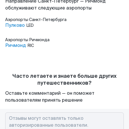
Направление Санкт-Петербург — Ричмонд
обслуживают следующие аэропорты
Аэропорты
Санкт-Петербурга
Пулково
LED
Аэропорты
Ричмонда
Ричмонд
RIC
Часто летаете и знаете больше других
путешественников?
Оставьте комментарий — он поможет
пользователям принять решение