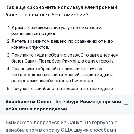
Как еще сэкономить используя электронный
билет на самолет без комиссии?
У разных авиакомпаний услуги по перевозке
различаются по цене.
Лететь транзитом дешево, по сравнению от и до
конечных пунктов.
Покупайте туда и обратно сразу. Это выгоднее чем
билет Санкт-Петербург Ричмонд в одну сторону.
При покупке обращайте внимание на лучшие
спецпредложения авиакомпаний, акции, скидки и
распродажи авиабилетов из Ричмонда.
Покупайте авиабилет на неделе, а не в выходные.
Авиабилеты Санкт-Петербург Ричмонд прямой
рейс или с пересадками
Вы можете добраться из Санкт-Петербурга с
авиабилетом в страну США двумя способами: