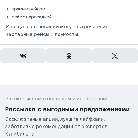
прямым рейсом
рейс с пересадкой
Иногда в расписании могут встречаться
чартерные рейсы и лоукосты.
Рассказываем о полезном и интересном
Рассылка с выгодными предложениями
Эксклюзивные акции, лучшие лайфхаки,
заботливые рекомендации от экспертов
Купибилета