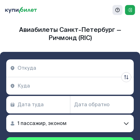
Авиабилеты Санкт-Петербург —
Ричмонд (RIC)