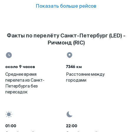
Показать больше рейсов
Факты по перелёту Санкт-Петербург (LED) -
Ричмонд (RIC)
около 9 часов
7346 км
Среднее время
Расстояние между
перелета из Санкт-
городами
Петербурга без
пересадок
01:00
22:00