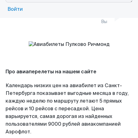
Войти
Вы
Про авиаперелеты на нашем сайте
Календарь низких цен на авиабилет из Санкт-
Петербурга показывает выгодные месяца в году,
каждую неделю по маршруту летают 5 прямых
рейсов и 10 рейсов с пересадкой. Цена
варьируется, самая дорогая из найденных
пользователями 9000 рублей авиакомпанией
Аэрофлот.