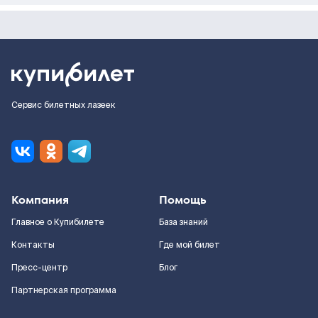
Сервис билетных лазеек
Компания
Помощь
Главное о Купибилете
База знаний
Контакты
Где мой билет
Пресс-центр
Блог
Партнерская программа