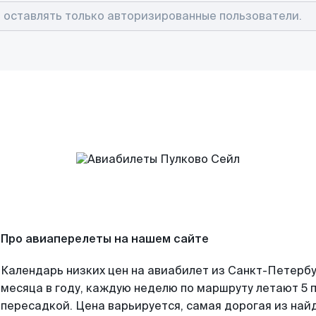
Про авиаперелеты на нашем сайте
Календарь низких цен на авиабилет из Санкт-Петерб
месяца в году, каждую неделю по маршруту летают 5 п
пересадкой. Цена варьируется, самая дорогая из на