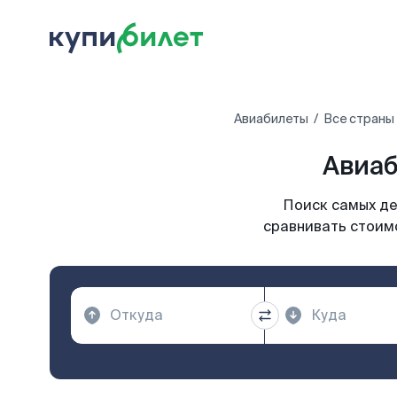
Авиабилеты
Все страны
Авиаб
Поиск самых де
сравнивать стоимо