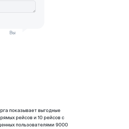
Вы
урга показывает выгодные
рямых рейсов и 10 рейсов с
йденных пользователями 9000