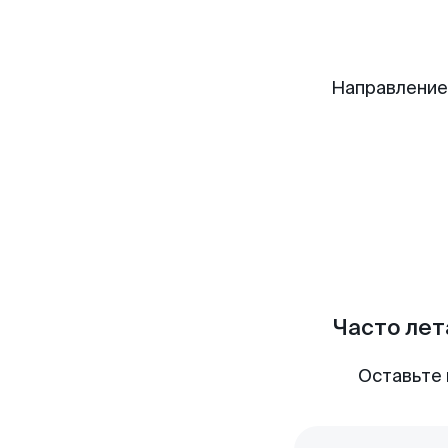
Направление
Часто лет
Оставьте 