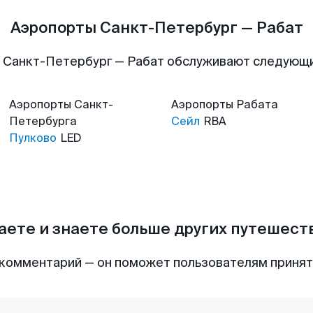
Аэропорты Санкт-Петербург — Рабат
 Санкт-Петербург — Рабат обслуживают следующ
Аэропорты
Санкт-
Аэропорты
Рабата
Петербурга
Сейл
RBA
Пулково
LED
аете и знаете больше других путешес
комментарий — он поможет пользователям приня