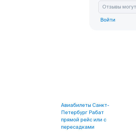
Войти
Авиабилеты Санкт-
Петербург Рабат
прямой рейс или с
пересадками