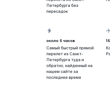
Петербурга без
пересадок
около 5 часов
15
Самый быстрый прямой
К
перелет из Санкт-
Р
Петербурга туда и
обратно, найденный на
нашем сайте за
последнее время