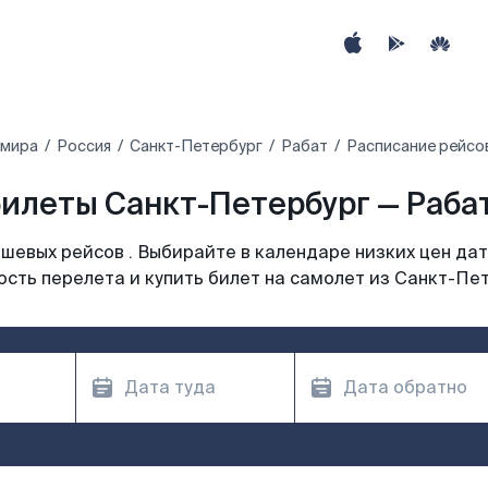
 мира
Россия
Санкт-Петербург
Рабат
Расписание рейсо
илеты Санкт-Петербург — Рабат
шевых рейсов . Выбирайте в календаре низких цен дат
сть перелета и купить билет на самолет из Санкт-Пе