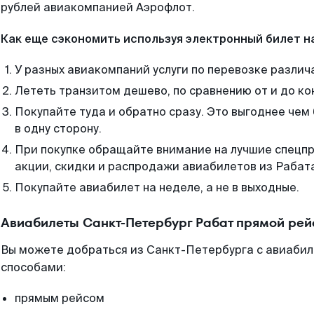
рублей авиакомпанией Аэрофлот.
Как еще сэкономить используя электронный билет н
У разных авиакомпаний услуги по перевозке различ
Лететь транзитом дешево, по сравнению от и до ко
Покупайте туда и обратно сразу. Это выгоднее чем
в одну сторону.
При покупке обращайте внимание на лучшие спецп
акции, скидки и распродажи авиабилетов из Рабат
Покупайте авиабилет на неделе, а не в выходные.
Авиабилеты Санкт-Петербург Рабат прямой рей
Вы можете добраться из Санкт-Петербурга с авиабил
способами:
прямым рейсом