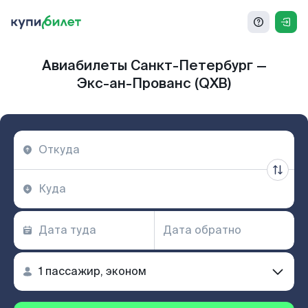
Авиабилеты Санкт-Петербург —
Экс-ан-Прованс (QXB)