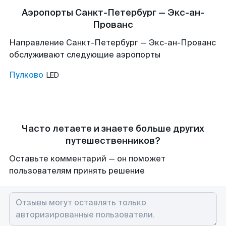
Аэропорты Санкт-Петербург — Экс-ан-
Прованс
Направление Санкт-Петербург — Экс-ан-Прованс
обслуживают следующие аэропорты
Пулково
LED
Часто летаете и знаете больше других
путешественников?
Оставьте комментарий — он поможет
пользователям принять решение