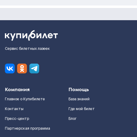
Сервис билетных лазеек
Компания
Помощь
Главное о Купибилете
База знаний
Контакты
Где мой билет
Пресс-центр
Блог
Партнерская программа