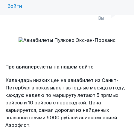
Войти
Вы
Про авиаперелеты на нашем сайте
Календарь низких цен на авиабилет из Санкт-
Петербурга показывает выгодные месяца в году,
каждую неделю по маршруту летают 5 прямых
рейсов и 10 рейсов с пересадкой. Цена
варьируется, самая дорогая из найденных
пользователями 9000 рублей авиакомпанией
Аэрофлот.