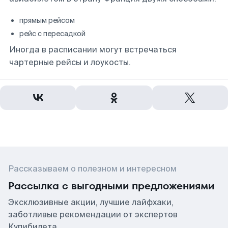
прямым рейсом
рейс с пересадкой
Иногда в расписании могут встречаться
чартерные рейсы и лоукосты.
Рассказываем о полезном и интересном
Рассылка с выгодными предложениями
Эксклюзивные акции, лучшие лайфхаки,
заботливые рекомендации от экспертов
Купибилета