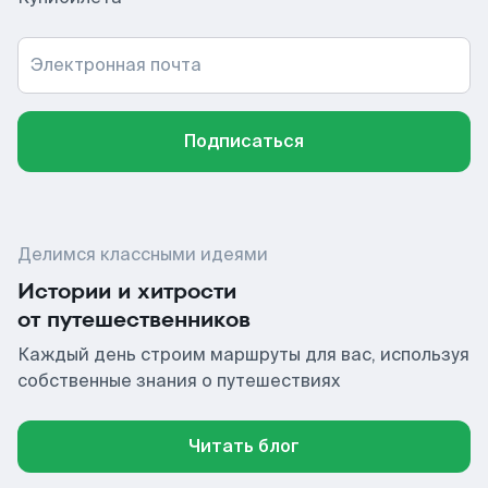
Электронная почта
Подписаться
Делимся классными идеями
Истории и хитрости
от путешественников
Каждый день строим маршруты для вас, используя
собственные знания о путешествиях
Читать блог