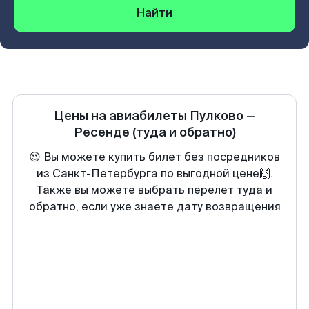
Найти
Цены на авиабилеты
Пулково
—
Ресенде
(туда и обратно)
😍 Вы можете купить билет без посредников
из Санкт-Петербурга по выгодной цене🙌.
Также вы можете выбрать перелет туда и
обратно, если уже знаете дату возвращения