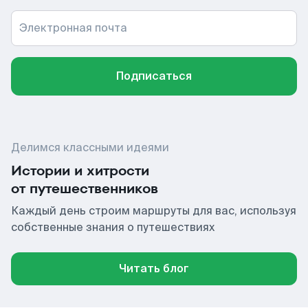
Электронная почта
Подписаться
Делимся классными идеями
Истории и хитрости
от путешественников
Каждый день строим маршруты для вас, используя
собственные знания о путешествиях
Читать блог