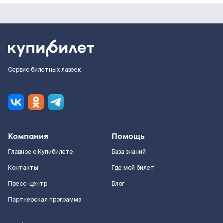
Сервис билетных лазеек
Компания
Помощь
Главное о Купибилете
База знаний
Контакты
Где мой билет
Пресс-центр
Блог
Партнерская программа