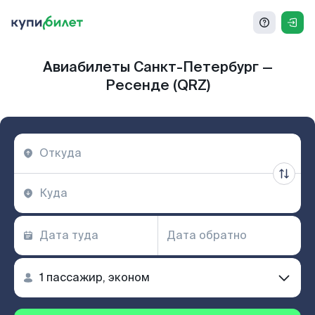
Авиабилеты Санкт-Петербург —
Ресенде (QRZ)