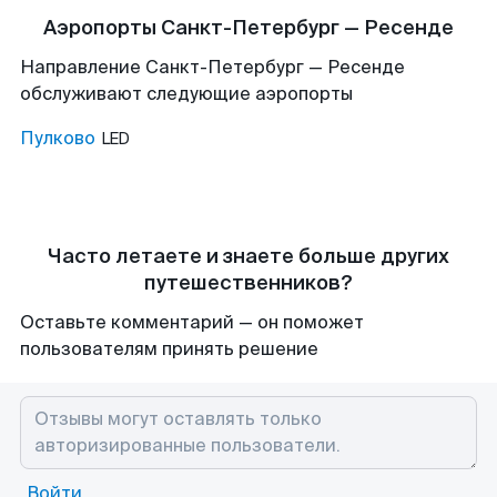
Аэропорты Санкт-Петербург — Ресенде
Направление Санкт-Петербург — Ресенде
обслуживают следующие аэропорты
Пулково
LED
Часто летаете и знаете больше других
путешественников?
Оставьте комментарий — он поможет
пользователям принять решение
Войти