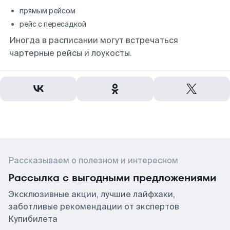
прямым рейсом
рейс с пересадкой
Иногда в расписании могут встречаться
чартерные рейсы и лоукосты.
Рассказываем о полезном и интересном
Рассылка с выгодными предложениями
Эксклюзивные акции, лучшие лайфхаки,
заботливые рекомендации от экспертов
Купибилета