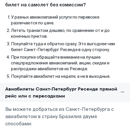
билет на самолет без комиссии?
У разных авиакомпаний услуги по перевозке
различаются по цене.
Лететь транзитом дешево, по сравнению от и до
конечных пунктов.
Покупайте туда и обратно сразу. Это выгоднее чем
билет Санкт-Петербург Ресенде в одну сторону.
При покупке обращайте внимание на лучшие
спецпредложения авиакомпаний, акции, скидки и
распродажи авиабилетов из Ресенде.
Покупайте авиабилет на неделе, а не в выходные.
Авиабилеты Санкт-Петербург Ресенде прямой
рейс или с пересадками
Вы можете добраться из Санкт-Петербурга с
авиабилетом в страну Бразилия двумя
способами: