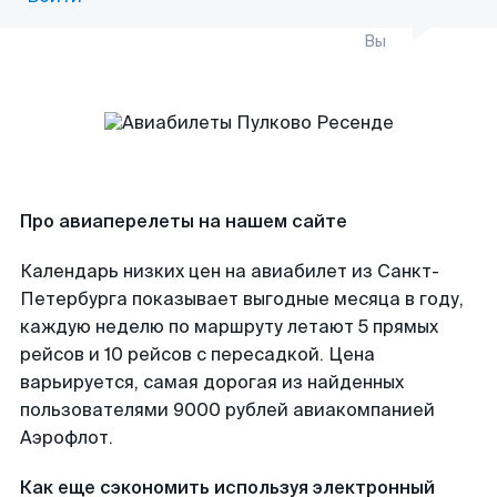
Вы
Про авиаперелеты на нашем сайте
Календарь низких цен на авиабилет из Санкт-
Петербурга показывает выгодные месяца в году,
каждую неделю по маршруту летают 5 прямых
рейсов и 10 рейсов с пересадкой. Цена
варьируется, самая дорогая из найденных
пользователями 9000 рублей авиакомпанией
Аэрофлот.
Как еще сэкономить используя электронный