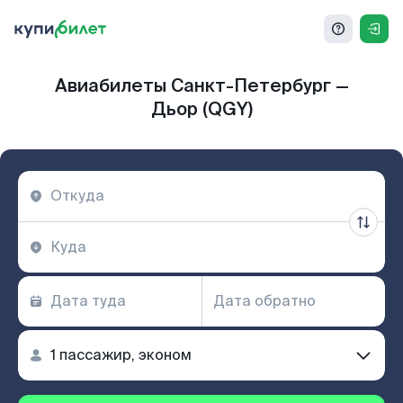
Авиабилеты Санкт-Петербург —
Дьор (QGY)