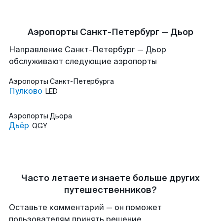
Аэропорты Санкт-Петербург — Дьор
Направление Санкт-Петербург — Дьор
обслуживают следующие аэропорты
Аэропорты
Санкт-Петербурга
Пулково
LED
Аэропорты
Дьора
Дьёр
QGY
Часто летаете и знаете больше других
путешественников?
Оставьте комментарий — он поможет
пользователям принять решение