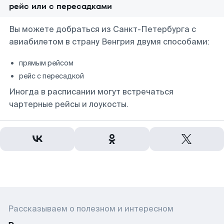
рейс или с пересадками
Вы можете добраться из Санкт-Петербурга с
авиабилетом в страну Венгрия двумя способами:
прямым рейсом
рейс с пересадкой
Иногда в расписании могут встречаться
чартерные рейсы и лоукосты.
Рассказываем о полезном и интересном