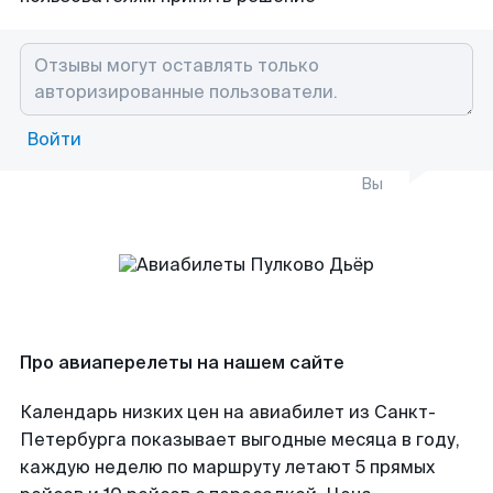
Войти
Вы
Про авиаперелеты на нашем сайте
Календарь низких цен на авиабилет из Санкт-
Петербурга показывает выгодные месяца в году,
каждую неделю по маршруту летают 5 прямых