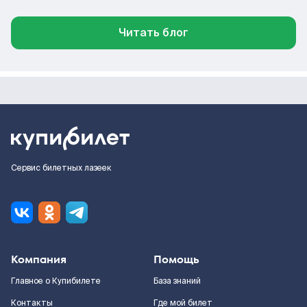
Читать блог
Сервис билетных лазеек
Компания
Помощь
Главное о Купибилете
База знаний
Контакты
Где мой билет