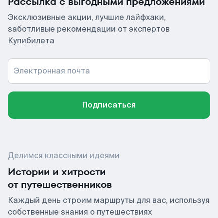
Рассылка с выгодными предложениями
Эксклюзивные акции, лучшие лайфхаки,
заботливые рекомендации от экспертов
Купибилета
Электронная почта
Подписаться
Делимся классными идеями
Истории и хитрости
от путешественников
Каждый день строим маршруты для вас, используя
собственные знания о путешествиях