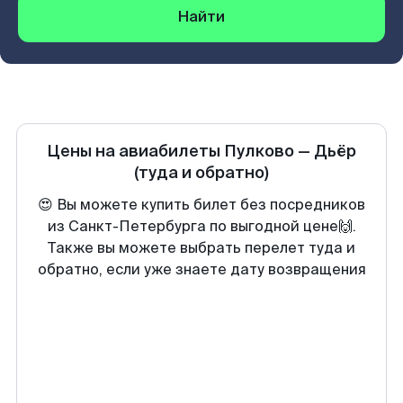
Найти
Цены на авиабилеты
Пулково
—
Дьёр
(туда и обратно)
😍 Вы можете купить билет без посредников
из Санкт-Петербурга по выгодной цене🙌.
Также вы можете выбрать перелет туда и
обратно, если уже знаете дату возвращения