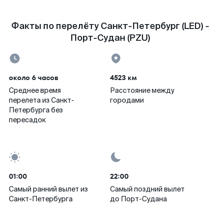
Факты по перелёту Санкт-Петербург (LED) -
Порт-Судан (PZU)
около 6 часов
4523 км
Среднее время
Расстояние между
перелета из Санкт-
городами
Петербурга без
пересадок
01:00
22:00
Самый ранний вылет из
Самый поздний вылет
Санкт-Петербурга
до Порт-Судана