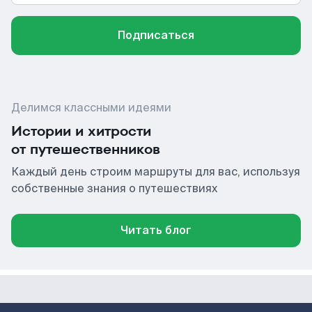
Подписаться
Делимся классными идеями
Истории и хитрости
от путешественников
Каждый день строим маршруты для вас, используя
собственные знания о путешествиях
Читать блог