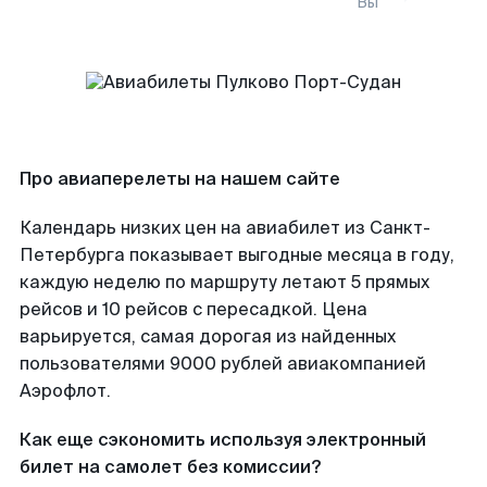
Вы
Про авиаперелеты на нашем сайте
Календарь низких цен на авиабилет из Санкт-
Петербурга показывает выгодные месяца в году,
каждую неделю по маршруту летают 5 прямых
рейсов и 10 рейсов с пересадкой. Цена
варьируется, самая дорогая из найденных
пользователями 9000 рублей авиакомпанией
Аэрофлот.
Как еще сэкономить используя электронный
билет на самолет без комиссии?