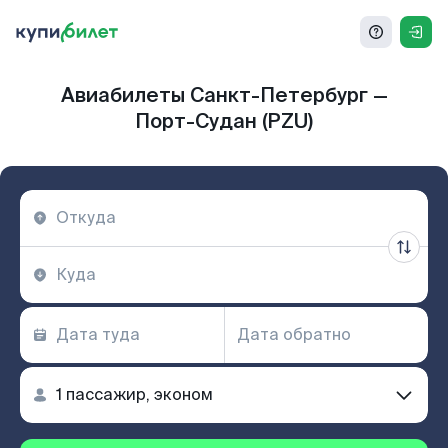
Авиабилеты Санкт-Петербург —
Порт-Судан (PZU)