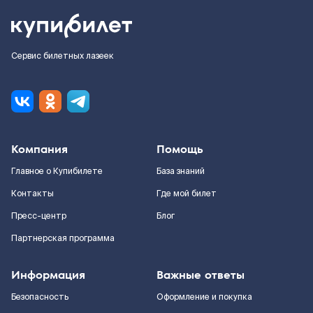
Сервис билетных лазеек
Компания
Помощь
Главное о Купибилете
База знаний
Контакты
Где мой билет
Пресс-центр
Блог
Партнерская программа
Информация
Важные ответы
Безопасность
Оформление и покупка