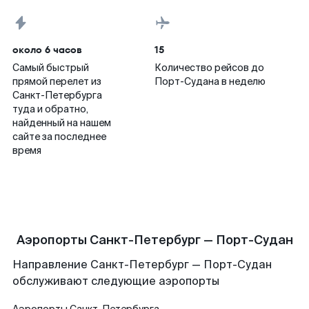
около 6 часов
15
Самый быстрый
Количество рейсов до
прямой перелет из
Порт-Судана в неделю
Санкт-Петербурга
туда и обратно,
найденный на нашем
сайте за последнее
время
Аэропорты Санкт-Петербург — Порт-Судан
Направление Санкт-Петербург — Порт-Судан
обслуживают следующие аэропорты