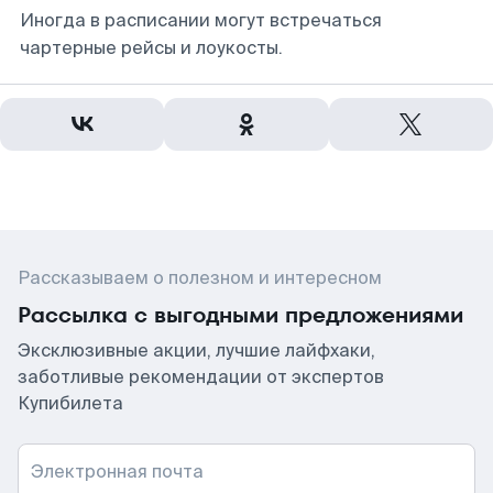
Иногда в расписании могут встречаться
чартерные рейсы и лоукосты.
Рассказываем о полезном и интересном
Рассылка с выгодными предложениями
Эксклюзивные акции, лучшие лайфхаки,
заботливые рекомендации от экспертов
Купибилета
Электронная почта