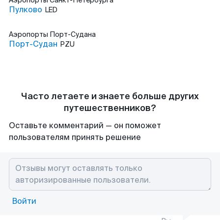
Аэропорты
Санкт-Петербурга
Пулково
LED
Аэропорты
Порт-Судана
Порт-Судан
PZU
Часто летаете и знаете больше других
путешественников?
Оставьте комментарий — он поможет
пользователям принять решение
Войти