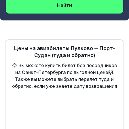
Найти
Цены на авиабилеты
Пулково
—
Порт-
Судан
(туда и обратно)
😍 Вы можете купить билет без посредников
из Санкт-Петербурга по выгодной цене🙌.
Также вы можете выбрать перелет туда и
обратно, если уже знаете дату возвращения