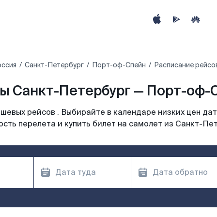
оссия
Санкт-Петербург
Порт-оф-Спейн
Расписание рейсо
ы Санкт-Петербург — Порт-оф-С
шевых рейсов . Выбирайте в календаре низких цен дат
сть перелета и купить билет на самолет из Санкт-Пе