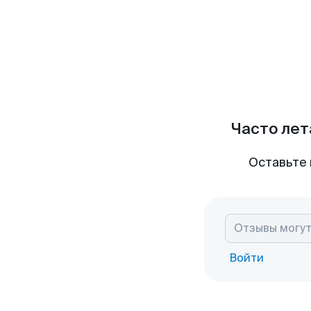
Часто лет
Оставьте 
Войти