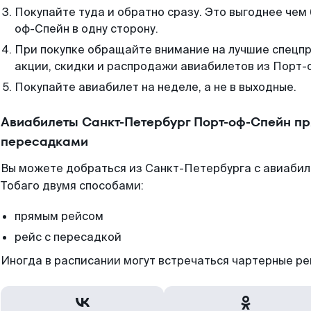
Покупайте туда и обратно сразу. Это выгоднее чем
оф-Спейн в одну сторону.
При покупке обращайте внимание на лучшие спецп
акции, скидки и распродажи авиабилетов из Порт-
Покупайте авиабилет на неделе, а не в выходные.
Авиабилеты Санкт-Петербург Порт-оф-Спейн пр
пересадками
Вы можете добраться из Санкт-Петербурга с авиабил
Тобаго двумя способами:
прямым рейсом
рейс с пересадкой
Иногда в расписании могут встречаться чартерные ре