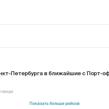
нкт-Петербурга в ближайшие с Порт-о
 города
Показать больше рейсов