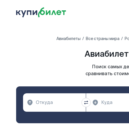
Авиабилеты
Все страны мира
Р
Авиабилет
Поиск самых де
сравнивать стоимо