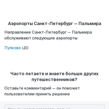
Аэропорты Санкт-Петербург — Пальмира
Направление Санкт-Петербург — Пальмира
обслуживают следующие аэропорты
Пулково
LED
Часто летаете и знаете больше других
путешественников?
Оставьте комментарий — он поможет
пользователям принять решение