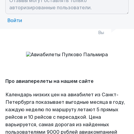
Войти
Вы
Про авиаперелеты на нашем сайте
Календарь низких цен на авиабилет из Санкт-
Петербурга показывает выгодные месяца в году,
каждую неделю по маршруту летают 5 прямых
рейсов и 10 рейсов с пересадкой. Цена
варьируется, самая дорогая из найденных
пользователями 9000 рублей авиакомпанией