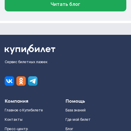
Читать блог
Сервис билетных лазеек
Компания
Помощь
Главное о Купибилете
База знаний
Контакты
Где мой билет
Пресс-центр
Блог