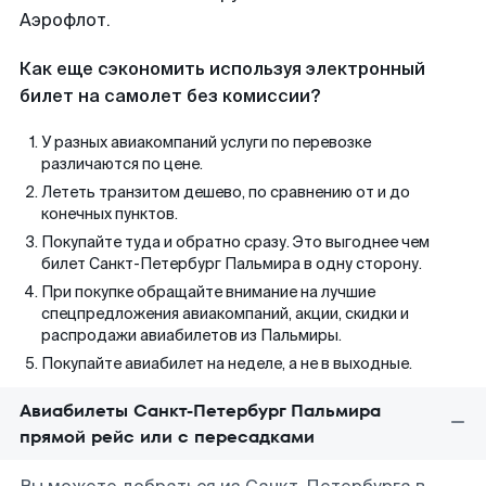
Аэрофлот.
Как еще сэкономить используя электронный
билет на самолет без комиссии?
У разных авиакомпаний услуги по перевозке
различаются по цене.
Лететь транзитом дешево, по сравнению от и до
конечных пунктов.
Покупайте туда и обратно сразу. Это выгоднее чем
билет Санкт-Петербург Пальмира в одну сторону.
При покупке обращайте внимание на лучшие
спецпредложения авиакомпаний, акции, скидки и
распродажи авиабилетов из Пальмиры.
Покупайте авиабилет на неделе, а не в выходные.
Авиабилеты Санкт-Петербург Пальмира
прямой рейс или с пересадками