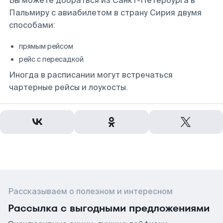
Вы можете добраться из Санкт-Петербурга в
Пальмиру с авиабилетом в страну Сирия двумя
способами:
прямым рейсом
рейс с пересадкой
Иногда в расписании могут встречаться
чартерные рейсы и лоукосты.
Рассказываем о полезном и интересном
Рассылка с выгодными предложениями