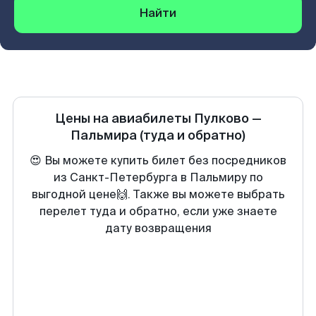
Найти
Цены на авиабилеты
Пулково
—
Пальмира
(туда и обратно)
😍 Вы можете купить билет без посредников
из Санкт-Петербурга в Пальмиру по
выгодной цене🙌. Также вы можете выбрать
перелет туда и обратно, если уже знаете
дату возвращения