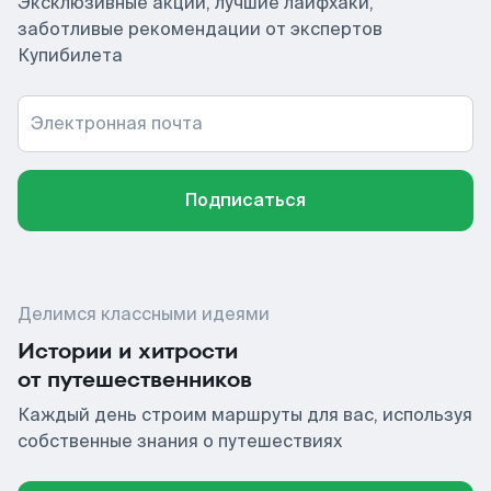
Эксклюзивные акции, лучшие лайфхаки,
заботливые рекомендации от экспертов
Купибилета
Электронная почта
Подписаться
Делимся классными идеями
Истории и хитрости
от путешественников
Каждый день строим маршруты для вас, используя
собственные знания о путешествиях