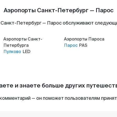
Аэропорты Санкт-Петербург — Парос
 Санкт-Петербург — Парос обслуживают следующ
Аэропорты
Санкт-
Аэропорты
Пароса
Петербурга
Парос
PAS
Пулково
LED
аете и знаете больше других путешес
комментарий — он поможет пользователям приня