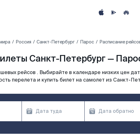
 мира
Россия
Санкт-Петербург
Парос
Расписание рейсо
илеты Санкт-Петербург — Парос
шевых рейсов . Выбирайте в календаре низких цен дат
сть перелета и купить билет на самолет из Санкт-Пе