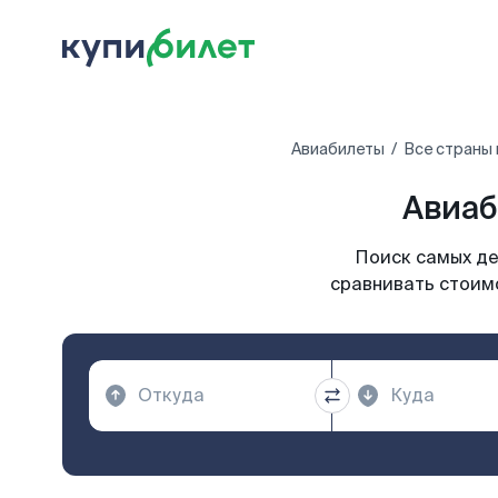
Авиабилеты
Все страны
Авиаб
Поиск самых де
сравнивать стоимо