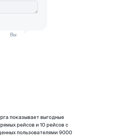
Вы
урга показывает выгодные
рямых рейсов и 10 рейсов с
йденных пользователями 9000