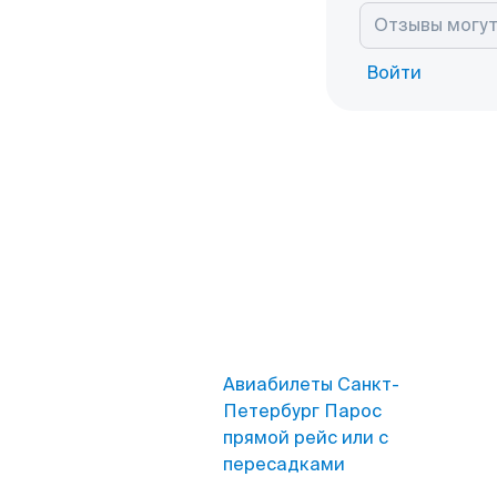
Войти
Авиабилеты Санкт-
Петербург Парос
прямой рейс или с
пересадками