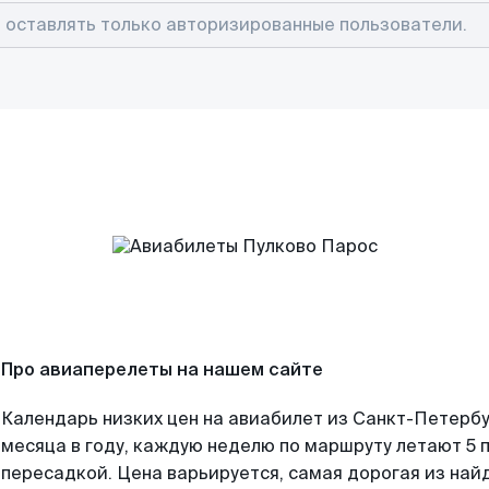
Про авиаперелеты на нашем сайте
Календарь низких цен на авиабилет из Санкт-Петерб
месяца в году, каждую неделю по маршруту летают 5 п
пересадкой. Цена варьируется, самая дорогая из на