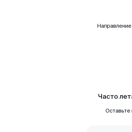
Направление
Часто лет
Оставьте 