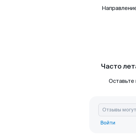
Направление
Часто лет
Оставьте 
Войти