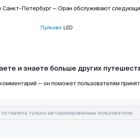
 Санкт-Петербург — Оран обслуживают следующ
Пулково
LED
аете и знаете больше других путешес
комментарий — он поможет пользователям приня