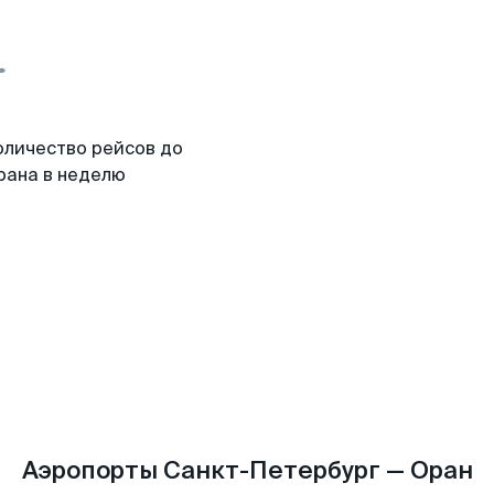
оличество рейсов до
рана в неделю
Аэропорты Санкт-Петербург — Оран