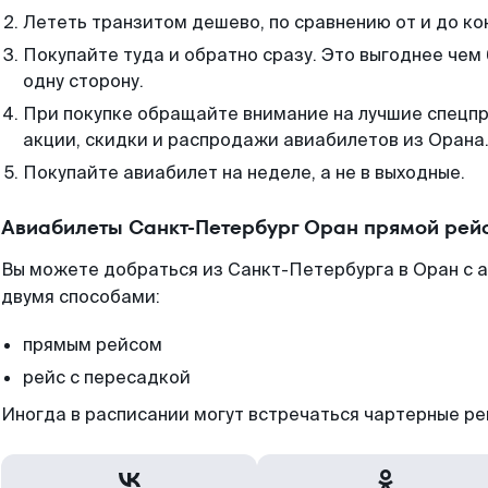
Лететь транзитом дешево, по сравнению от и до ко
Покупайте туда и обратно сразу. Это выгоднее чем
одну сторону.
При покупке обращайте внимание на лучшие спецп
акции, скидки и распродажи авиабилетов из Орана
Покупайте авиабилет на неделе, а не в выходные.
Авиабилеты Санкт-Петербург Оран прямой рей
Вы можете добраться из Санкт-Петербурга в Оран с 
двумя способами:
прямым рейсом
рейс с пересадкой
Иногда в расписании могут встречаться чартерные ре