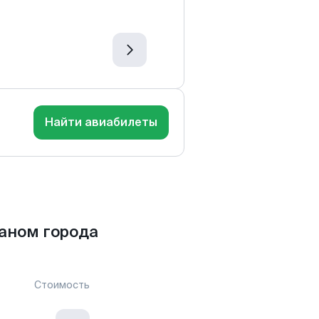
Найти авиабилеты
аном города
Стоимость