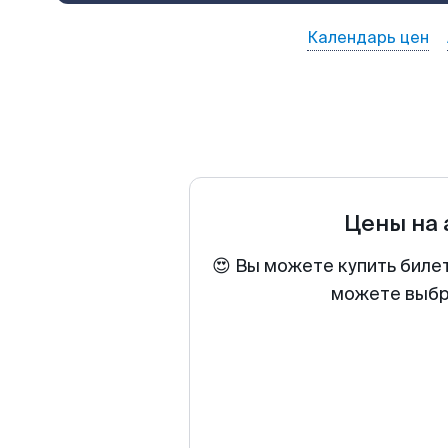
Календарь цен
Цены на
😍 Вы можете купить биле
можете выбра