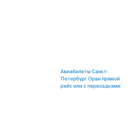
Авиабилеты Санкт-
Петербург Оран прямой
рейс или с пересадками