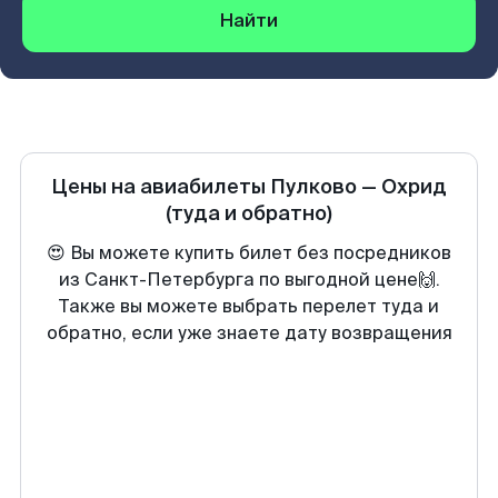
Найти
Цены на авиабилеты
Пулково
—
Охрид
(туда и обратно)
😍 Вы можете купить билет без посредников
из Санкт-Петербурга по выгодной цене🙌.
Также вы можете выбрать перелет туда и
обратно, если уже знаете дату возвращения