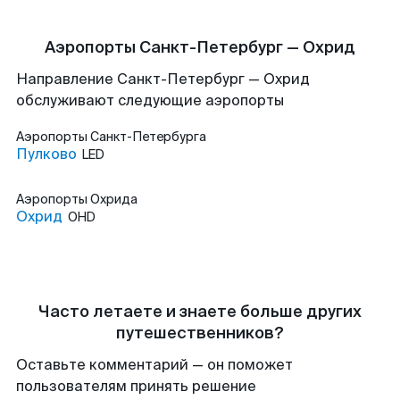
Аэропорты Санкт-Петербург — Охрид
Направление Санкт-Петербург — Охрид
обслуживают следующие аэропорты
Аэропорты
Санкт-Петербурга
Пулково
LED
Аэропорты
Охрида
Охрид
OHD
Часто летаете и знаете больше других
путешественников?
Оставьте комментарий — он поможет
пользователям принять решение