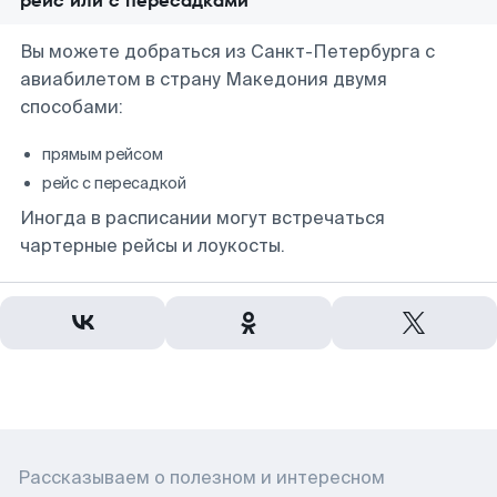
рейс или с пересадками
Вы можете добраться из Санкт-Петербурга с
авиабилетом в страну Македония двумя
способами:
прямым рейсом
рейс с пересадкой
Иногда в расписании могут встречаться
чартерные рейсы и лоукосты.
Рассказываем о полезном и интересном