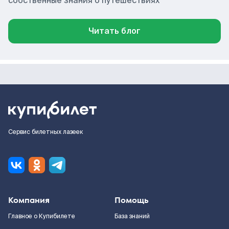
собственные знания о путешествиях
Читать блог
Сервис билетных лазеек
Компания
Помощь
Главное о Купибилете
База знаний