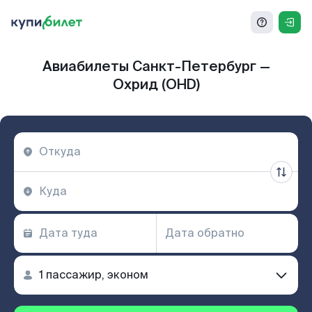
Авиабилеты Санкт-Петербург —
Охрид (OHD)