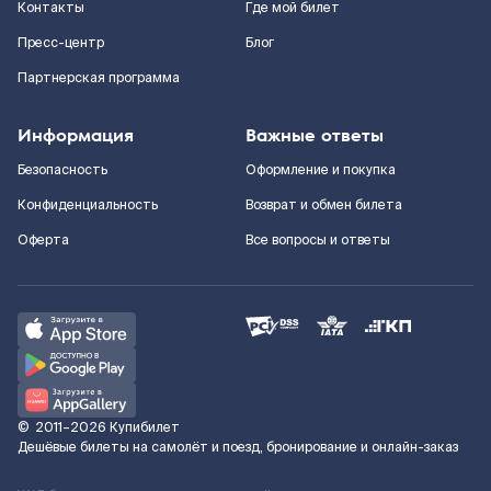
Контакты
Где мой билет
Пресс-центр
Блог
Партнерская программа
Информация
Важные ответы
Безопасность
Оформление и покупка
Конфиденциальность
Возврат и обмен билета
Оферта
Все вопросы и ответы
©
2011–2026
Купибилет
Дешёвые билеты на самолёт и поезд, бронирование и онлайн-заказ