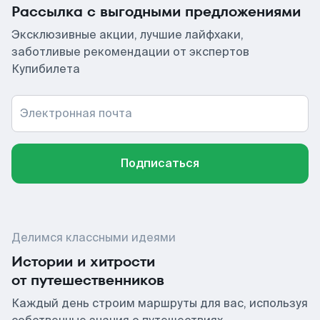
Рассылка с выгодными предложениями
Эксклюзивные акции, лучшие лайфхаки,
заботливые рекомендации от экспертов
Купибилета
Электронная почта
Подписаться
Делимся классными идеями
Истории и хитрости
от путешественников
Каждый день строим маршруты для вас, используя