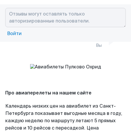
Войти
Вы
Про авиаперелеты на нашем сайте
Календарь низких цен на авиабилет из Санкт-
Петербурга показывает выгодные месяца в году,
каждую неделю по маршруту летают 5 прямых
рейсов и 10 рейсов с пересадкой. Цена