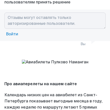
пользователям принять решение
Войти
Вы
Про авиаперелеты на нашем сайте
Календарь низких цен на авиабилет из Санкт-
Петербурга показывает выгодные месяца в году,
каждую неделю по маршруту летают 5 прямых