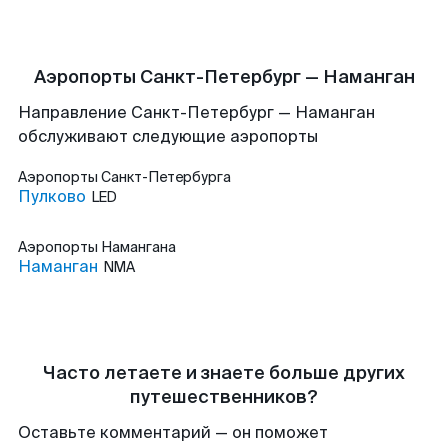
Аэропорты Санкт-Петербург — Наманган
Направление Санкт-Петербург — Наманган
обслуживают следующие аэропорты
Аэропорты
Санкт-Петербурга
Пулково
LED
Аэропорты
Намангана
Наманган
NMA
Часто летаете и знаете больше других
путешественников?
Оставьте комментарий — он поможет