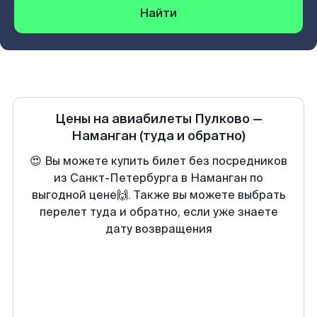
Найти
Цены на авиабилеты
Пулково
—
Наманган
(туда и обратно)
😍 Вы можете купить билет без посредников
из Санкт-Петербурга в Наманган по
выгодной цене🙌. Также вы можете выбрать
перелет туда и обратно, если уже знаете
дату возвращения