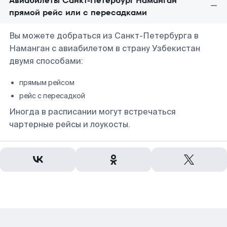
Авиабилеты Санкт-Петербург Наманган
прямой рейс или с пересадками
Вы можете добраться из Санкт-Петербурга в
Наманган с авиабилетом в страну Узбекистан
двумя способами:
прямым рейсом
рейс с пересадкой
Иногда в расписании могут встречаться
чартерные рейсы и лоукосты.