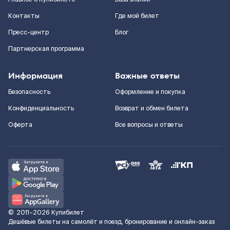
Контакты
Где мой билет
Пресс-центр
Блог
Партнерская программа
Информация
Важные ответы
Безопасность
Оформление и покупка
Конфиденциальность
Возврат и обмен билета
Оферта
Все вопросы и ответы
©
2011–2026
Купибилет
Дешёвые билеты на самолёт и поезд, бронирование и онлайн-заказ