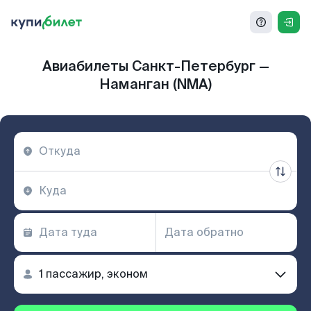
Авиабилеты Санкт-Петербург —
Наманган (NMA)