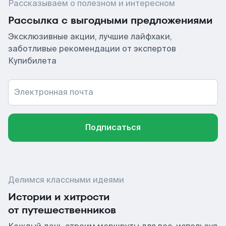
Рассказываем о полезном и интересном
Рассылка с выгодными предложениями
Эксклюзивные акции, лучшие лайфхаки,
заботливые рекомендации от экспертов
Купибилета
Электронная почта
Подписаться
Делимся классными идеями
Истории и хитрости
от путешественников