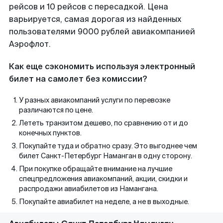
рейсов и 10 рейсов с пересадкой. Цена
варьируется, самая дорогая из найденных
пользователями 9000 рублей авиакомпанией
Аэрофлот.
Как еще сэкономить используя электронный
билет на самолет без комиссии?
У разных авиакомпаний услуги по перевозке
различаются по цене.
Лететь транзитом дешево, по сравнению от и до
конечных пунктов.
Покупайте туда и обратно сразу. Это выгоднее чем
билет Санкт-Петербург Наманган в одну сторону.
При покупке обращайте внимание на лучшие
спецпредложения авиакомпаний, акции, скидки и
распродажи авиабилетов из Намангана.
Покупайте авиабилет на неделе, а не в выходные.