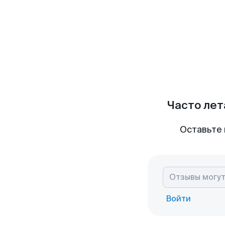
Часто лет
Оставьте 
Войти