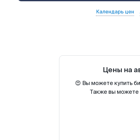
Календарь цен
Цены на 
😍 Вы можете купить б
Также вы можете 