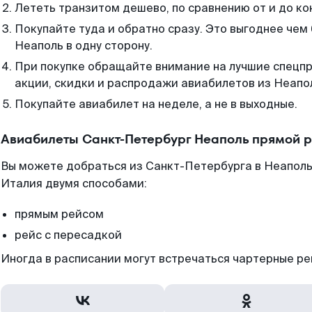
Лететь транзитом дешево, по сравнению от и до ко
Покупайте туда и обратно сразу. Это выгоднее чем
Неаполь в одну сторону.
При покупке обращайте внимание на лучшие спецп
акции, скидки и распродажи авиабилетов из Неапо
Покупайте авиабилет на неделе, а не в выходные.
Авиабилеты Санкт-Петербург Неаполь прямой р
Вы можете добраться из Санкт-Петербурга в Неаполь
Италия двумя способами:
прямым рейсом
рейс с пересадкой
Иногда в расписании могут встречаться чартерные ре