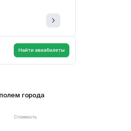
Найти авиабилеты
полем города
Стоимость