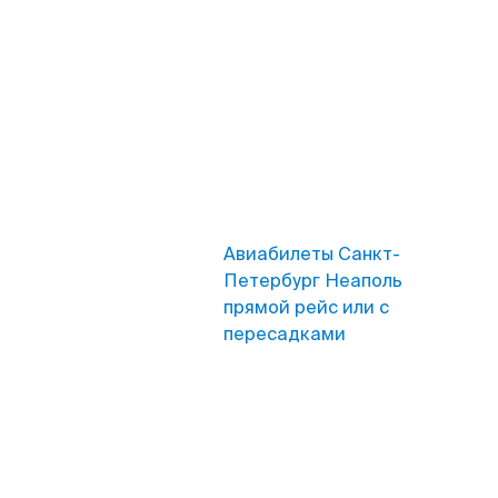
Авиабилеты Санкт-
Петербург Неаполь
прямой рейс или с
пересадками