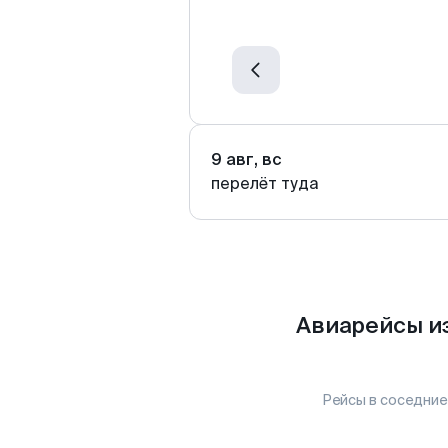
9 авг, вс
перелёт туда
Авиарейсы и
Рейсы в соседние