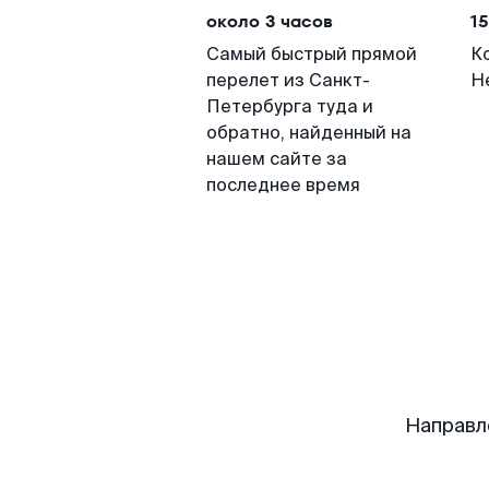
около 3 часов
15
Самый быстрый прямой
К
перелет из Санкт-
Н
Петербурга туда и
обратно, найденный на
нашем сайте за
последнее время
Направл