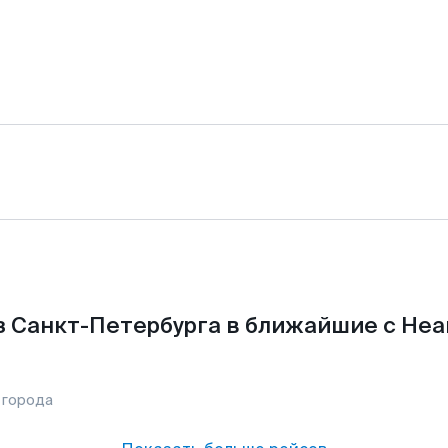
з Санкт-Петербурга в ближайшие с Неа
 города