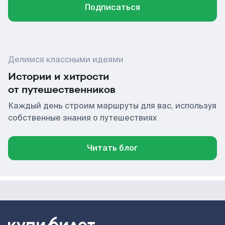
Подписаться
Делимся классными идеями
Истории и хитрости
от путешественников
Каждый день строим маршруты для вас, используя
собственные знания о путешествиях
Читать блог