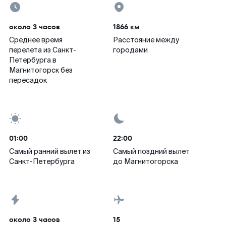
около 3 часов
1866 км
Среднее время
Расстояние между
перелета из Санкт-
городами
Петербурга в
Магнитогорск без
пересадок
01:00
22:00
Самый ранний вылет из
Самый поздний вылет
Санкт-Петербурга
до Магнитогорска
около 3 часов
15