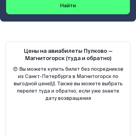
Найти
Цены на авиабилеты
Пулково
—
Магнитогорск
(туда и обратно)
😍 Вы можете купить билет без посредников
из Санкт-Петербурга в Магнитогорск по
выгодной цене🙌. Также вы можете выбрать
перелет туда и обратно, если уже знаете
дату возвращения