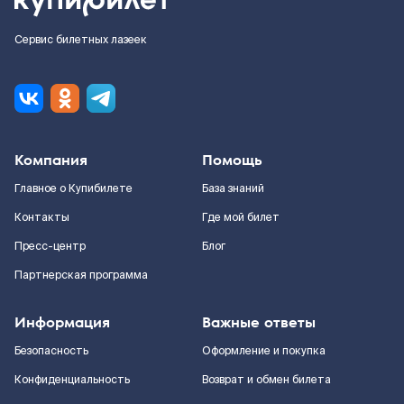
Сервис билетных лазеек
Компания
Помощь
Главное о Купибилете
База знаний
Контакты
Где мой билет
Пресс-центр
Блог
Партнерская программа
Информация
Важные ответы
Безопасность
Оформление и покупка
Конфиденциальность
Возврат и обмен билета