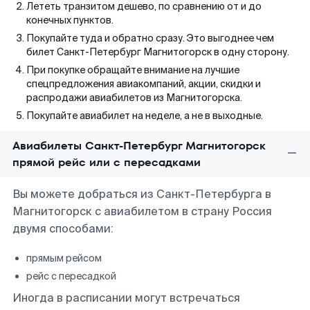
Лететь транзитом дешево, по сравнению от и до
конечных пунктов.
Покупайте туда и обратно сразу. Это выгоднее чем
билет Санкт-Петербург Магнитогорск в одну сторону.
При покупке обращайте внимание на лучшие
спецпредложения авиакомпаний, акции, скидки и
распродажи авиабилетов из Магнитогорска.
Покупайте авиабилет на неделе, а не в выходные.
Авиабилеты Санкт-Петербург Магнитогорск
прямой рейс или с пересадками
Вы можете добраться из Санкт-Петербурга в
Магнитогорск с авиабилетом в страну Россия
двумя способами:
прямым рейсом
рейс с пересадкой
Иногда в расписании могут встречаться