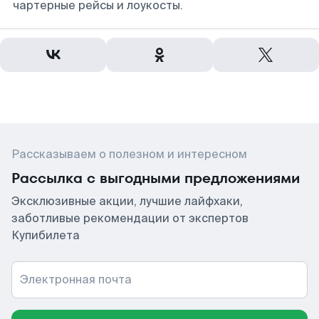
чартерные рейсы и лоукосты.
Рассказываем о полезном и интересном
Рассылка с выгодными предложениями
Эксклюзивные акции, лучшие лайфхаки,
заботливые рекомендации от экспертов
Купибилета
Электронная почта