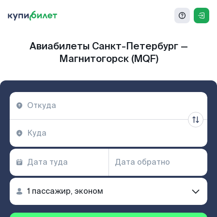
Авиабилеты Санкт-Петербург —
Магнитогорск (MQF)