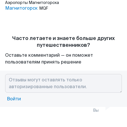
Аэропорты
Магнитогорска
Магнитогорск
MQF
Часто летаете и знаете больше других
путешественников?
Оставьте комментарий — он поможет
пользователям принять решение
Войти
Вы