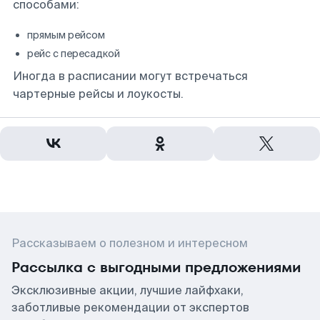
способами:
прямым рейсом
рейс с пересадкой
Иногда в расписании могут встречаться
чартерные рейсы и лоукосты.
Рассказываем о полезном и интересном
Рассылка с выгодными предложениями
Эксклюзивные акции, лучшие лайфхаки,
заботливые рекомендации от экспертов