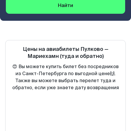
Найти
Цены на авиабилеты
Пулково
—
Мариехамн
(туда и обратно)
😍 Вы можете купить билет без посредников
из Санкт-Петербурга по выгодной цене🙌.
Также вы можете выбрать перелет туда и
обратно, если уже знаете дату возвращения