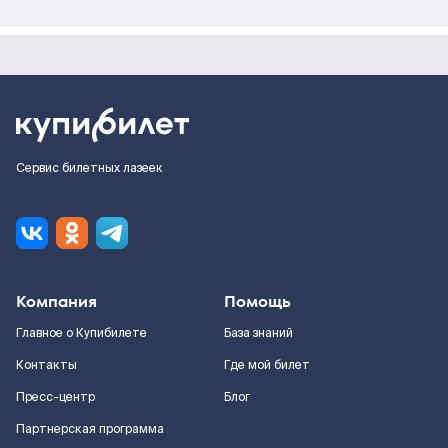
Сервис билетных лазеек
Компания
Помощь
Главное о Купибилете
База знаний
Контакты
Где мой билет
Пресс-центр
Блог
Партнерская программа