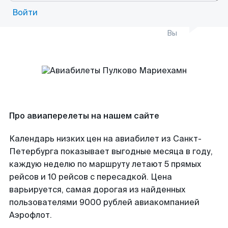
Войти
Вы
Про авиаперелеты на нашем сайте
Календарь низких цен на авиабилет из Санкт-
Петербурга показывает выгодные месяца в году,
каждую неделю по маршруту летают 5 прямых
рейсов и 10 рейсов с пересадкой. Цена
варьируется, самая дорогая из найденных
пользователями 9000 рублей авиакомпанией
Аэрофлот.