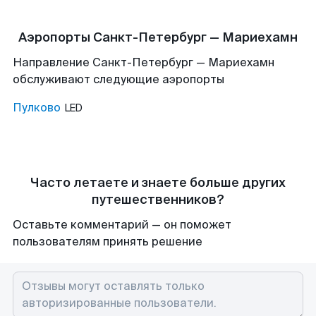
Аэропорты Санкт-Петербург — Мариехамн
Направление Санкт-Петербург — Мариехамн
обслуживают следующие аэропорты
Пулково
LED
Часто летаете и знаете больше других
путешественников?
Оставьте комментарий — он поможет
пользователям принять решение