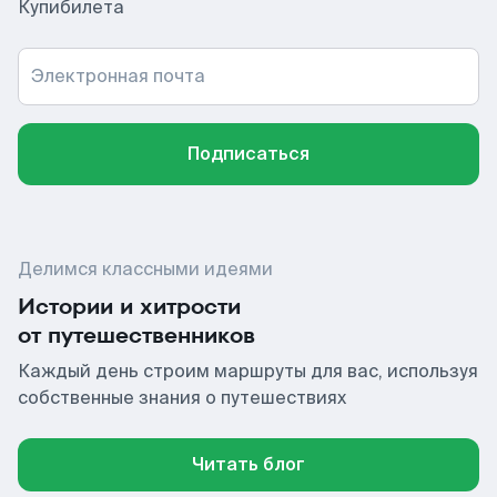
Купибилета
Электронная почта
Подписаться
Делимся классными идеями
Истории и хитрости
от путешественников
Каждый день строим маршруты для вас, используя
собственные знания о путешествиях
Читать блог