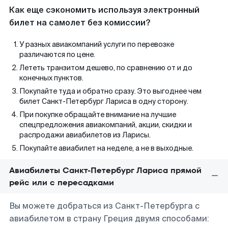
Как еще сэкономить используя электронный
билет на самолет без комиссии?
У разных авиакомпаний услуги по перевозке
различаются по цене.
Лететь транзитом дешево, по сравнению от и до
конечных пунктов.
Покупайте туда и обратно сразу. Это выгоднее чем
билет Санкт-Петербург Лариса в одну сторону.
При покупке обращайте внимание на лучшие
спецпредложения авиакомпаний, акции, скидки и
распродажи авиабилетов из Ларисы.
Покупайте авиабилет на неделе, а не в выходные.
Авиабилеты Санкт-Петербург Лариса прямой
рейс или с пересадками
Вы можете добраться из Санкт-Петербурга с
авиабилетом в страну Греция двумя способами: