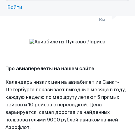
Войти
Вы
Про авиаперелеты на нашем сайте
Календарь низких цен на авиабилет из Санкт-
Петербурга показывает выгодные месяца в году,
каждую неделю по маршруту летают 5 прямых
рейсов и 10 рейсов с пересадкой. Цена
варьируется, самая дорогая из найденных
пользователями 9000 рублей авиакомпанией
Аэрофлот.