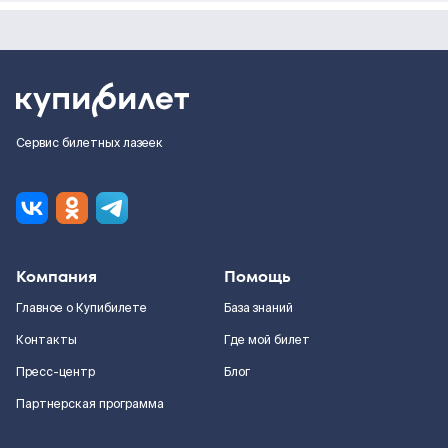
Сервис билетных лазеек
Компания
Помощь
Главное о Купибилете
База знаний
Контакты
Где мой билет
Пресс-центр
Блог
Партнерская программа