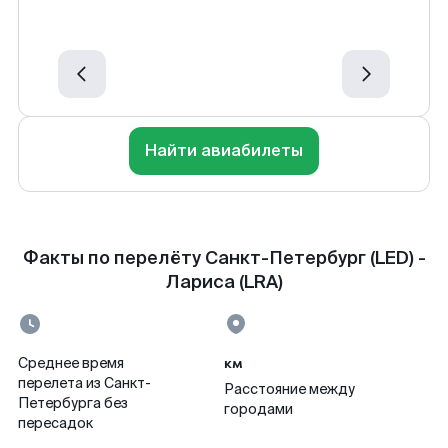
Найти авиабилеты
Факты по перелёту Санкт-Петербург (LED) -
Лариса (LRA)
км
Среднее время
перелета из Санкт-
Расстояние между
Петербурга без
городами
пересадок