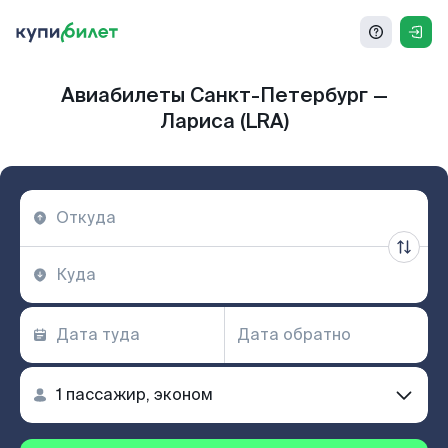
Авиабилеты Санкт-Петербург —
Лариса (LRA)