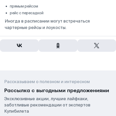
прямым рейсом
рейс с пересадкой
Иногда в расписании могут встречаться
чартерные рейсы и лоукосты.
Рассказываем о полезном и интересном
Рассылка с выгодными предложениями
Эксклюзивные акции, лучшие лайфхаки,
заботливые рекомендации от экспертов
Купибилета