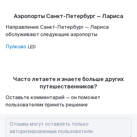
Аэропорты Санкт-Петербург — Лариса
Направление Санкт-Петербург — Лариса
обслуживают следующие аэропорты
Пулково
LED
Часто летаете и знаете больше других
путешественников?
Оставьте комментарий — он поможет
пользователям принять решение