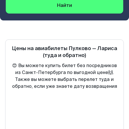
Найти
Цены на авиабилеты
Пулково
—
Лариса
(туда и обратно)
😍 Вы можете купить билет без посредников
из Санкт-Петербурга по выгодной цене🙌.
Также вы можете выбрать перелет туда и
обратно, если уже знаете дату возвращения