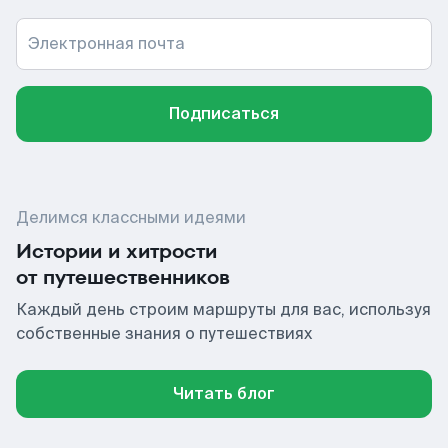
Электронная почта
Подписаться
Делимся классными идеями
Истории и хитрости
от путешественников
Каждый день строим маршруты для вас, используя
собственные знания о путешествиях
Читать блог