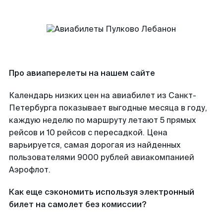
Про авиаперелеты на нашем сайте
Календарь низких цен на авиабилет из Санкт-
Петербурга показывает выгодные месяца в году,
каждую неделю по маршруту летают 5 прямых
рейсов и 10 рейсов с пересадкой. Цена
варьируется, самая дорогая из найденных
пользователями 9000 рублей авиакомпанией
Аэрофлот.
Как еще сэкономить используя электронный
билет на самолет без комиссии?