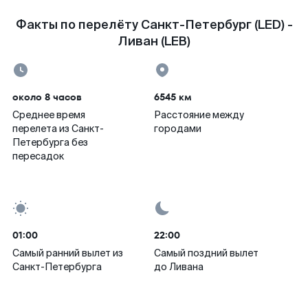
Факты по перелёту Санкт-Петербург (LED) -
Ливан (LEB)
около 8 часов
6545 км
Среднее время
Расстояние между
перелета из Санкт-
городами
Петербурга без
пересадок
01:00
22:00
Самый ранний вылет из
Самый поздний вылет
Санкт-Петербурга
до Ливана