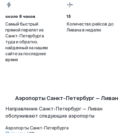
около 8 часов
15
Самый быстрый
Количество рейсов до
прямой перелет из
Ливана в неделю
Санкт-Петербурга
туда и обратно,
найденный на нашем
сайте за последнее
время
Аэропорты Санкт-Петербург — Ливан
Направление Санкт-Петербург — Ливан
обслуживают следующие аэропорты
Аэропорты
Санкт-Петербурга