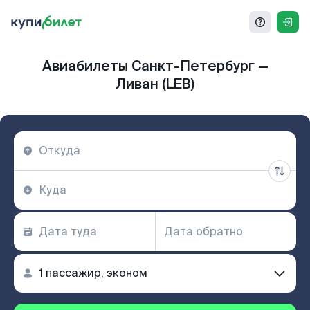
Авиабилеты Санкт-Петербург —
Ливан (LEB)