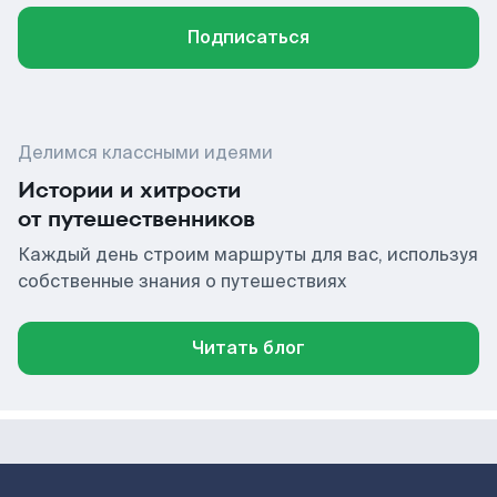
Подписаться
Делимся классными идеями
Истории и хитрости
от путешественников
Каждый день строим маршруты для вас, используя
собственные знания о путешествиях
Читать блог