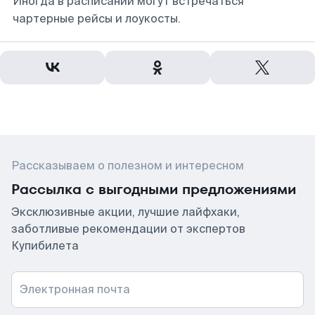
Иногда в расписании могут встречаться
чартерные рейсы и лоукосты.
Рассказываем о полезном и интересном
Рассылка с выгодными предложениями
Эксклюзивные акции, лучшие лайфхаки,
заботливые рекомендации от экспертов
Купибилета
Электронная почта