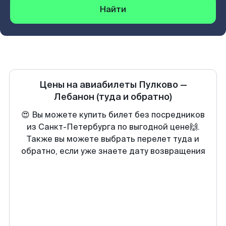
Найти
Цены на авиабилеты
Пулково
—
Лебанон
(туда и обратно)
😍 Вы можете купить билет без посредников
из Санкт-Петербурга по выгодной цене🙌.
Также вы можете выбрать перелет туда и
обратно, если уже знаете дату возвращения