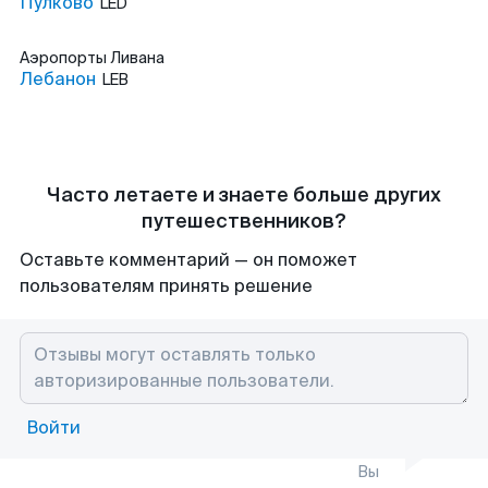
Пулково
LED
Аэропорты
Ливана
Лебанон
LEB
Часто летаете и знаете больше других
путешественников?
Оставьте комментарий — он поможет
пользователям принять решение
Войти
Вы