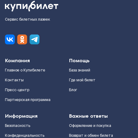
Сервис билетных лазеек
Компания
Помощь
Главное о Купибилете
База знаний
Контакты
Где мой билет
Пресс-центр
Блог
Партнерская программа
Информация
Важные ответы
Безопасность
Оформление и покупка
Конфиденциальность
Возврат и обмен билета