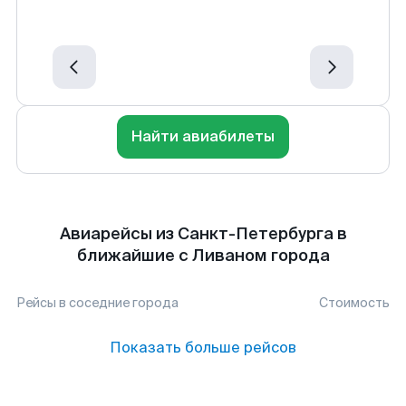
Найти авиабилеты
Авиарейсы из Санкт-Петербурга в
ближайшие с Ливаном города
Рейсы в соседние города
Стоимость
Показать больше рейсов