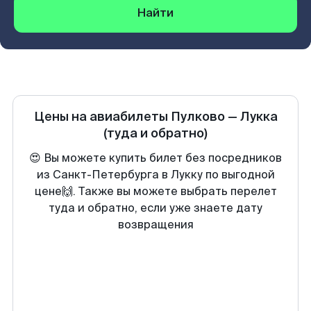
Найти
Цены на авиабилеты
Пулково
—
Лукка
(туда и обратно)
😍 Вы можете купить билет без посредников
из Санкт-Петербурга в Лукку по выгодной
цене🙌. Также вы можете выбрать перелет
туда и обратно, если уже знаете дату
возвращения