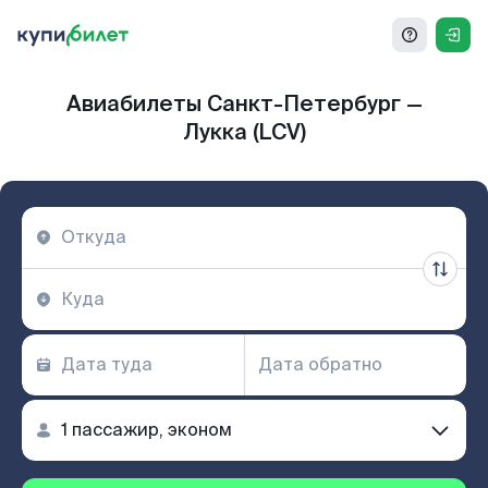
Авиабилеты Санкт-Петербург —
Лукка (LCV)