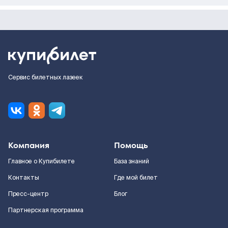
Сервис билетных лазеек
Компания
Помощь
Главное о Купибилете
База знаний
Контакты
Где мой билет
Пресс-центр
Блог
Партнерская программа