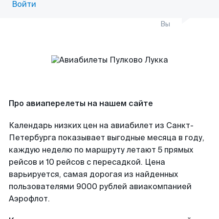
Войти
Вы
Про авиаперелеты на нашем сайте
Календарь низких цен на авиабилет из Санкт-
Петербурга показывает выгодные месяца в году,
каждую неделю по маршруту летают 5 прямых
рейсов и 10 рейсов с пересадкой. Цена
варьируется, самая дорогая из найденных
пользователями 9000 рублей авиакомпанией
Аэрофлот.