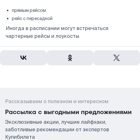
прямым рейсом
рейс с пересадкой
Иногда в расписании могут встречаться
чартерные рейсы и лоукосты.
Рассказываем о полезном и интересном
Рассылка с выгодными предложениями
Эксклюзивные акции, лучшие лайфхаки,
заботливые рекомендации от экспертов
Купибилета