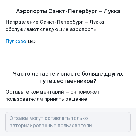
Аэропорты Санкт-Петербург — Лукка
Направление Санкт-Петербург — Лукка
обслуживают следующие аэропорты
Пулково
LED
Часто летаете и знаете больше других
путешественников?
Оставьте комментарий — он поможет
пользователям принять решение