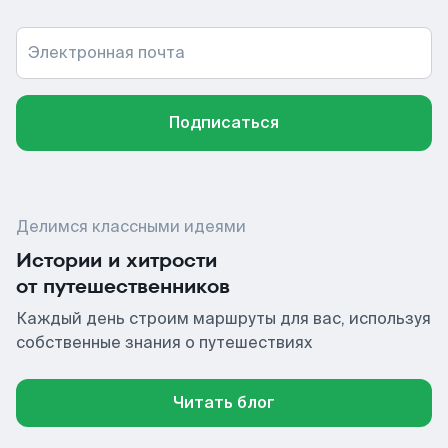
Электронная почта
Подписаться
Делимся классными идеями
Истории и хитрости
от путешественников
Каждый день строим маршруты для вас, используя
собственные знания о путешествиях
Читать блог