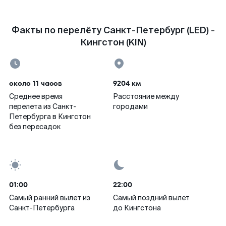
Факты по перелёту Санкт-Петербург (LED) -
Кингстон (KIN)
около 11 часов
9204 км
Среднее время
Расстояние между
перелета из Санкт-
городами
Петербурга в Кингстон
без пересадок
01:00
22:00
Самый ранний вылет из
Самый поздний вылет
Санкт-Петербурга
до Кингстона