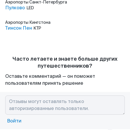
Аэропорты
Санкт-Петербурга
Пулково
LED
Аэропорты
Кингстона
Тинсон Пен
KTP
Часто летаете и знаете больше других
путешественников?
Оставьте комментарий — он поможет
пользователям принять решение
Войти