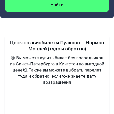
Найти
Цены на авиабилеты
Пулково
—
Норман
Манлей
(туда и обратно)
😍 Вы можете купить билет без посредников
из Санкт-Петербурга в Кингстон по выгодной
цене🙌. Также вы можете выбрать перелет
туда и обратно, если уже знаете дату
возвращения