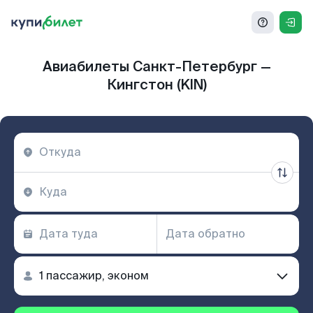
Авиабилеты Санкт-Петербург —
Кингстон (KIN)