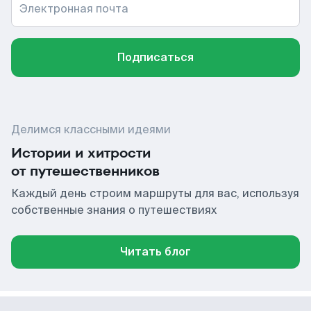
Электронная почта
Подписаться
Делимся классными идеями
Истории и хитрости
от путешественников
Каждый день строим маршруты для вас, используя
собственные знания о путешествиях
Читать блог