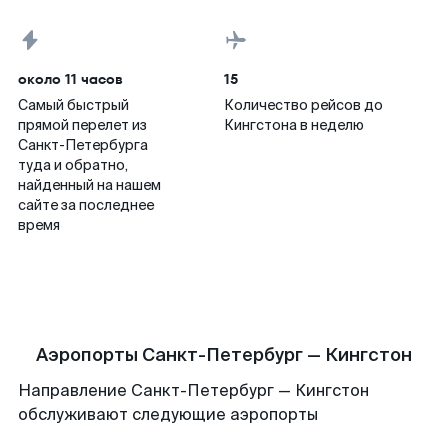
около 11 часов
15
Самый быстрый
Количество рейсов до
прямой перелет из
Кингстона в неделю
Санкт-Петербурга
туда и обратно,
найденный на нашем
сайте за последнее
время
Аэропорты Санкт-Петербург — Кингстон
Направление Санкт-Петербург — Кингстон
обслуживают следующие аэропорты