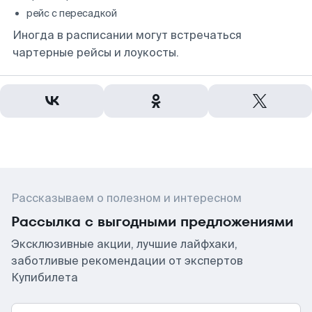
рейс с пересадкой
Иногда в расписании могут встречаться
чартерные рейсы и лоукосты.
Рассказываем о полезном и интересном
Рассылка с выгодными предложениями
Эксклюзивные акции, лучшие лайфхаки,
заботливые рекомендации от экспертов
Купибилета