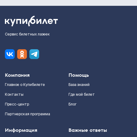
Сервис билетных лазеек
Компания
Помощь
Главное о Купибилете
База знаний
Контакты
Где мой билет
Пресс-центр
Блог
Партнерская программа
Информация
Важные ответы