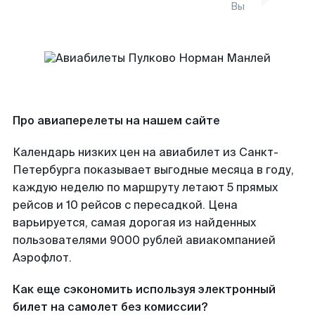
Вы
Про авиаперелеты на нашем сайте
Календарь низких цен на авиабилет из Санкт-
Петербурга показывает выгодные месяца в году,
каждую неделю по маршруту летают 5 прямых
рейсов и 10 рейсов с пересадкой. Цена
варьируется, самая дорогая из найденных
пользователями 9000 рублей авиакомпанией
Аэрофлот.
Как еще сэкономить используя электронный
билет на самолет без комиссии?