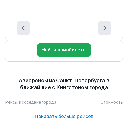
Найти авиабилеты
Авиарейсы из Санкт-Петербурга в
ближайшие с Кингстоном города
Рейсы в соседние города
Стоимость
Показать больше рейсов