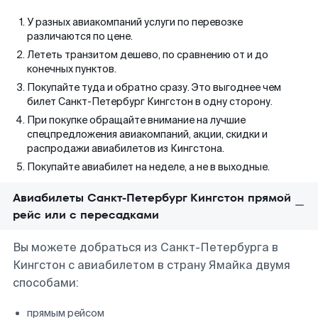
У разных авиакомпаний услуги по перевозке
различаются по цене.
Лететь транзитом дешево, по сравнению от и до
конечных пунктов.
Покупайте туда и обратно сразу. Это выгоднее чем
билет Санкт-Петербург Кингстон в одну сторону.
При покупке обращайте внимание на лучшие
спецпредложения авиакомпаний, акции, скидки и
распродажи авиабилетов из Кингстона.
Покупайте авиабилет на неделе, а не в выходные.
Авиабилеты Санкт-Петербург Кингстон прямой
рейс или с пересадками
Вы можете добраться из Санкт-Петербурга в
Кингстон с авиабилетом в страну Ямайка двумя
способами:
прямым рейсом