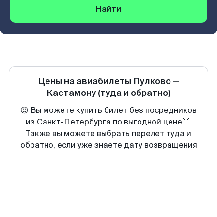
Найти
Цены на авиабилеты
Пулково
—
Кастамону
(туда и обратно)
😍 Вы можете купить билет без посредников
из Санкт-Петербурга по выгодной цене🙌.
Также вы можете выбрать перелет туда и
обратно, если уже знаете дату возвращения