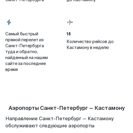
15
Самый быстрый
прямой перелет из
Количество рейсов до
Санкт-Петербурга
Кастамону в неделю
туда и обратно,
найденный на нашем
сайте за последнее
время
Аэропорты Санкт-Петербург — Кастамону
Направление Санкт-Петербург — Кастамону
обслуживают следующие аэропорты