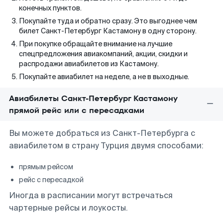
конечных пунктов.
Покупайте туда и обратно сразу. Это выгоднее чем
билет Санкт-Петербург Кастамону в одну сторону.
При покупке обращайте внимание на лучшие
спецпредложения авиакомпаний, акции, скидки и
распродажи авиабилетов из Кастамону.
Покупайте авиабилет на неделе, а не в выходные.
Авиабилеты Санкт-Петербург Кастамону
прямой рейс или с пересадками
Вы можете добраться из Санкт-Петербурга с
авиабилетом в страну Турция двумя способами:
прямым рейсом
рейс с пересадкой
Иногда в расписании могут встречаться
чартерные рейсы и лоукосты.