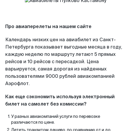
Про авиаперелеты на нашем сайте
Календарь низких цен на авиабилет из Санкт-
Петербурга показывает выгодные месяца в году,
каждую неделю по маршруту летают 5 прямых
рейсов и 10 рейсов с пересадкой. Цена
варьируется, самая дорогая из найденных
пользователями 9000 рублей авиакомпанией
Аэрофлот.
Как еще сэкономить используя электронный
билет на самолет без комиссии?
У разных авиакомпаний услуги по перевозке
различаются по цене.
Лететь транзитом дешево, по сравнению от и до