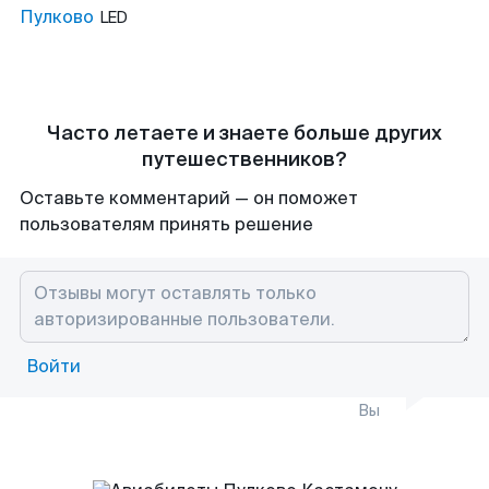
Пулково
LED
Часто летаете и знаете больше других
путешественников?
Оставьте комментарий — он поможет
пользователям принять решение
Войти
Вы