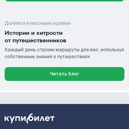
Делимся классными идеями
Истории и хитрости
от путешественников
Каждый день строим маршруты для вас, используя
собственные знания о путешествиях
Читать блог