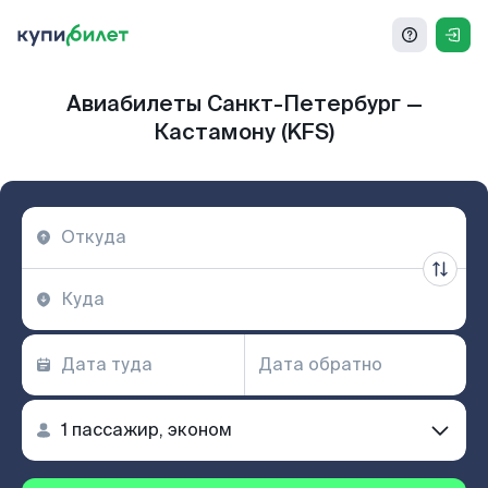
Авиабилеты Санкт-Петербург —
Кастамону (KFS)