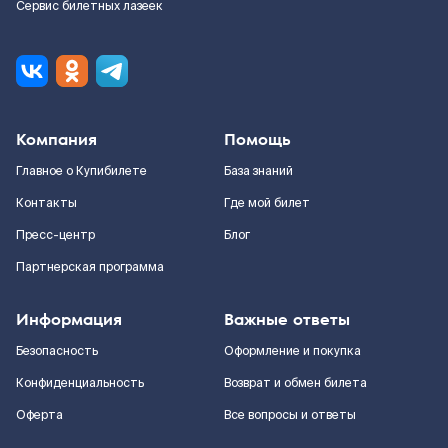
Сервис билетных лазеек
Компания
Помощь
Главное о Купибилете
База знаний
Контакты
Где мой билет
Пресс-центр
Блог
Партнерская программа
Информация
Важные ответы
Безопасность
Оформление и покупка
Конфиденциальность
Возврат и обмен билета
Оферта
Все вопросы и ответы