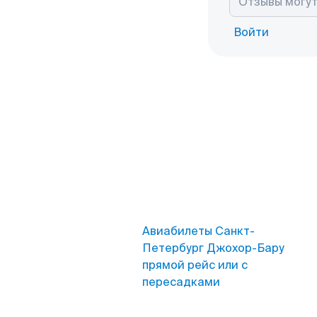
Войти
Авиабилеты Санкт-
Петербург Джохор-Бару
прямой рейс или с
пересадками