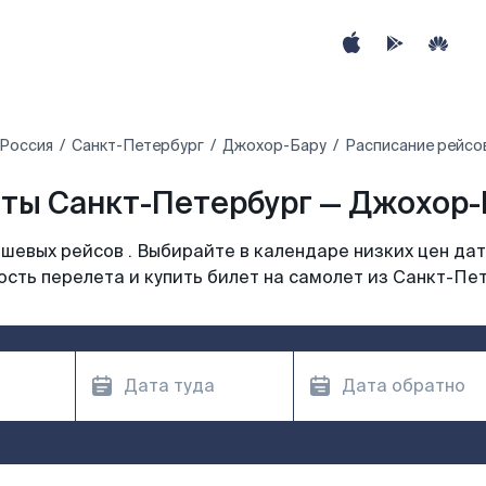
Россия
Санкт-Петербург
Джохор-Бару
Расписание рейсо
ты Санкт-Петербург — Джохор-Б
шевых рейсов . Выбирайте в календаре низких цен дат
сть перелета и купить билет на самолет из Санкт-Пе