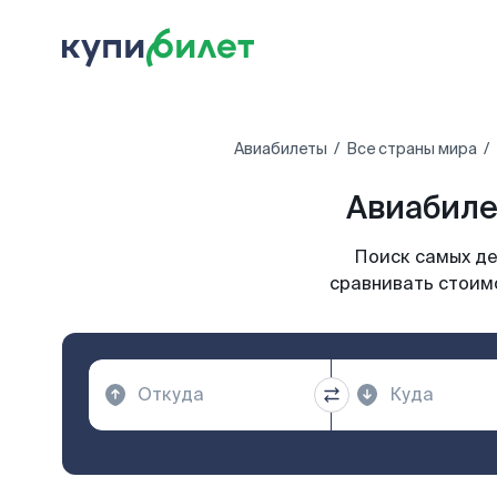
Авиабилеты
Все страны мира
Авиабиле
Поиск самых де
сравнивать стоимо