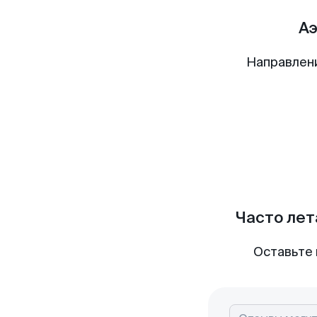
Аэ
Направлен
Часто лет
Оставьте 