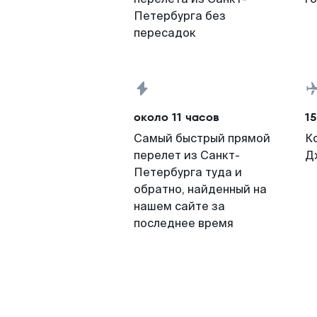
Петербурга без
пересадок
около 11 часов
15
Самый быстрый прямой
К
перелет из Санкт-
Д
Петербурга туда и
обратно, найденный на
нашем сайте за
последнее время