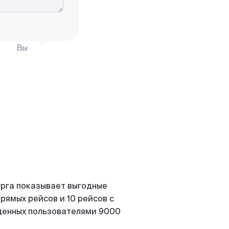
Вы
урга показывает выгодные
рямых рейсов и 10 рейсов с
йденных пользователями 9000