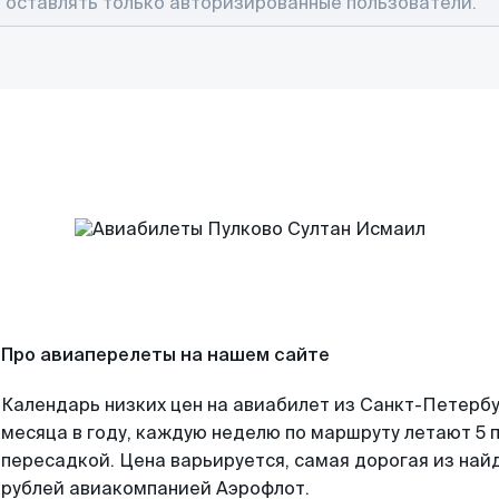
Про авиаперелеты на нашем сайте
Календарь низких цен на авиабилет из Санкт-Петерб
месяца в году, каждую неделю по маршруту летают 5 п
пересадкой. Цена варьируется, самая дорогая из на
рублей авиакомпанией Аэрофлот.