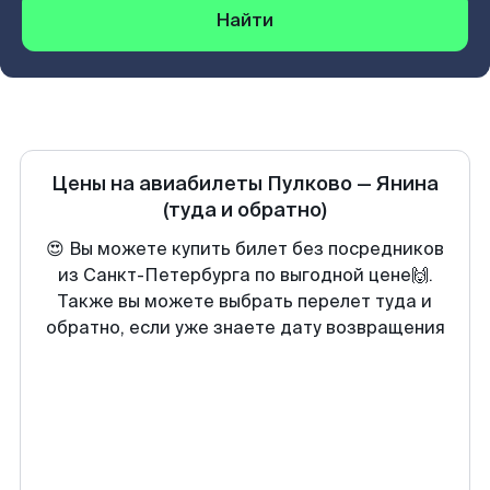
Найти
Цены на авиабилеты
Пулково
—
Янина
(туда и обратно)
😍 Вы можете купить билет без посредников
из Санкт-Петербурга по выгодной цене🙌.
Также вы можете выбрать перелет туда и
обратно, если уже знаете дату возвращения