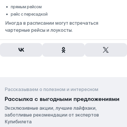
прямым рейсом
рейс с пересадкой
Иногда в расписании могут встречаться
чартерные рейсы и лоукосты.
Рассказываем о полезном и интересном
Рассылка с выгодными предложениями
Эксклюзивные акции, лучшие лайфхаки,
заботливые рекомендации от экспертов
Купибилета