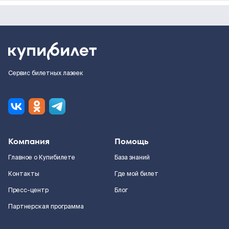
Сервис билетных лазеек
Компания
Помощь
Главное о Купибилете
База знаний
Контакты
Где мой билет
Пресс-центр
Блог
Партнерская программа