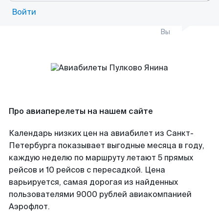
Войти
Вы
Про авиаперелеты на нашем сайте
Календарь низких цен на авиабилет из Санкт-
Петербурга показывает выгодные месяца в году,
каждую неделю по маршруту летают 5 прямых
рейсов и 10 рейсов с пересадкой. Цена
варьируется, самая дорогая из найденных
пользователями 9000 рублей авиакомпанией
Аэрофлот.