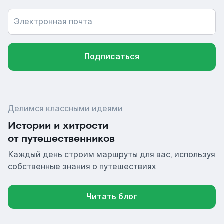
Электронная почта
Подписаться
Делимся классными идеями
Истории и хитрости
от путешественников
Каждый день строим маршруты для вас, используя
собственные знания о путешествиях
Читать блог