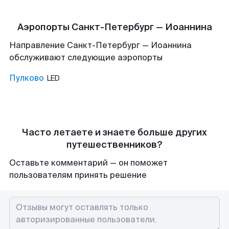
Аэропорты Санкт-Петербург — Иоаннина
Направление Санкт-Петербург — Иоаннина
обслуживают следующие аэропорты
Пулково
LED
Часто летаете и знаете больше других
путешественников?
Оставьте комментарий — он поможет
пользователям принять решение