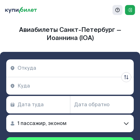
Авиабилеты Санкт-Петербург —
Иоаннина (IOA)