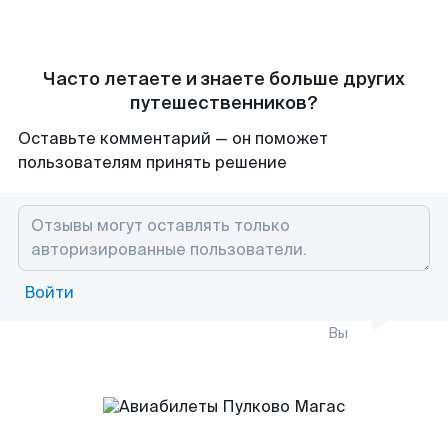
Часто летаете и знаете больше других
путешественников?
Оставьте комментарий — он поможет
пользователям принять решение
Войти
Вы