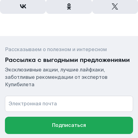
Рассказываем о полезном и интересном
Рассылка с выгодными предложениями
Эксклюзивные акции, лучшие лайфхаки,
заботливые рекомендации от экспертов
Купибилета
Электронная почта
Подписаться