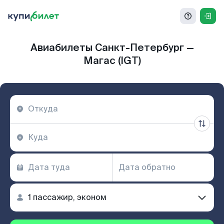
Авиабилеты Санкт-Петербург —
Магас (IGT)