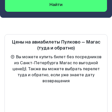
Найти
Цены на авиабилеты
Пулково
—
Магас
(туда и обратно)
😍 Вы можете купить билет без посредников
из Санкт-Петербурга Магас по выгодной
цене🙌. Также вы можете выбрать перелет
туда и обратно, если уже знаете дату
возвращения