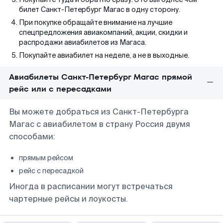
билет Санкт-Петербург Магас в одну сторону.
При покупке обращайте внимание на лучшие
спецпредложения авиакомпаний, акции, скидки и
распродажи авиабилетов из Магаса.
Покупайте авиабилет на неделе, а не в выходные.
Авиабилеты Санкт-Петербург Магас прямой
рейс или с пересадками
Вы можете добраться из Санкт-Петербурга
Магас с авиабилетом в страну Россия двумя
способами:
прямым рейсом
рейс с пересадкой
Иногда в расписании могут встречаться
чартерные рейсы и лоукосты.