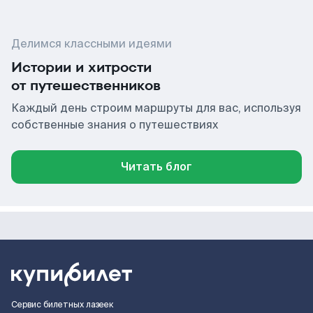
Делимся классными идеями
Истории и хитрости
от путешественников
Каждый день строим маршруты для вас, используя
собственные знания о путешествиях
Читать блог
Сервис билетных лазеек