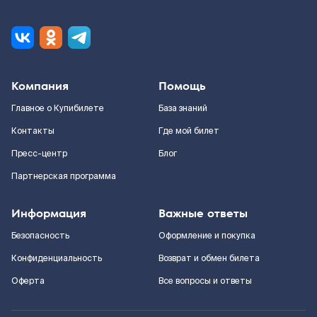
Компания
Помощь
Главное о Купибилете
База знаний
Контакты
Где мой билет
Пресс-центр
Блог
Партнерская программа
Информация
Важные ответы
Безопасность
Оформление и покупка
Конфиденциальность
Возврат и обмен билета
Оферта
Все вопросы и ответы