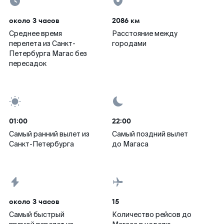
около 3 часов
2086 км
Среднее время
Расстояние между
перелета из Санкт-
городами
Петербурга Магас без
пересадок
01:00
22:00
Самый ранний вылет из
Самый поздний вылет
Санкт-Петербурга
до Магаса
около 3 часов
15
Самый быстрый
Количество рейсов до