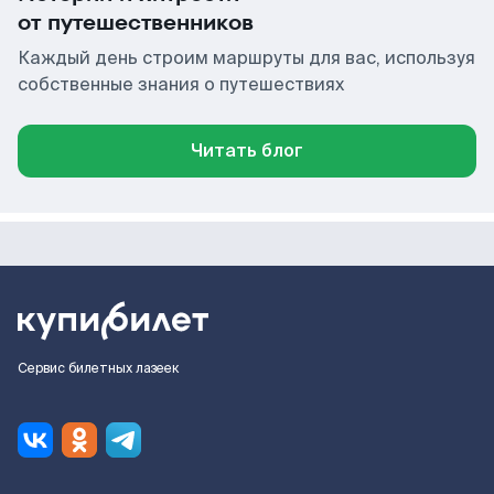
от путешественников
Каждый день строим маршруты для вас, используя
собственные знания о путешествиях
Читать блог
Сервис билетных лазеек