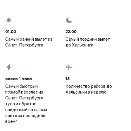
01:00
22:00
Самый ранний вылет из
Самый поздний вылет
Санкт-Петербурга
до Хельсинки
около 1 часа
15
Самый быстрый
Количество рейсов до
прямой перелет из
Хельсинки в неделю
Санкт-Петербурга
туда и обратно,
найденный на нашем
сайте за последнее
время