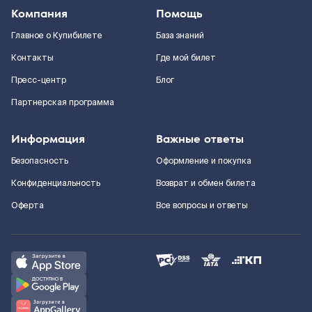
Компания
Помощь
Главное о Купибилете
База знаний
Контакты
Где мой билет
Пресс-центр
Блог
Партнерская программа
Информация
Важные ответы
Безопасность
Оформление и покупка
Конфиденциальность
Возврат и обмен билета
Оферта
Все вопросы и ответы