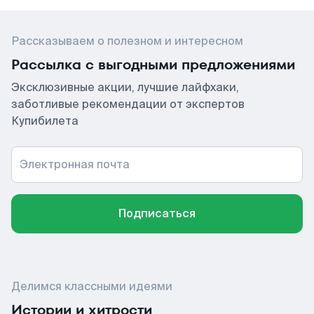
Рассказываем о полезном и интересном
Рассылка с выгодными предложениями
Эксклюзивные акции, лучшие лайфхаки,
заботливые рекомендации от экспертов
Купибилета
Электронная почта
Подписаться
Делимся классными идеями
Истории и хитрости