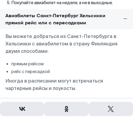
Покупайте авиабилет на неделе, а не в выходные.
Авиабилеты Санкт-Петербург Хельсинки
прямой рейс или с пересадками
Вы можете добраться из Санкт-Петербурга в
Хельсинки с авиабилетом в страну Финляндия
двумя способами:
прямым рейсом
рейс с пересадкой
Иногда в расписании могут встречаться
чартерные рейсы и лоукосты.