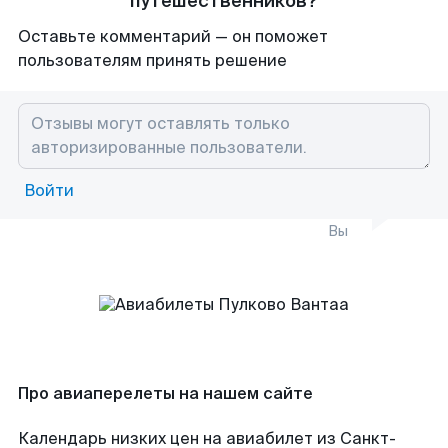
путешественников?
Оставьте комментарий — он поможет
пользователям принять решение
Войти
Вы
Про авиаперелеты на нашем сайте
Календарь низких цен на авиабилет из Санкт-