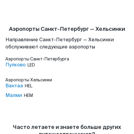
Аэропорты Санкт-Петербург — Хельсинки
Направление Санкт-Петербург — Хельсинки
обслуживают следующие аэропорты
Аэропорты
Санкт-Петербурга
Пулково
LED
Аэропорты
Хельсинки
Вантаа
HEL
Малми
HEM
Часто летаете и знаете больше других