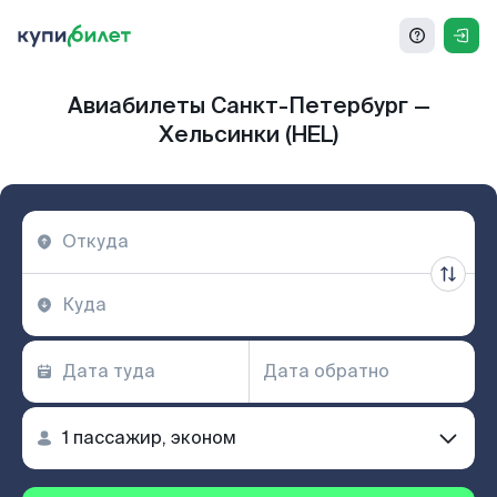
Авиабилеты Санкт-Петербург —
Хельсинки (HEL)