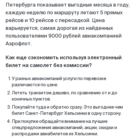
Петербурга показывает выгодные месяца в году,
каждую неделю по маршруту летают 5 прямых
рейсов и 10 рейсов с пересадкой. Цена
варьируется, самая дорогая из найденных
пользователями 9000 рублей авиакомпанией
Аэрофлот.
Как еще сэкономить используя электронный
билет на самолет без комиссии?
У разных авиакомпаний услуги по перевозке
различаются по цене.
Лететь транзитом дешево, по сравнению от и до
конечных пунктов.
Покупайте туда и обратно сразу. Это выгоднее чем
билет Санкт-Петербург Хельсинки в одну сторону.
При покупке обращайте внимание на лучшие
спецпредложения авиакомпаний, акции, скидки и
распродажи авиабилетов из Хельсинки.