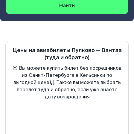
Найти
Цены на авиабилеты
Пулково
—
Вантаа
(туда и обратно)
😍 Вы можете купить билет без посредников
из Санкт-Петербурга в Хельсинки по
выгодной цене🙌. Также вы можете выбрать
перелет туда и обратно, если уже знаете
дату возвращения