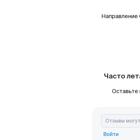
Направление 
Часто лет
Оставьте 
Войти