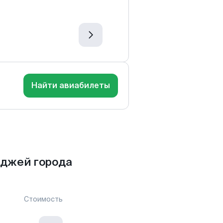
Найти авиабилеты
нджей города
Стоимость