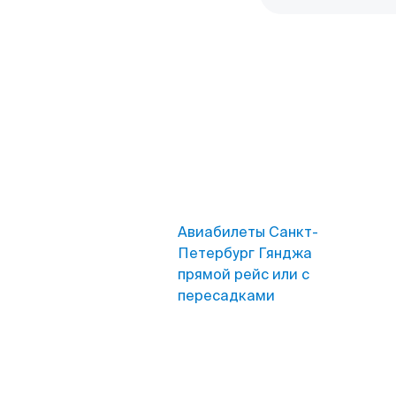
Авиабилеты Санкт-
Петербург Гянджа
прямой рейс или с
пересадками