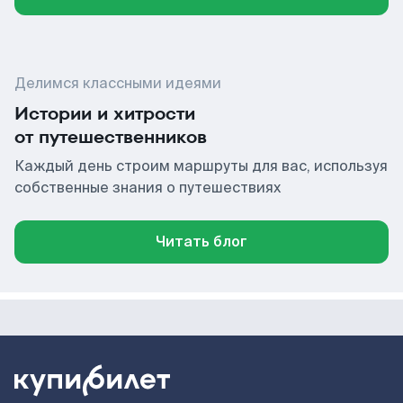
Делимся классными идеями
Истории и хитрости
от путешественников
Каждый день строим маршруты для вас, используя
собственные знания о путешествиях
Читать блог