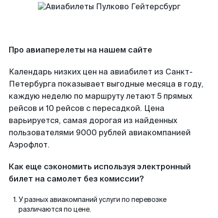
Про авиаперелеты на нашем сайте
Календарь низких цен на авиабилет из Санкт-
Петербурга показывает выгодные месяца в году,
каждую неделю по маршруту летают 5 прямых
рейсов и 10 рейсов с пересадкой. Цена
варьируется, самая дорогая из найденных
пользователями 9000 рублей авиакомпанией
Аэрофлот.
Как еще сэкономить используя электронный
билет на самолет без комиссии?
У разных авиакомпаний услуги по перевозке
различаются по цене.