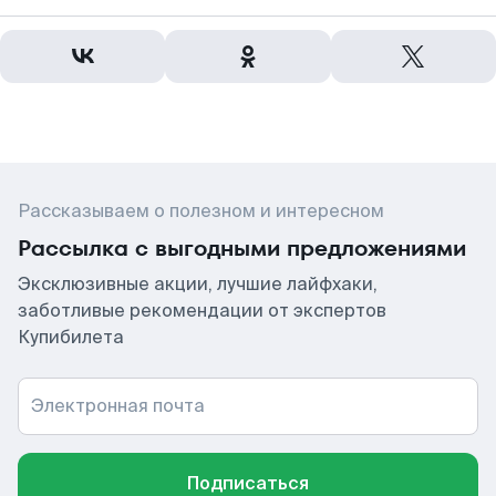
Рассказываем о полезном и интересном
Рассылка с выгодными предложениями
Эксклюзивные акции, лучшие лайфхаки,
заботливые рекомендации от экспертов
Купибилета
Электронная почта
Подписаться