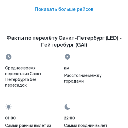
Показать больше рейсов
Факты по перелёту Санкт-Петербург (LED) -
Гейтерсбург (GAI)
км
Среднее время
перелета из Санкт-
Расстояние между
Петербурга без
городами
пересадок
01:00
22:00
Самый ранний вылет из
Самый поздний вылет