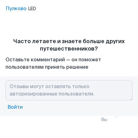
Пулково
LED
Часто летаете и знаете больше других
путешественников?
Оставьте комментарий — он поможет
пользователям принять решение
Войти
Вы