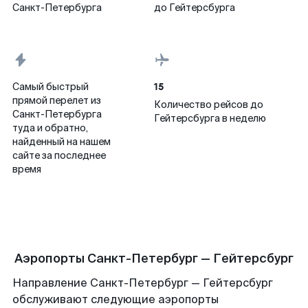
Санкт-Петербурга
до Гейтерсбурга
15
Самый быстрый
прямой перелет из
Количество рейсов до
Санкт-Петербурга
Гейтерсбурга в неделю
туда и обратно,
найденный на нашем
сайте за последнее
время
Аэропорты Санкт-Петербург — Гейтерсбург
Направление Санкт-Петербург — Гейтерсбург
обслуживают следующие аэропорты