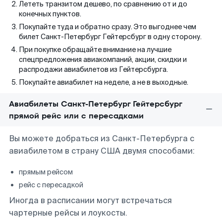
Лететь транзитом дешево, по сравнению от и до
конечных пунктов.
Покупайте туда и обратно сразу. Это выгоднее чем
билет Санкт-Петербург Гейтерсбург в одну сторону.
При покупке обращайте внимание на лучшие
спецпредложения авиакомпаний, акции, скидки и
распродажи авиабилетов из Гейтерсбурга.
Покупайте авиабилет на неделе, а не в выходные.
Авиабилеты Санкт-Петербург Гейтерсбург
прямой рейс или с пересадками
Вы можете добраться из Санкт-Петербурга с
авиабилетом в страну США двумя способами:
прямым рейсом
рейс с пересадкой
Иногда в расписании могут встречаться
чартерные рейсы и лоукосты.