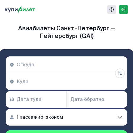
Авиабилеты Санкт-Петербург —
Гейтерсбург (GAI)