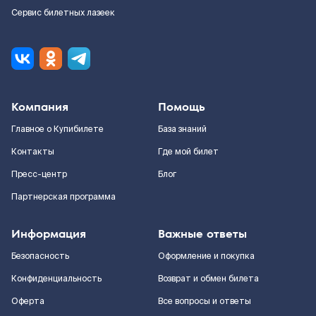
Сервис билетных лазеек
Компания
Помощь
Главное о Купибилете
База знаний
Контакты
Где мой билет
Пресс-центр
Блог
Партнерская программа
Информация
Важные ответы
Безопасность
Оформление и покупка
Конфиденциальность
Возврат и обмен билета
Оферта
Все вопросы и ответы