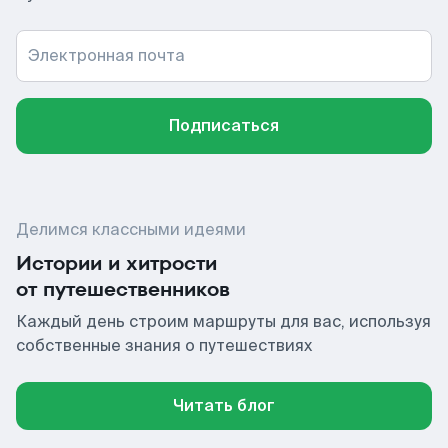
Электронная почта
Подписаться
Делимся классными идеями
Истории и хитрости
от путешественников
Каждый день строим маршруты для вас, используя
собственные знания о путешествиях
Читать блог