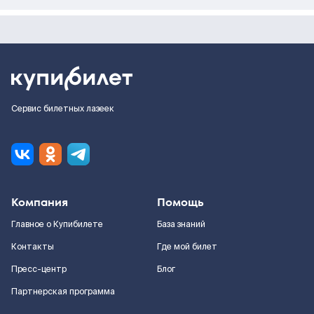
Сервис билетных лазеек
Компания
Помощь
Главное о Купибилете
База знаний
Контакты
Где мой билет
Пресс-центр
Блог
Партнерская программа