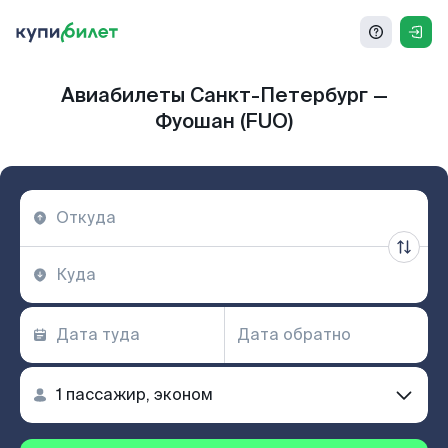
Авиабилеты Санкт-Петербург —
Фуошан (FUO)