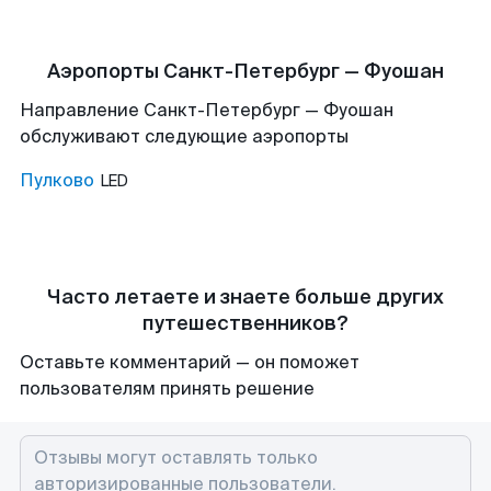
Аэропорты Санкт-Петербург — Фуошан
Направление Санкт-Петербург — Фуошан
обслуживают следующие аэропорты
Пулково
LED
Часто летаете и знаете больше других
путешественников?
Оставьте комментарий — он поможет
пользователям принять решение