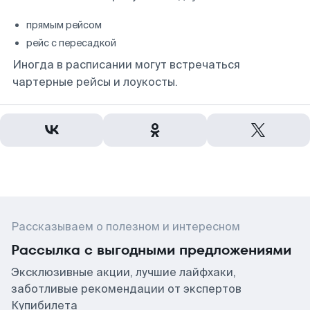
прямым рейсом
рейс с пересадкой
Иногда в расписании могут встречаться
чартерные рейсы и лоукосты.
Рассказываем о полезном и интересном
Рассылка с выгодными предложениями
Эксклюзивные акции, лучшие лайфхаки,
заботливые рекомендации от экспертов
Купибилета