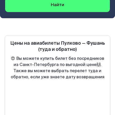
Найти
Цены на авиабилеты
Пулково
—
Фушань
(туда и обратно)
😍 Вы можете купить билет без посредников
из Санкт-Петербурга по выгодной цене🙌.
Также вы можете выбрать перелет туда и
обратно, если уже знаете дату возвращения