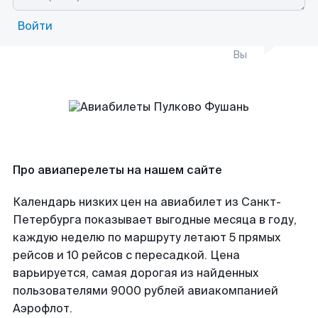
Войти
Вы
Про авиаперелеты на нашем сайте
Календарь низких цен на авиабилет из Санкт-
Петербурга показывает выгодные месяца в году,
каждую неделю по маршруту летают 5 прямых
рейсов и 10 рейсов с пересадкой. Цена
варьируется, самая дорогая из найденных
пользователями 9000 рублей авиакомпанией
Аэрофлот.