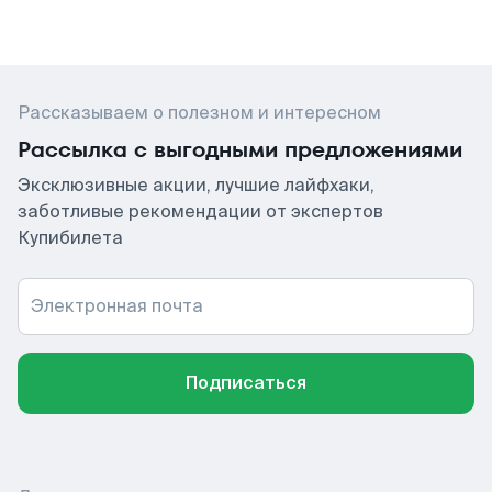
Рассказываем о полезном и интересном
Рассылка с выгодными предложениями
Эксклюзивные акции, лучшие лайфхаки,
заботливые рекомендации от экспертов
Купибилета
Электронная почта
Подписаться