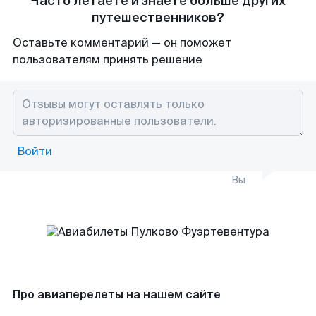
Часто летаете и знаете больше других
путешественников?
Оставьте комментарий — он поможет
пользователям принять решение
Войти
Вы
Про авиаперелеты на нашем сайте