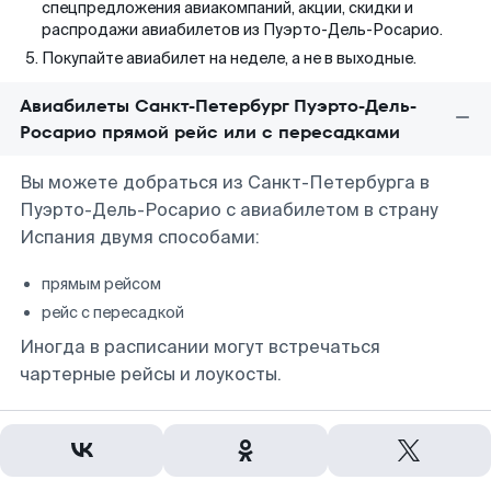
спецпредложения авиакомпаний, акции, скидки и
распродажи авиабилетов из Пуэрто-Дель-Росарио.
Покупайте авиабилет на неделе, а не в выходные.
Авиабилеты Санкт-Петербург Пуэрто-Дель-
Росарио прямой рейс или с пересадками
Вы можете добраться из Санкт-Петербурга в
Пуэрто-Дель-Росарио с авиабилетом в страну
Испания двумя способами:
прямым рейсом
рейс с пересадкой
Иногда в расписании могут встречаться
чартерные рейсы и лоукосты.