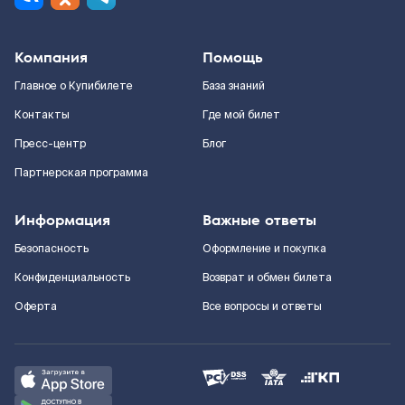
Компания
Помощь
Главное о Купибилете
База знаний
Контакты
Где мой билет
Пресс-центр
Блог
Партнерская программа
Информация
Важные ответы
Безопасность
Оформление и покупка
Конфиденциальность
Возврат и обмен билета
Оферта
Все вопросы и ответы