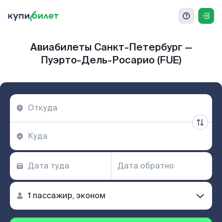
Авиабилеты Санкт-Петербург —
Пуэрто-Дель-Росарио (FUE)