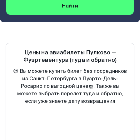
Найти
Цены на авиабилеты
Пулково
—
Фуэртевентура
(туда и обратно)
😍 Вы можете купить билет без посредников
из Санкт-Петербурга в Пуэрто-Дель-
Росарио по выгодной цене🙌. Также вы
можете выбрать перелет туда и обратно,
если уже знаете дату возвращения