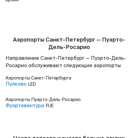
Аэропорты Санкт-Петербург — Пуэрто-
Дель-Росарио
Направление Санкт-Петербург — Пуэрто-Дель-
Росарио обслуживают следующие аэропорты
Аэропорты
Санкт-Петербурга
Пулково
LED
Аэропорты
Пуэрто-Дель-Росарио
Фуэртевентура
FUE