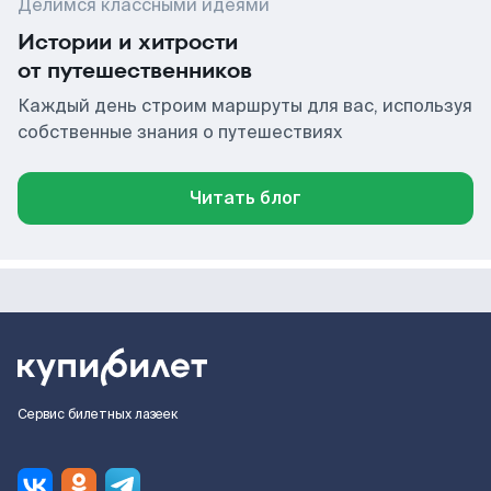
Делимся классными идеями
Истории и хитрости
от путешественников
Каждый день строим маршруты для вас, используя
собственные знания о путешествиях
Читать блог
Сервис билетных лазеек