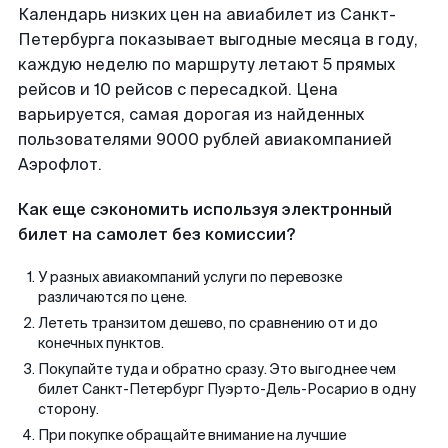
Календарь низких цен на авиабилет из Санкт-
Петербурга показывает выгодные месяца в году,
каждую неделю по маршруту летают 5 прямых
рейсов и 10 рейсов с пересадкой. Цена
варьируется, самая дорогая из найденных
пользователями 9000 рублей авиакомпанией
Аэрофлот.
Как еще сэкономить используя электронный
билет на самолет без комиссии?
У разных авиакомпаний услуги по перевозке
различаются по цене.
Лететь транзитом дешево, по сравнению от и до
конечных пунктов.
Покупайте туда и обратно сразу. Это выгоднее чем
билет Санкт-Петербург Пуэрто-Дель-Росарио в одну
сторону.
При покупке обращайте внимание на лучшие