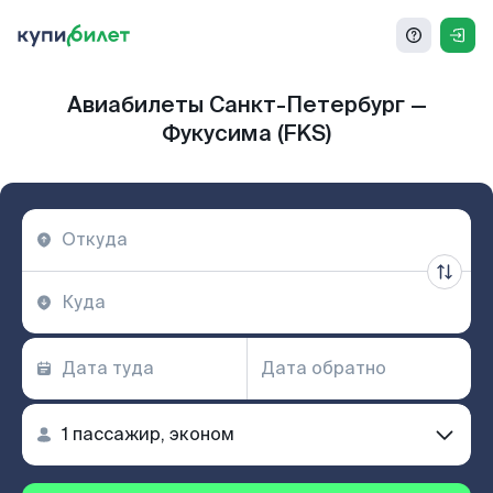
Авиабилеты Санкт-Петербург —
Фукусима (FKS)