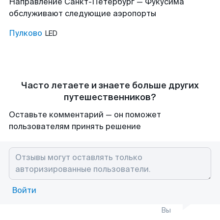
Направление Санкт-Петербург — Фукусима
обслуживают следующие аэропорты
Пулково
LED
Часто летаете и знаете больше других
путешественников?
Оставьте комментарий — он поможет
пользователям принять решение
Войти
Вы