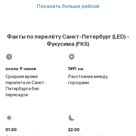
Показать больше рейсов
Факты по перелёту Санкт-Петербург (LED) -
Фукусима (FKS)
около 9 часов
7491 км
Среднее время
Расстояние между
перелета из Санкт-
городами
Петербурга без
пересадок
01:00
22:00