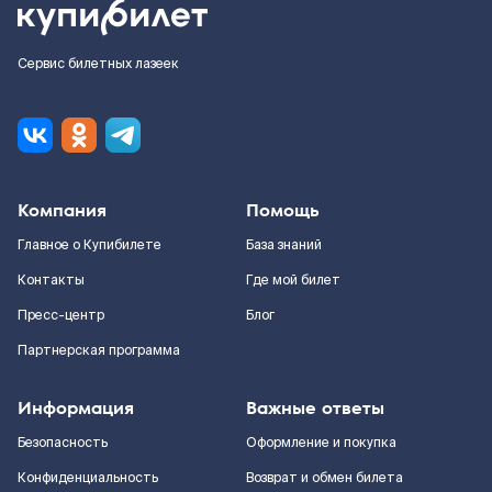
Сервис билетных лазеек
Компания
Помощь
Главное о Купибилете
База знаний
Контакты
Где мой билет
Пресс-центр
Блог
Партнерская программа
Информация
Важные ответы
Безопасность
Оформление и покупка
Конфиденциальность
Возврат и обмен билета