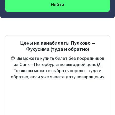
Найти
Цены на авиабилеты
Пулково
—
Фукусима
(туда и обратно)
😍 Вы можете купить билет без посредников
из Санкт-Петербурга по выгодной цене🙌.
Также вы можете выбрать перелет туда и
обратно, если уже знаете дату возвращения