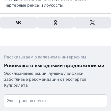
чартерные рейсы и лоукосты.
Рассказываем о полезном и интересном
Рассылка с выгодными предложениями
Эксклюзивные акции, лучшие лайфхаки,
заботливые рекомендации от экспертов
Купибилета
Электронная почта