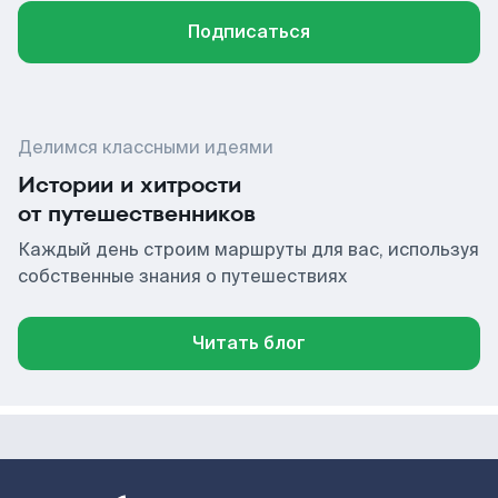
Подписаться
Делимся классными идеями
Истории и хитрости
от путешественников
Каждый день строим маршруты для вас, используя
собственные знания о путешествиях
Читать блог