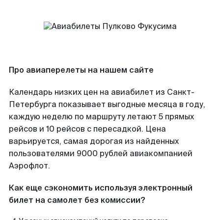
Про авиаперелеты на нашем сайте
Календарь низких цен на авиабилет из Санкт-
Петербурга показывает выгодные месяца в году,
каждую неделю по маршруту летают 5 прямых
рейсов и 10 рейсов с пересадкой. Цена
варьируется, самая дорогая из найденных
пользователями 9000 рублей авиакомпанией
Аэрофлот.
Как еще сэкономить используя электронный
билет на самолет без комиссии?