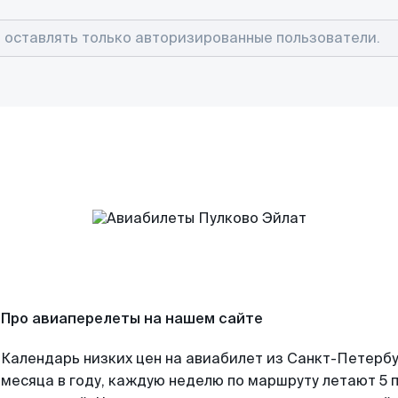
Про авиаперелеты на нашем сайте
Календарь низких цен на авиабилет из Санкт-Петерб
месяца в году, каждую неделю по маршруту летают 5 п