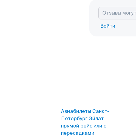
Войти
Авиабилеты Санкт-
Петербург Эйлат
прямой рейс или с
пересадками