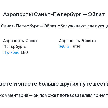
Аэропорты Санкт-Петербург — Эйлат
 Санкт-Петербург — Эйлат обслуживают следующ
Аэропорты
Санкт-
Аэропорты
Эйлата
Петербурга
Эйлат
ETH
Пулково
LED
аете и знаете больше других путешес
комментарий — он поможет пользователям приня