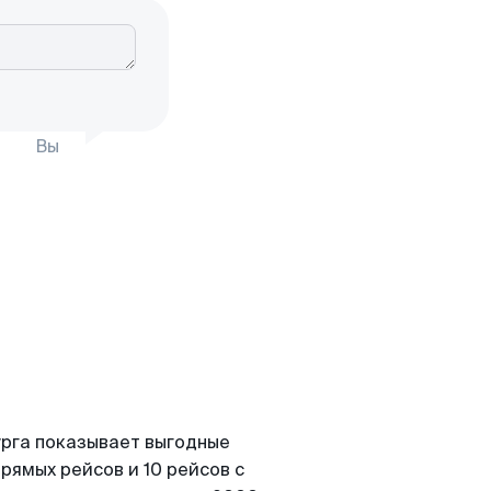
Вы
урга показывает выгодные
рямых рейсов и 10 рейсов с