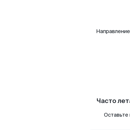
Направление
Часто лет
Оставьте 