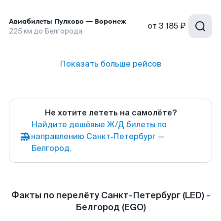
Авиабилеты
Пулково
—
Воронеж
от
3 185 ₽
225
км до
Белгорода
Показать больше рейсов
Не хотите лететь на самолёте?
Найдите дешёвые Ж/Д билеты по
направлению Санкт‑Петербург —
Белгород.
Факты по перелёту Санкт-Петербург (LED) -
Белгород (EGO)