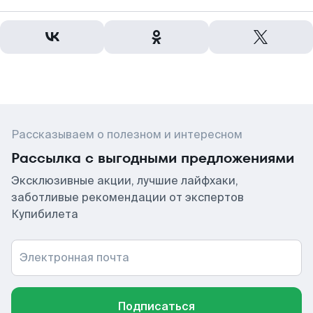
Рассказываем о полезном и интересном
Рассылка с выгодными предложениями
Эксклюзивные акции, лучшие лайфхаки,
заботливые рекомендации от экспертов
Купибилета
Электронная почта
Подписаться