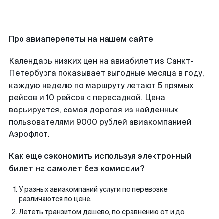
Про авиаперелеты на нашем сайте
Календарь низких цен на авиабилет из Санкт-
Петербурга показывает выгодные месяца в году,
каждую неделю по маршруту летают 5 прямых
рейсов и 10 рейсов с пересадкой. Цена
варьируется, самая дорогая из найденных
пользователями 9000 рублей авиакомпанией
Аэрофлот.
Как еще сэкономить используя электронный
билет на самолет без комиссии?
У разных авиакомпаний услуги по перевозке
различаются по цене.
Лететь транзитом дешево, по сравнению от и до