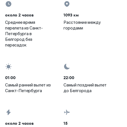
около 2 часов
1093 км
Среднее время
Расстояние между
перелета из Санкт-
городами
Петербурга в
Белгород без
пересадок
01:00
22:00
Самый ранний вылет из
Самый поздний вылет
Санкт-Петербурга
до Белгорода
около 2 часов
15