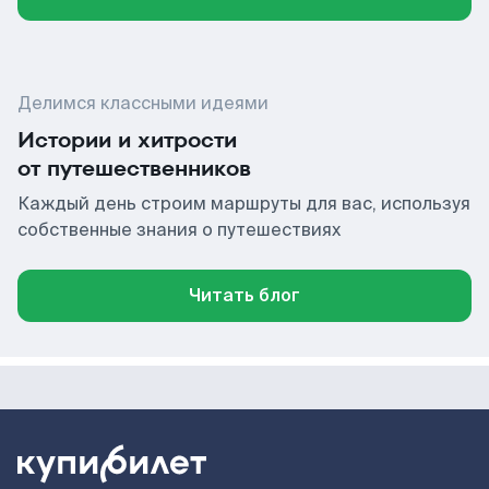
Делимся классными идеями
Истории и хитрости
от путешественников
Каждый день строим маршруты для вас, используя
собственные знания о путешествиях
Читать блог