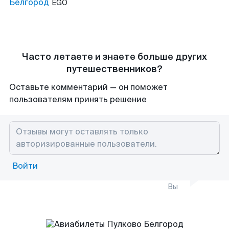
Белгород
EGO
Часто летаете и знаете больше других
путешественников?
Оставьте комментарий — он поможет
пользователям принять решение
Войти
Вы