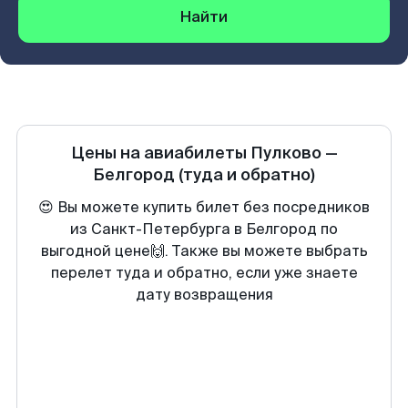
Найти
Цены на авиабилеты
Пулково
—
Белгород
(туда и обратно)
😍 Вы можете купить билет без посредников
из Санкт-Петербурга в Белгород по
выгодной цене🙌. Также вы можете выбрать
перелет туда и обратно, если уже знаете
дату возвращения