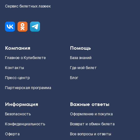
Сервис билетных лазеек
Компания
Помощь
Главное о Купибилете
База знаний
Контакты
Где мой билет
Пресс-центр
Блог
Партнерская программа
Информация
Важные ответы
Безопасность
Оформление и покупка
Конфиденциальность
Возврат и обмен билета
Оферта
Все вопросы и ответы