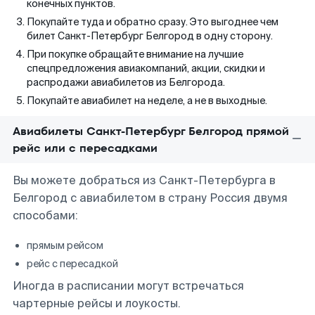
конечных пунктов.
Покупайте туда и обратно сразу. Это выгоднее чем
билет Санкт-Петербург Белгород в одну сторону.
При покупке обращайте внимание на лучшие
спецпредложения авиакомпаний, акции, скидки и
распродажи авиабилетов из Белгорода.
Покупайте авиабилет на неделе, а не в выходные.
Авиабилеты Санкт-Петербург Белгород прямой
рейс или с пересадками
Вы можете добраться из Санкт-Петербурга в
Белгород с авиабилетом в страну Россия двумя
способами:
прямым рейсом
рейс с пересадкой
Иногда в расписании могут встречаться
чартерные рейсы и лоукосты.