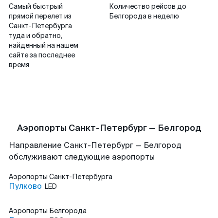
Самый быстрый
Количество рейсов до
прямой перелет из
Белгорода в неделю
Санкт-Петербурга
туда и обратно,
найденный на нашем
сайте за последнее
время
Аэропорты Санкт-Петербург — Белгород
Направление Санкт-Петербург — Белгород
обслуживают следующие аэропорты
Аэропорты
Санкт-Петербурга
Пулково
LED
Аэропорты
Белгорода