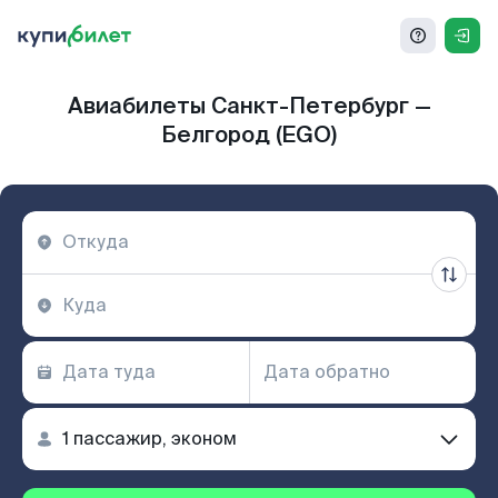
Авиабилеты Санкт-Петербург —
Белгород (EGO)