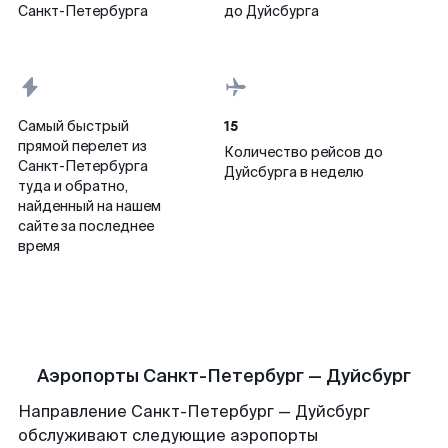
Санкт-Петербурга
до Дуйсбурга
15
Самый быстрый
прямой перелет из
Количество рейсов до
Санкт-Петербурга
Дуйсбурга в неделю
туда и обратно,
найденный на нашем
сайте за последнее
время
Аэропорты Санкт-Петербург — Дуйсбург
Направление Санкт-Петербург — Дуйсбург
обслуживают следующие аэропорты