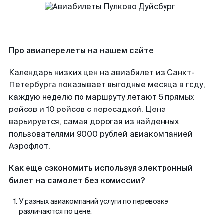
Про авиаперелеты на нашем сайте
Календарь низких цен на авиабилет из Санкт-
Петербурга показывает выгодные месяца в году,
каждую неделю по маршруту летают 5 прямых
рейсов и 10 рейсов с пересадкой. Цена
варьируется, самая дорогая из найденных
пользователями 9000 рублей авиакомпанией
Аэрофлот.
Как еще сэкономить используя электронный
билет на самолет без комиссии?
У разных авиакомпаний услуги по перевозке
различаются по цене.