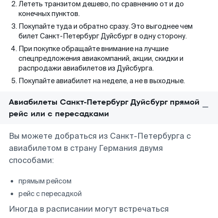
Лететь транзитом дешево, по сравнению от и до
конечных пунктов.
Покупайте туда и обратно сразу. Это выгоднее чем
билет Санкт-Петербург Дуйсбург в одну сторону.
При покупке обращайте внимание на лучшие
спецпредложения авиакомпаний, акции, скидки и
распродажи авиабилетов из Дуйсбурга.
Покупайте авиабилет на неделе, а не в выходные.
Авиабилеты Санкт-Петербург Дуйсбург прямой
рейс или с пересадками
Вы можете добраться из Санкт-Петербурга с
авиабилетом в страну Германия двумя
способами:
прямым рейсом
рейс с пересадкой
Иногда в расписании могут встречаться