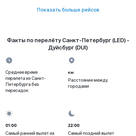
Показать больше рейсов
Факты по перелёту Санкт-Петербург (LED) -
Дуйсбург (DUI)
км
Среднее время
перелета из Санкт-
Расстояние между
Петербурга без
городами
пересадок
01:00
22:00
Самый ранний вылет из
Самый поздний вылет