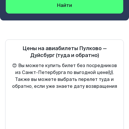
Найти
Цены на авиабилеты
Пулково
—
Дуйсбург
(туда и обратно)
😍 Вы можете купить билет без посредников
из Санкт-Петербурга по выгодной цене🙌.
Также вы можете выбрать перелет туда и
обратно, если уже знаете дату возвращения