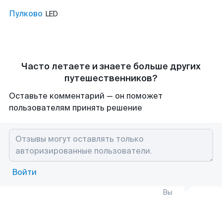
Пулково
LED
Часто летаете и знаете больше других
путешественников?
Оставьте комментарий — он поможет
пользователям принять решение
Войти
Вы