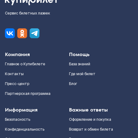
Сервис билетных лазеек
Компания
Помощь
Главное о Купибилете
База знаний
Контакты
Где мой билет
Пресс-центр
Блог
Партнерская программа
Информация
Важные ответы
Безопасность
Оформление и покупка
Конфиденциальность
Возврат и обмен билета