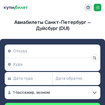
Авиабилеты Санкт-Петербург —
Дуйсбург (DUI)