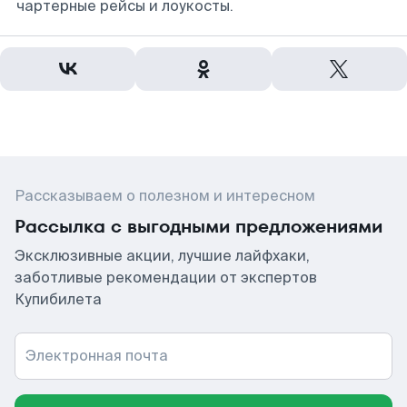
чартерные рейсы и лоукосты.
Рассказываем о полезном и интересном
Рассылка с выгодными предложениями
Эксклюзивные акции, лучшие лайфхаки,
заботливые рекомендации от экспертов
Купибилета
Электронная почта