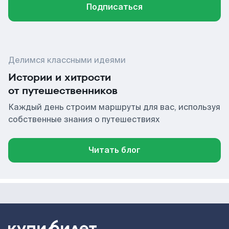
Подписаться
Делимся классными идеями
Истории и хитрости
от путешественников
Каждый день строим маршруты для вас, используя
собственные знания о путешествиях
Читать блог