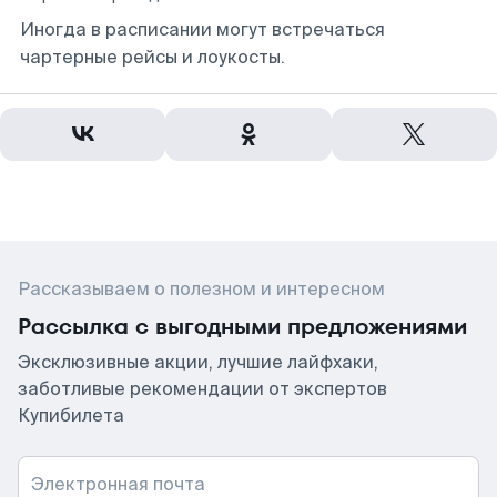
Иногда в расписании могут встречаться
чартерные рейсы и лоукосты.
Рассказываем о полезном и интересном
Рассылка с выгодными предложениями
Эксклюзивные акции, лучшие лайфхаки,
заботливые рекомендации от экспертов
Купибилета
Электронная почта