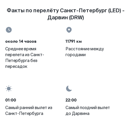
Факты по перелёту Санкт-Петербург (LED) -
Дарвин (DRW)
около 14 часов
11791 км
Среднее время
Расстояние между
перелета из Санкт-
городами
Петербурга без
пересадок
01:00
22:00
Самый ранний вылет из
Самый поздний вылет
Санкт-Петербурга
до Дарвина