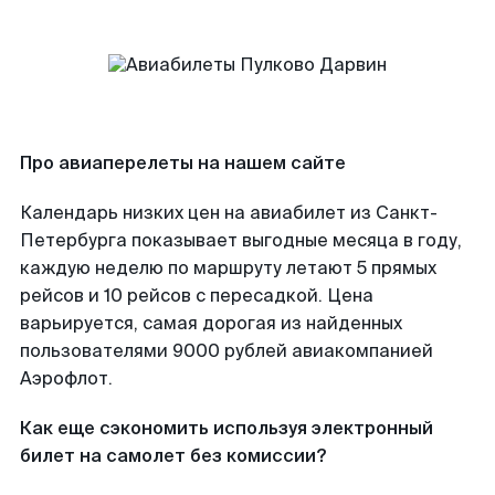
Про авиаперелеты на нашем сайте
Календарь низких цен на авиабилет из Санкт-
Петербурга показывает выгодные месяца в году,
каждую неделю по маршруту летают 5 прямых
рейсов и 10 рейсов с пересадкой. Цена
варьируется, самая дорогая из найденных
пользователями 9000 рублей авиакомпанией
Аэрофлот.
Как еще сэкономить используя электронный
билет на самолет без комиссии?