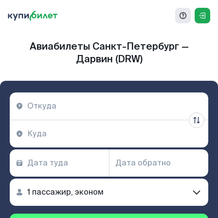
Авиабилеты Санкт-Петербург —
Дарвин (DRW)