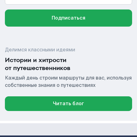
Подписаться
Делимся классными идеями
Истории и хитрости
от путешественников
Каждый день строим маршруты для вас, используя
собственные знания о путешествиях
Читать блог