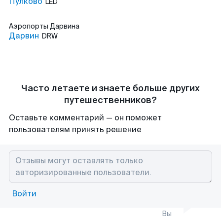
Пулково
LED
Аэропорты
Дарвина
Дарвин
DRW
Часто летаете и знаете больше других
путешественников?
Оставьте комментарий — он поможет
пользователям принять решение
Войти
Вы