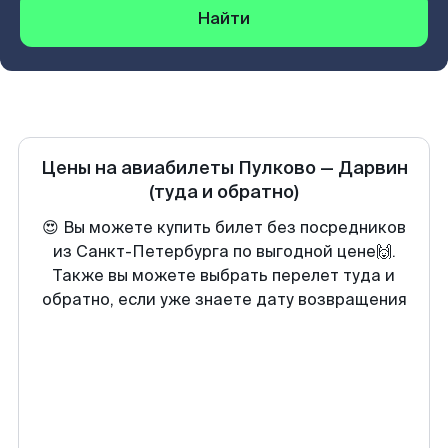
Найти
Цены на авиабилеты
Пулково
—
Дарвин
(туда и обратно)
😍 Вы можете купить билет без посредников
из Санкт-Петербурга по выгодной цене🙌.
Также вы можете выбрать перелет туда и
обратно, если уже знаете дату возвращения