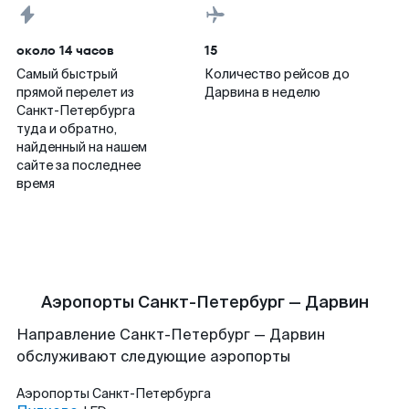
около 14 часов
15
Самый быстрый
Количество рейсов до
прямой перелет из
Дарвина в неделю
Санкт-Петербурга
туда и обратно,
найденный на нашем
сайте за последнее
время
Аэропорты Санкт-Петербург — Дарвин
Направление Санкт-Петербург — Дарвин
обслуживают следующие аэропорты
Аэропорты
Санкт-Петербурга