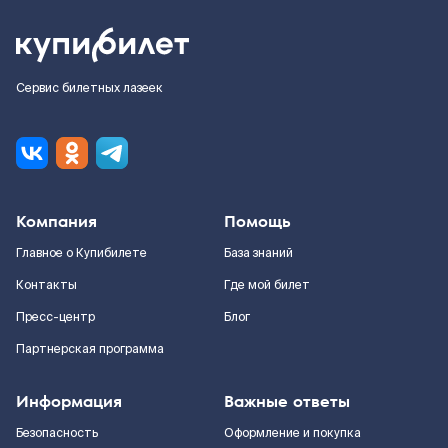
Сервис билетных лазеек
Компания
Помощь
Главное о Купибилете
База знаний
Контакты
Где мой билет
Пресс-центр
Блог
Партнерская программа
Информация
Важные ответы
Безопасность
Оформление и покупка