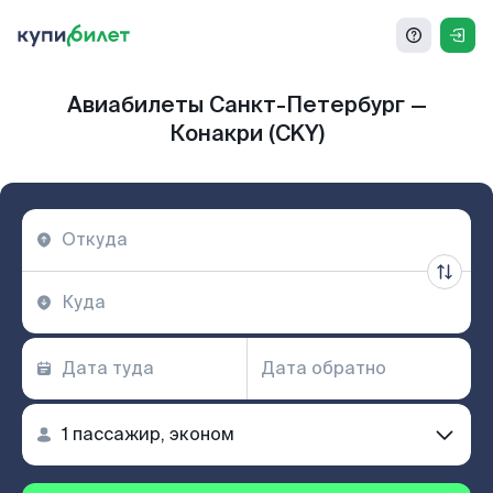
Авиабилеты Санкт-Петербург —
Конакри (CKY)