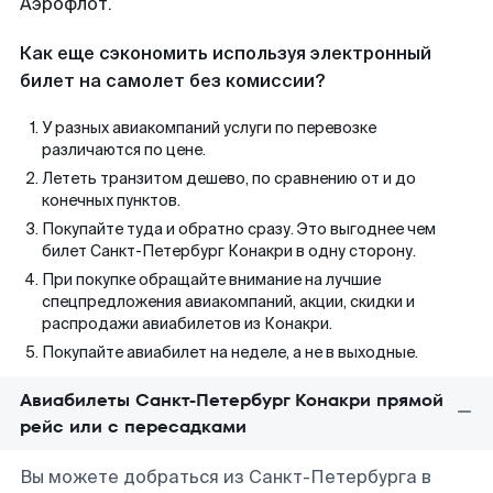
Аэрофлот.
Как еще сэкономить используя электронный
билет на самолет без комиссии?
У разных авиакомпаний услуги по перевозке
различаются по цене.
Лететь транзитом дешево, по сравнению от и до
конечных пунктов.
Покупайте туда и обратно сразу. Это выгоднее чем
билет Санкт-Петербург Конакри в одну сторону.
При покупке обращайте внимание на лучшие
спецпредложения авиакомпаний, акции, скидки и
распродажи авиабилетов из Конакри.
Покупайте авиабилет на неделе, а не в выходные.
Авиабилеты Санкт-Петербург Конакри прямой
рейс или с пересадками
Вы можете добраться из Санкт-Петербурга в