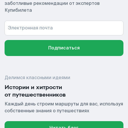
заботливые рекомендации от экспертов
Купибилета
Электронная почта
Подписаться
Делимся классными идеями
Истории и хитрости
от путешественников
Каждый день строим маршруты для вас, используя
собственные знания о путешествиях
Читать блог