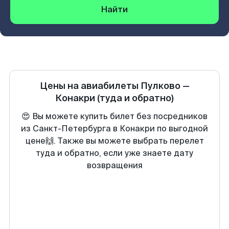
Найти
Цены на авиабилеты
Пулково
—
Конакри
(туда и обратно)
😍 Вы можете купить билет без посредников
из Санкт-Петербурга в Конакри по выгодной
цене🙌. Также вы можете выбрать перелет
туда и обратно, если уже знаете дату
возвращения