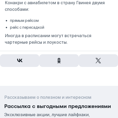
Конакри с авиабилетом в страну Гвинея двумя
способами:
прямым рейсом
рейс с пересадкой
Иногда в расписании могут встречаться
чартерные рейсы и лоукосты.
Рассказываем о полезном и интересном
Рассылка с выгодными предложениями
Эксклюзивные акции, лучшие лайфхаки,