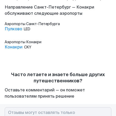
Направление Санкт-Петербург — Конакри
обслуживают следующие аэропорты
Аэропорты
Санкт-Петербурга
Пулково
LED
Аэропорты
Конакри
Конакри
CKY
Часто летаете и знаете больше других
путешественников?
Оставьте комментарий — он поможет
пользователям принять решение