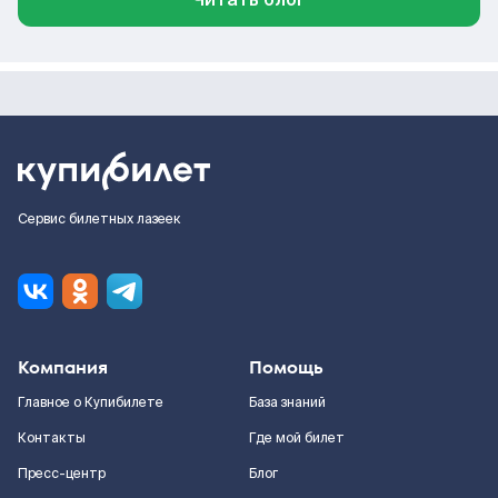
Сервис билетных лазеек
Компания
Помощь
Главное о Купибилете
База знаний
Контакты
Где мой билет
Пресс-центр
Блог