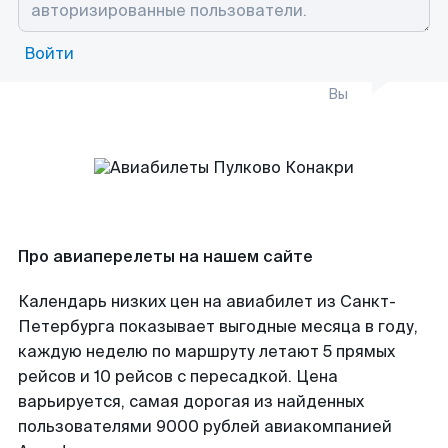
Войти
Вы
Про авиаперелеты на нашем сайте
Календарь низких цен на авиабилет из Санкт-
Петербурга показывает выгодные месяца в году,
каждую неделю по маршруту летают 5 прямых
рейсов и 10 рейсов с пересадкой. Цена
варьируется, самая дорогая из найденных
пользователями 9000 рублей авиакомпанией